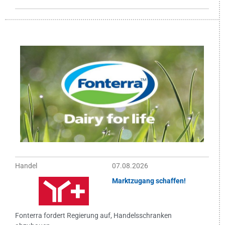
Handel
07.08.2026
Marktzugang schaffen!
Fonterra fordert Regierung auf, Handelsschranken