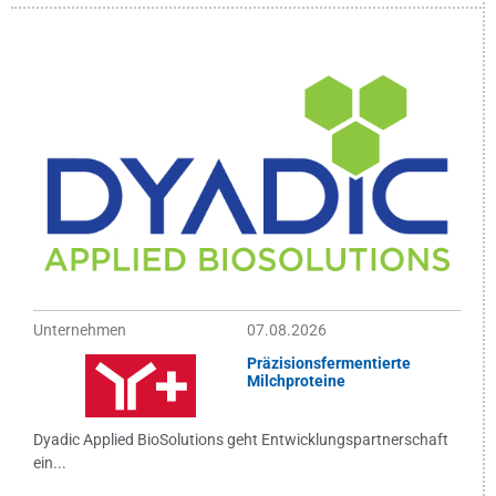
Unternehmen
07.08.2026
Präzisionsfermentierte
Milchproteine
Dyadic Applied BioSolutions geht Entwicklungspartnerschaft
ein...