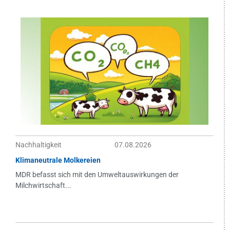
Nachhaltigkeit
07.08.2026
Klimaneutrale Molkereien
MDR befasst sich mit den Umweltauswirkungen der
Milchwirtschaft...