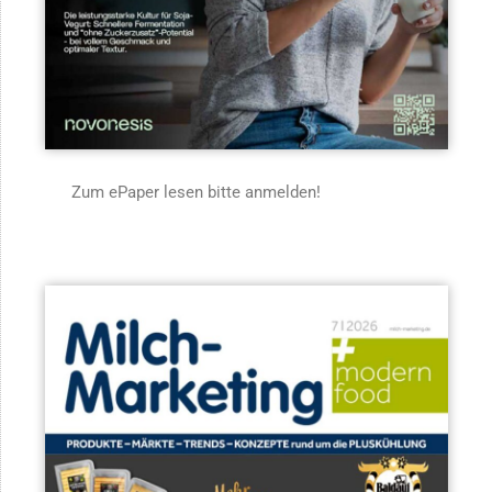
Zum ePaper lesen bitte anmelden!