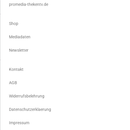
promedia-thekentv.de
Shop
Mediadaten
Newsletter
Kontakt
AGB
Widerrufsbelehrung
Datenschutzerklaerung
Impressum