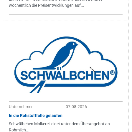
wöchentlich die Preisentwicklungen auf...
Unternehmen
07.08.2026
In die Rohstofffalle gelaufen
Schwälbchen Molkerei leidet unter dem Überangebot an
Rohmilch...