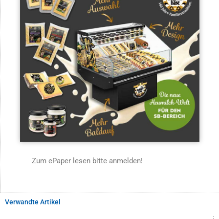
Zum ePaper lesen bitte anmelden!
Verwandte Artikel