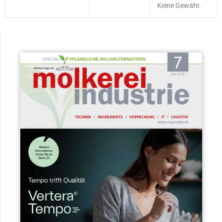
Keine Gewähr.