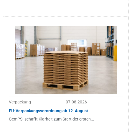
Verpackung
07.08.2026
EU-Verpackungsverordnung ab 12. August
GemPSI schafft Klarheit zum Start der ersten...