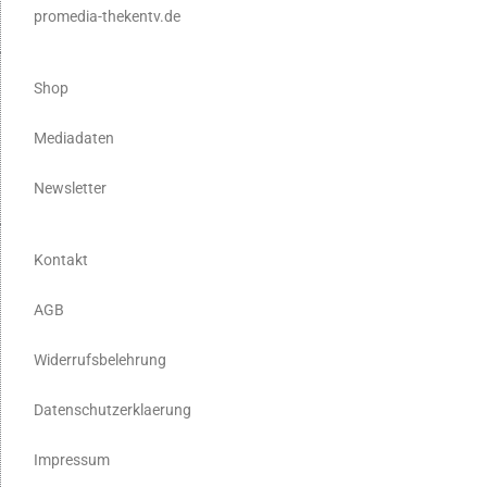
promedia-thekentv.de
Shop
Mediadaten
Newsletter
Kontakt
AGB
Widerrufsbelehrung
Datenschutzerklaerung
Impressum