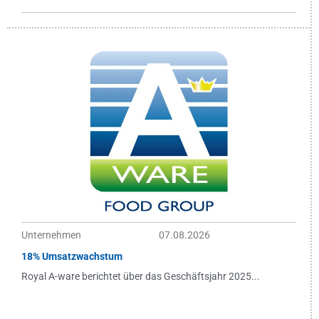
Unternehmen
07.08.2026
18% Umsatzwachstum
Royal A-ware berichtet über das Geschäftsjahr 2025...