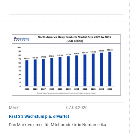
Markt
07.08.2026
Fast 3% Wachstum p.a. erwartet
Das Marktvolumen für Milchprodukte in Nordamerika...