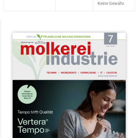
Keine Gewähr.