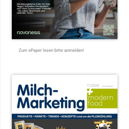
Zum ePaper lesen bitte anmelden!