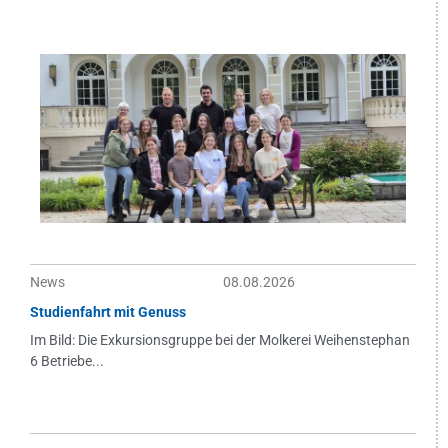
News
08.08.2026
Studienfahrt mit Genuss
Im Bild: Die Exkursionsgruppe bei der Molkerei Weihenstephan
6 Betriebe...