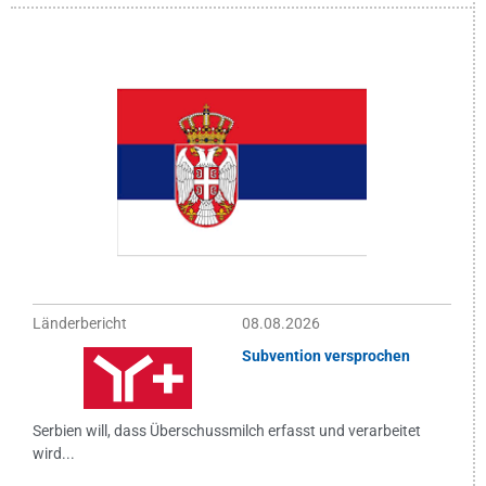
Länderbericht
08.08.2026
Subvention versprochen
Serbien will, dass Überschussmilch erfasst und verarbeitet
wird...