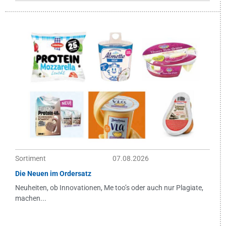
Sortiment
07.08.2026
Die Neuen im Ordersatz
Neuheiten, ob Innovationen, Me too’s oder auch nur Plagiate,
machen...