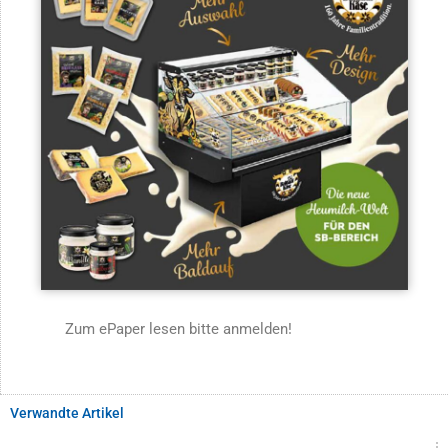
Zum ePaper lesen bitte anmelden!
Verwandte Artikel