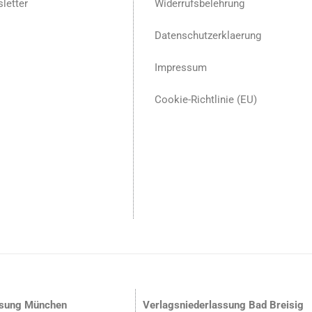
letter
Widerrufsbelehrung
Datenschutzerklaerung
Impressum
Cookie-Richtlinie (EU)
ssung München
Verlagsniederlassung Bad Breisig