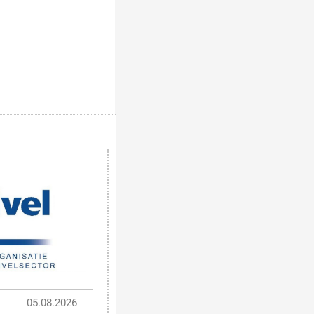
05.08.2026