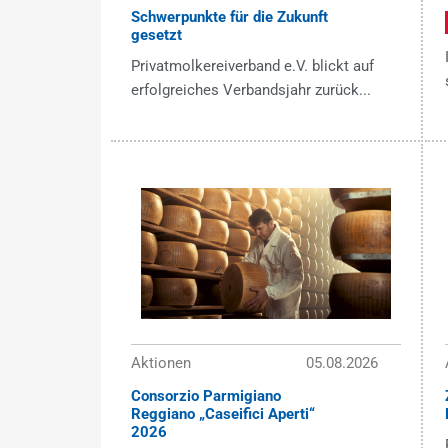
Schwerpunkte für die Zukunft
gesetzt
Privatmolkereiverband e.V. blickt auf
erfolgreiches Verbandsjahr zurück...
Aktionen
05.08.2026
Consorzio Parmigiano
Reggiano „Caseifici Aperti“
2026