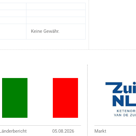
Keine Gewähr.
Länderbericht
05.08.2026
Markt