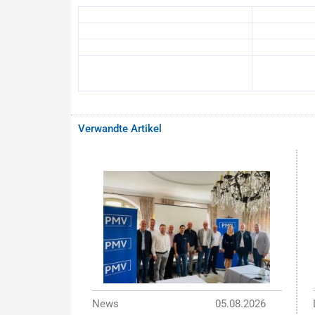
Verwandte Artikel
News
05.08.2026