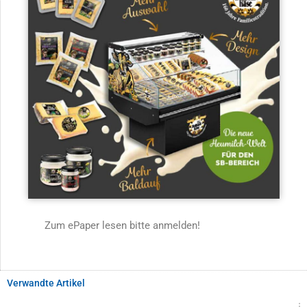
Zum ePaper lesen bitte anmelden!
Verwandte Artikel