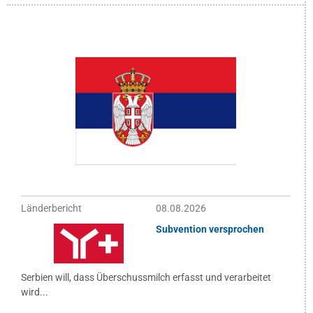
Länderbericht
08.08.2026
Subvention versprochen
Serbien will, dass Überschussmilch erfasst und verarbeitet
wird...