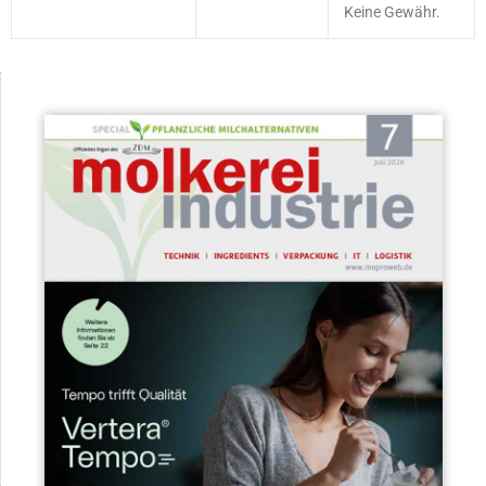
Keine Gewähr.