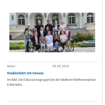
News
08.08.2026
Studienfahrt mit Genuss
Im Bild: Die Exkursionsgruppe bei der Molkerei Weihenstephan
6 Betriebe...