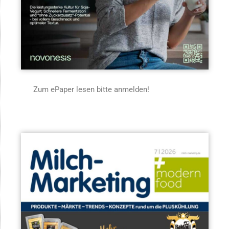
Zum ePaper lesen bitte anmelden!