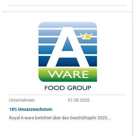
Unternehmen
07.08.2026
18% Umsatzwachstum
Royal A-ware berichtet über das Geschäftsjahr 2025...