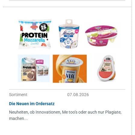
Sortiment
07.08.2026
Die Neuen im Ordersatz
Neuheiten, ob Innovationen, Me too’s oder auch nur Plagiate,
machen...