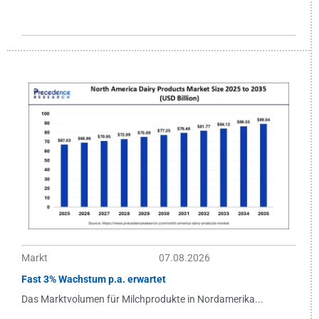
Markt
07.08.2026
Fast 3% Wachstum p.a. erwartet
Das Marktvolumen für Milchprodukte in Nordamerika...