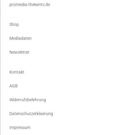
promedia-thekentv.de
Shop
Mediadaten
Newsletter
Kontakt
AGB
Widerrufsbelehrung
Datenschutzerklaerung
Impressum