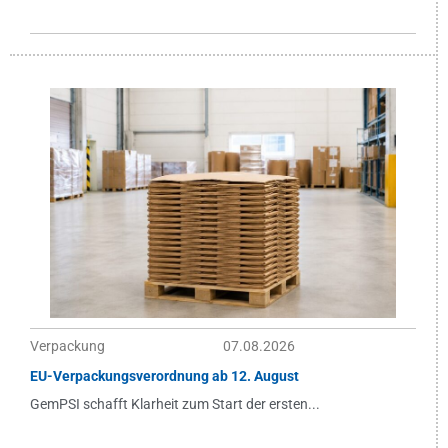
Verpackung
07.08.2026
EU-Verpackungsverordnung ab 12. August
GemPSI schafft Klarheit zum Start der ersten...