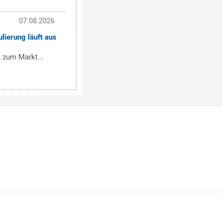
07.08.2026
lierung läuft aus
 zum Markt...