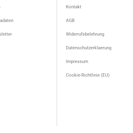
p
Kontakt
adaten
AGB
letter
Widerrufsbelehrung
Datenschutzerklaerung
Impressum
Cookie-Richtlinie (EU)