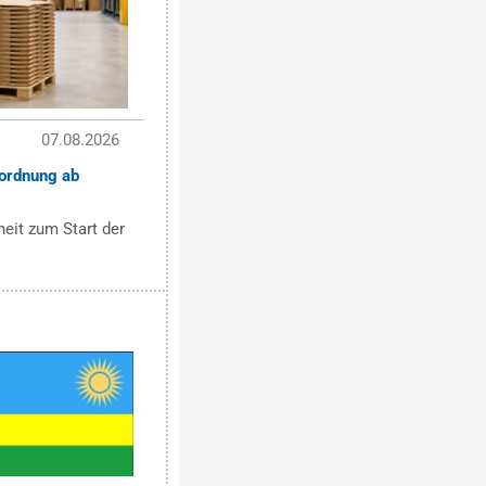
07.08.2026
ordnung ab
eit zum Start der