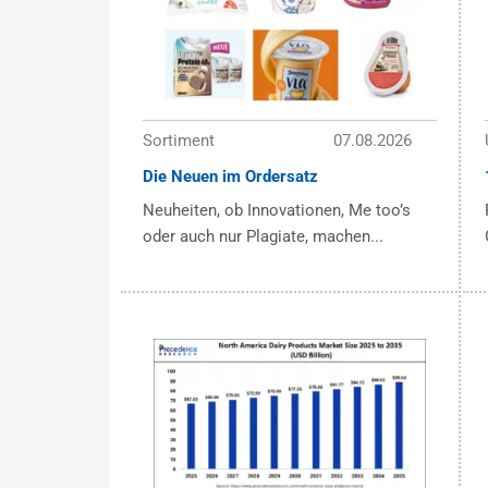
Sortiment
07.08.2026
Die Neuen im Ordersatz
Neuheiten, ob Innovationen, Me too’s
oder auch nur Plagiate, machen...