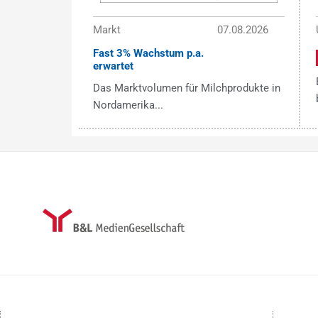
Markt
07.08.2026
Fast 3% Wachstum p.a.
erwartet
Das Marktvolumen für Milchprodukte in
Nordamerika...