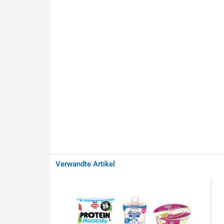
Verwandte Artikel