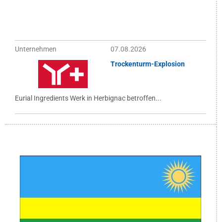
Unternehmen
07.08.2026
Trockenturm-Explosion
Eurial Ingredients Werk in Herbignac betroffen...