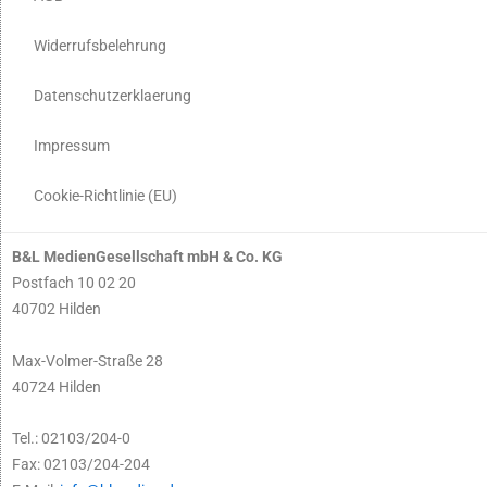
Widerrufsbelehrung
Datenschutzerklaerung
Impressum
Cookie-Richtlinie (EU)
B&L MedienGesellschaft mbH & Co. KG
Postfach 10 02 20
40702 Hilden
Max-Volmer-Straße 28
40724 Hilden
Tel.: 02103/204-0
Fax: 02103/204-204