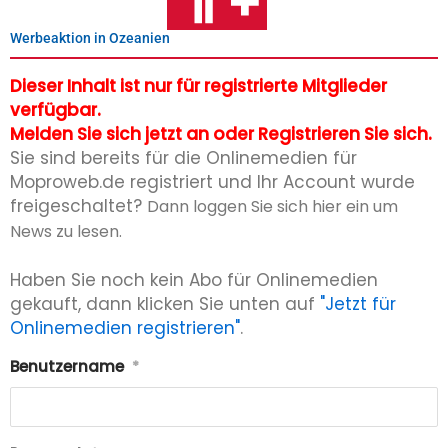
Werbeaktion in Ozeanien
Dieser Inhalt ist nur für registrierte Mitglieder
verfügbar.
Melden Sie sich jetzt an oder Registrieren Sie sich.
Sie sind bereits für die Onlinemedien für
Moproweb.de registriert und Ihr Account wurde
freigeschaltet?
Dann loggen Sie sich hier ein um
News zu lesen.
Haben Sie noch kein Abo für Onlinemedien
gekauft, dann klicken Sie unten auf
"Jetzt für
Onlinemedien registrieren"
.
Benutzername
*