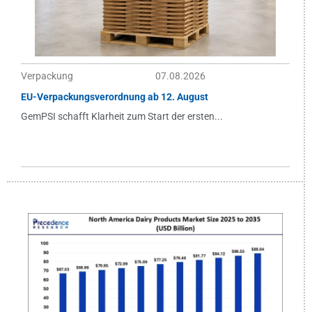
Verpackung
07.08.2026
EU-Verpackungsverordnung ab 12. August
GemPSI schafft Klarheit zum Start der ersten...