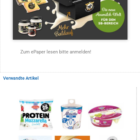
Zum ePaper lesen bitte anmelden!
Verwandte Artikel