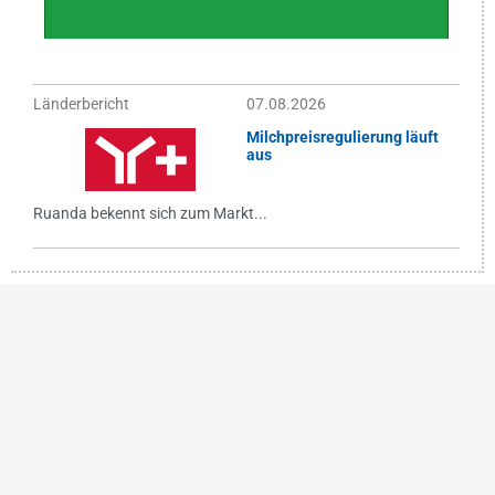
Länderbericht
07.08.2026
Milchpreisregulierung läuft
aus
Ruanda bekennt sich zum Markt...