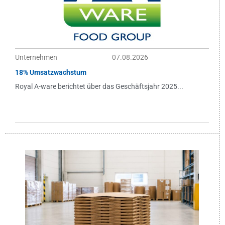
Unternehmen
07.08.2026
18% Umsatzwachstum
Royal A-ware berichtet über das Geschäftsjahr 2025...