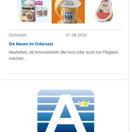
Sortiment
07.08.2026
Die Neuen im Ordersatz
Neuheiten, ob Innovationen, Me too’s oder auch nur Plagiate,
machen...