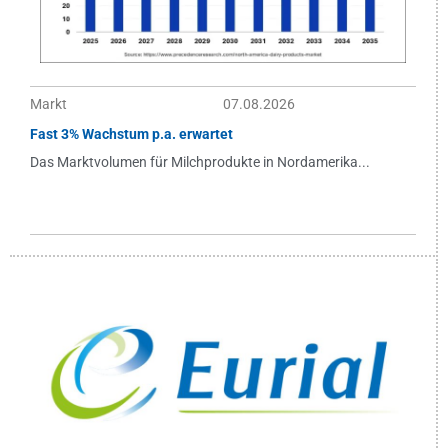
Markt
07.08.2026
Fast 3% Wachstum p.a. erwartet
Das Marktvolumen für Milchprodukte in Nordamerika...