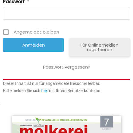
Passwort
*
Angemeldet bleiben
Für Onlinemedien
registrieren
Passwort vergessen?
Dieser Inhalt ist nur für angemeldete Besucher lesbar.
Bitte melden Sie sich
hier
mit Ihrem Benutzerkonto an.