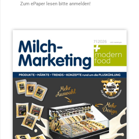
Zum ePaper lesen bitte anmelden!