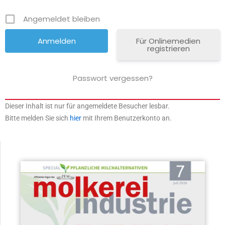
Angemeldet bleiben
Für Onlinemedien
registrieren
Passwort vergessen?
Dieser Inhalt ist nur für angemeldete Besucher lesbar.
Bitte melden Sie sich
hier
mit Ihrem Benutzerkonto an.