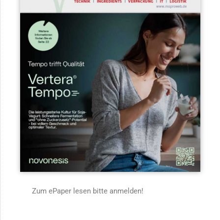
Zum ePaper lesen bitte anmelden!