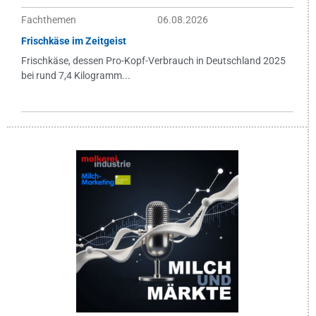
Fachthemen
06.08.2026
Frischkäse im Zeitgeist
Frischkäse, dessen Pro-Kopf-Verbrauch in Deutschland 2025
bei rund 7,4 Kilogramm...