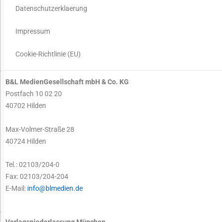
Datenschutzerklaerung
Impressum
Cookie-Richtlinie (EU)
B&L MedienGesellschaft mbH & Co. KG
Postfach 10 02 20
40702 Hilden
Max-Volmer-Straße 28
40724 Hilden
Tel.: 02103/204-0
Fax: 02103/204-204
E-Mail:
info@blmedien.de