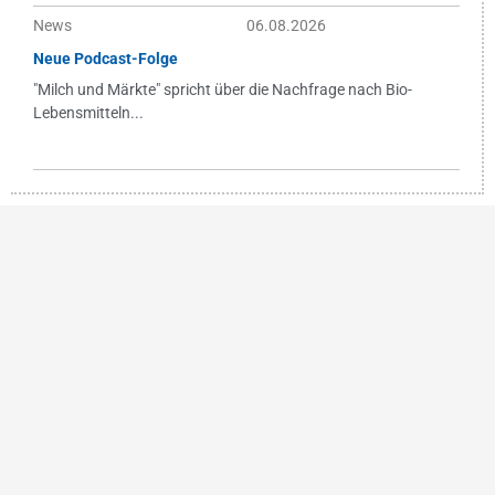
News
06.08.2026
Neue Podcast-Folge
"Milch und Märkte" spricht über die Nachfrage nach Bio-
Lebensmitteln...