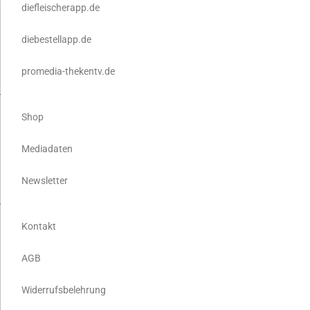
diefleischerapp.de
diebestellapp.de
promedia-thekentv.de
Shop
Mediadaten
Newsletter
Kontakt
AGB
Widerrufsbelehrung