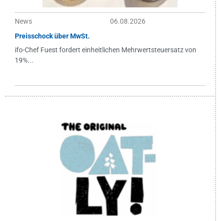
News
06.08.2026
Preisschock über MwSt.
ifo-Chef Fuest fordert einheitlichen Mehrwertsteuersatz von
19%...