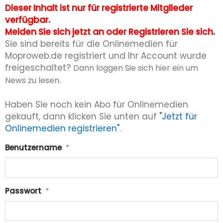
Dieser Inhalt ist nur für registrierte Mitglieder
verfügbar.
Melden Sie sich jetzt an oder Registrieren Sie sich.
Sie sind bereits für die Onlinemedien für
Moproweb.de registriert und Ihr Account wurde
freigeschaltet?
Dann loggen Sie sich hier ein um
News zu lesen.
Haben Sie noch kein Abo für Onlinemedien
gekauft, dann klicken Sie unten auf
"Jetzt für
Onlinemedien registrieren"
.
Benutzername
*
Passwort
*