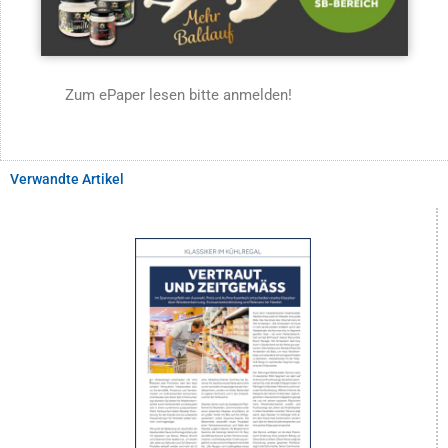
Zum ePaper lesen bitte anmelden!
Verwandte Artikel