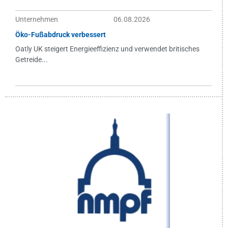
Unternehmen
06.08.2026
Öko-Fußabdruck verbessert
Oatly UK steigert Energieeffizienz und verwendet britisches
Getreide...