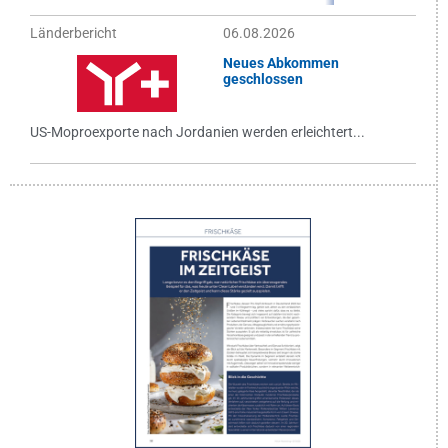
Länderbericht
06.08.2026
Neues Abkommen
geschlossen
US-Moproexporte nach Jordanien werden erleichtert...