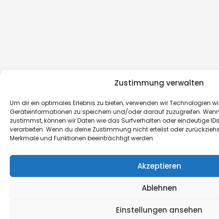
Zustimmung verwalten
Um dir ein optimales Erlebnis zu bieten, verwenden wir Technologien w
Geräteinformationen zu speichern und/oder darauf zuzugreifen. Wen
zustimmst, können wir Daten wie das Surfverhalten oder eindeutige IDs
verarbeiten. Wenn du deine Zustimmung nicht erteilst oder zurückzieh
Merkmale und Funktionen beeinträchtigt werden.
Akzeptieren
Ablehnen
Einstellungen ansehen