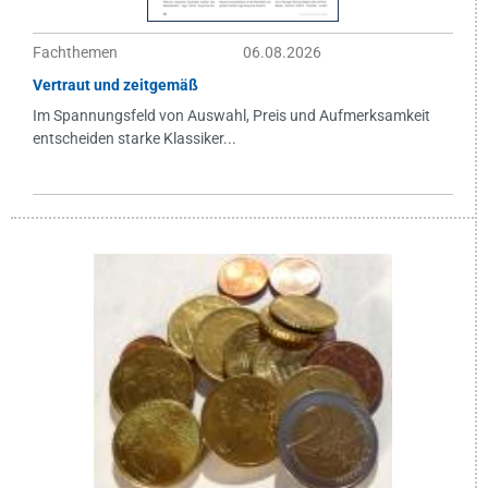
Fachthemen
06.08.2026
Vertraut und zeitgemäß
Im Spannungsfeld von Auswahl, Preis und Aufmerksamkeit
entscheiden starke Klassiker...