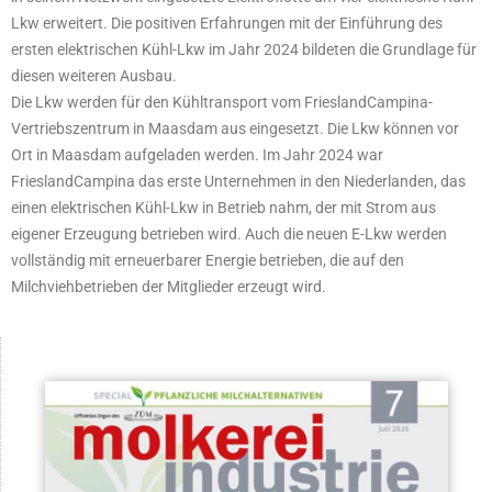
Lkw erweitert. Die positiven Erfahrungen mit der Einführung des
ersten elektrischen Kühl-Lkw im Jahr 2024 bildeten die Grundlage für
diesen weiteren Ausbau.
Die Lkw werden für den Kühltransport vom FrieslandCampina-
Vertriebszentrum in Maasdam aus eingesetzt. Die Lkw können vor
Ort in Maasdam aufgeladen werden. Im Jahr 2024 war
FrieslandCampina das erste Unternehmen in den Niederlanden, das
einen elektrischen Kühl-Lkw in Betrieb nahm, der mit Strom aus
eigener Erzeugung betrieben wird. Auch die neuen E-Lkw werden
vollständig mit erneuerbarer Energie betrieben, die auf den
Milchviehbetrieben der Mitglieder erzeugt wird.