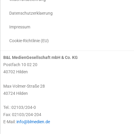
Datenschutzerklaerung
Impressum
Cookie-Richtlinie (EU)
B&L MedienGesellschaft mbH & Co. KG
Postfach 10 02 20
40702 Hilden
Max-Volmer-Straße 28
40724 Hilden
Tel.: 02103/204-0
Fax: 02103/204-204
E-Mail:
info@blmedien.de