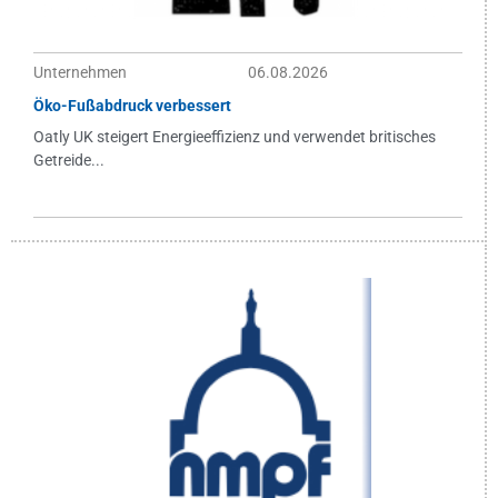
Unternehmen
06.08.2026
Öko-Fußabdruck verbessert
Oatly UK steigert Energieeffizienz und verwendet britisches
Getreide...