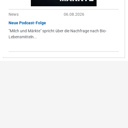
News
06.08.2026
Neue Podcast-Folge
"Milch und Märkte" spricht über die Nachfrage nach Bio-
Lebensmitteln...