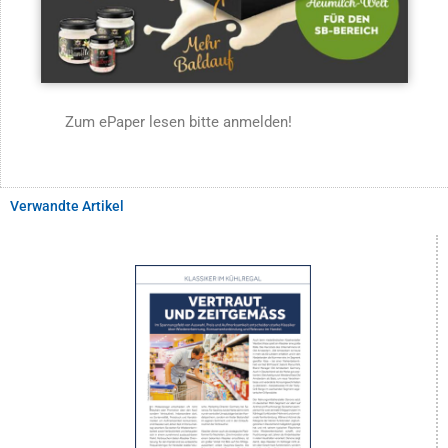
Zum ePaper lesen bitte anmelden!
Verwandte Artikel