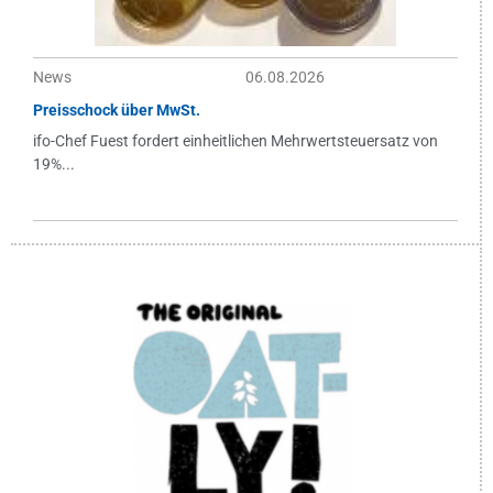
News
06.08.2026
Preisschock über MwSt.
ifo-Chef Fuest fordert einheitlichen Mehrwertsteuersatz von
19%...