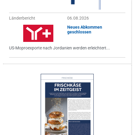
Länderbericht
06.08.2026
Neues Abkommen
geschlossen
US-Moproexporte nach Jordanien werden erleichtert...