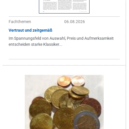
Fachthemen
06.08.2026
Vertraut und zeitgemäß
Im Spannungsfeld von Auswahl, Preis und Aufmerksamkeit
entscheiden starke Klassiker...