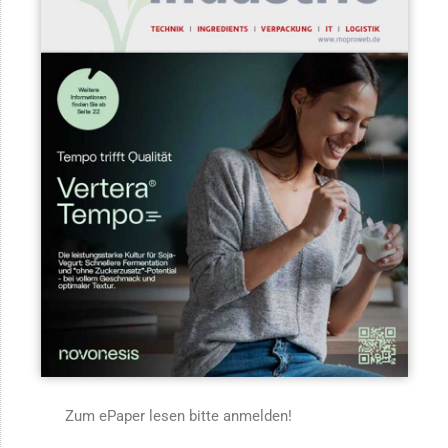
Zum ePaper lesen bitte anmelden!