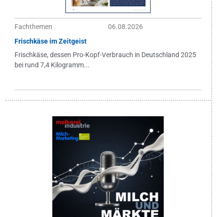
Fachthemen
06.08.2026
Frischkäse im Zeitgeist
Frischkäse, dessen Pro-Kopf-Verbrauch in Deutschland 2025
bei rund 7,4 Kilogramm...