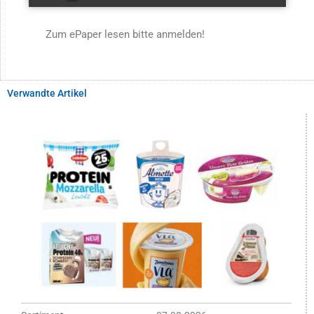
Zum ePaper lesen bitte anmelden!
Verwandte Artikel