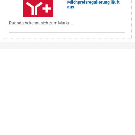
Milchpreisregulierung läuft
aus
Ruanda bekennt sich zum Markt...