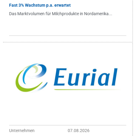
Fast 3% Wachstum p.a. erwartet
Das Marktvolumen für Milchprodukte in Nordamerika...
Unternehmen
07.08.2026