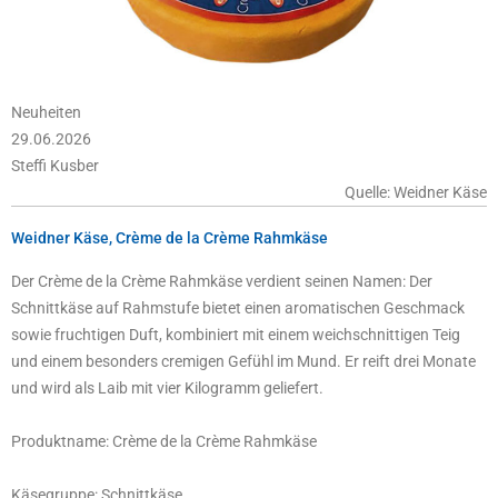
Neuheiten
29.06.2026
Steffi Kusber
Quelle: Weidner Käse
Weidner Käse, Crème de la Crème Rahmkäse
Der Crème de la Crème Rahmkäse verdient seinen Namen: Der
Schnittkäse auf Rahmstufe bietet einen aromatischen Geschmack
sowie fruchtigen Duft, kombiniert mit einem weichschnittigen Teig
und einem besonders cremigen Gefühl im Mund. Er reift drei Monate
und wird als Laib mit vier Kilogramm geliefert.
Produktname: Crème de la Crème Rahmkäse
Käsegruppe: Schnittkäse