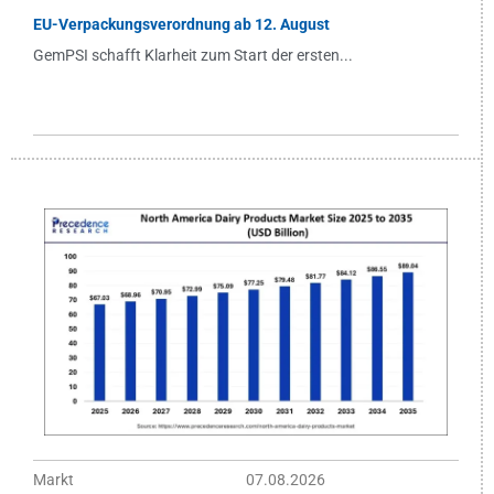
EU-Verpackungsverordnung ab 12. August
GemPSI schafft Klarheit zum Start der ersten...
Markt
07.08.2026