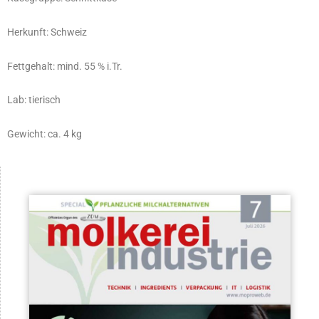
Herkunft: Schweiz
Fettgehalt: mind. 55 % i.Tr.
Lab: tierisch
Gewicht: ca. 4 kg