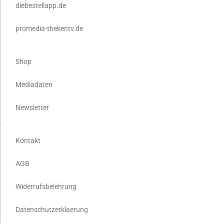
diebestellapp.de
promedia-thekentv.de
Shop
Mediadaten
Newsletter
Kontakt
AGB
Widerrufsbelehrung
Datenschutzerklaerung