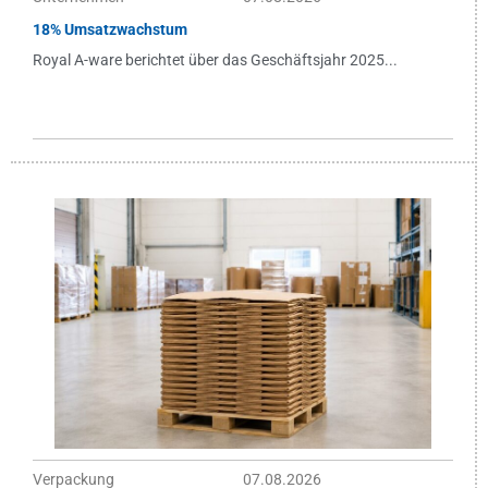
18% Umsatzwachstum
Royal A-ware berichtet über das Geschäftsjahr 2025...
Verpackung
07.08.2026