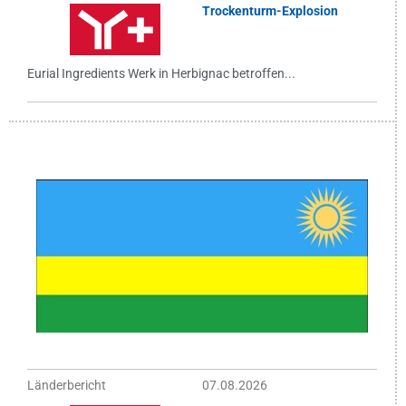
Trockenturm-Explosion
Eurial Ingredients Werk in Herbignac betroffen...
Länderbericht
07.08.2026