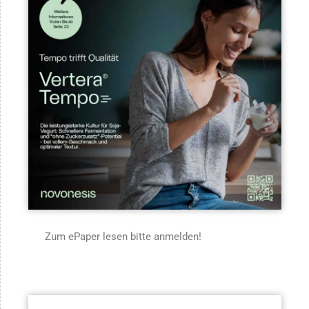
Zum ePaper lesen bitte anmelden!