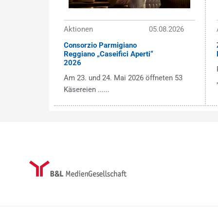
Aktionen
05.08.2026
Consorzio Parmigiano
Reggiano „Caseifici Aperti“
2026
Am 23. und 24. Mai 2026 öffneten 53
Käsereien ......