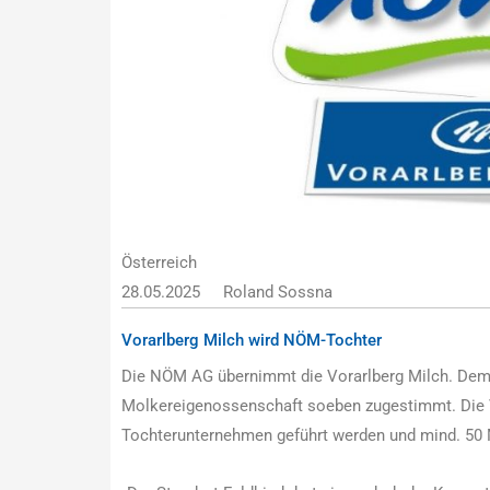
Österreich
28.05.2025
Roland Sossna
Vorarlberg Milch wird NÖM-Tochter
Die NÖM AG übernimmt die Vorarlberg Milch. Dem 
Molkereigenossenschaft soeben zugestimmt. Die V
Tochterunternehmen geführt werden und mind. 50 M