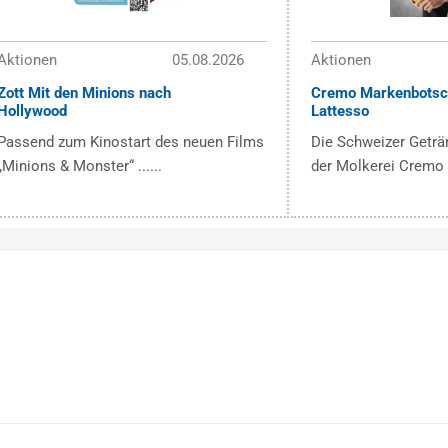
Aktionen
05.08.2026
Aktionen
Zott Mit den Minions nach
Cremo Markenbotsch
Hollywood
Lattesso
Passend zum Kinostart des neuen Films
Die Schweizer Getr
„Minions & Monster“ ......
der Molkerei Cremo ..