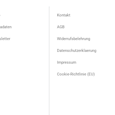
p
Kontakt
adaten
AGB
letter
Widerrufsbelehrung
Datenschutzerklaerung
Impressum
Cookie-Richtlinie (EU)