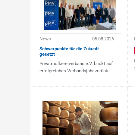
News
05.08.2026
Schwerpunkte für die Zukunft
gesetzt
Privatmolkereiverband e.V. blickt auf
erfolgreiches Verbandsjahr zurück...