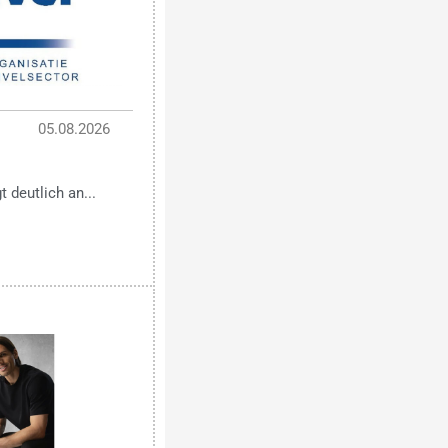
05.08.2026
 deutlich an...