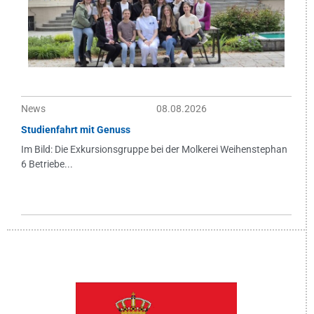
News
08.08.2026
Studienfahrt mit Genuss
Im Bild: Die Exkursionsgruppe bei der Molkerei Weihenstephan
6 Betriebe...