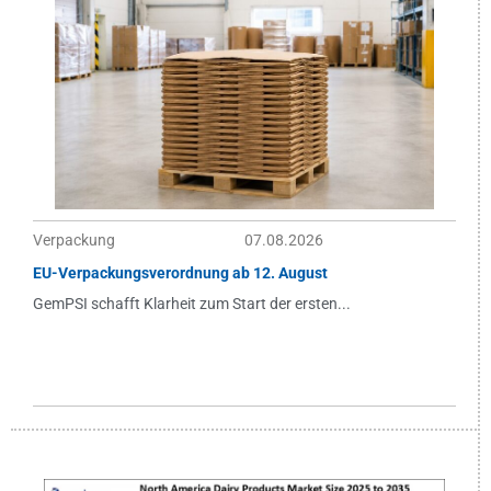
Verpackung
07.08.2026
EU-Verpackungsverordnung ab 12. August
GemPSI schafft Klarheit zum Start der ersten...