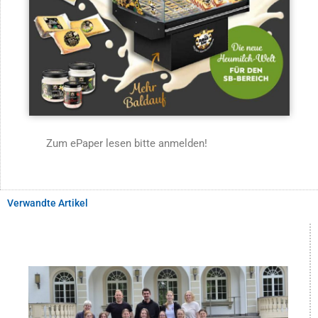
Zum ePaper lesen bitte anmelden!
Verwandte Artikel