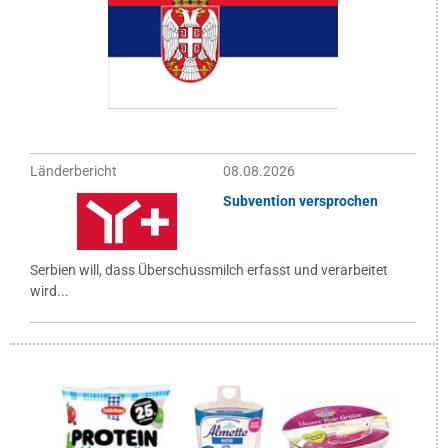
Länderbericht
08.08.2026
Subvention versprochen
Serbien will, dass Überschussmilch erfasst und verarbeitet
wird...