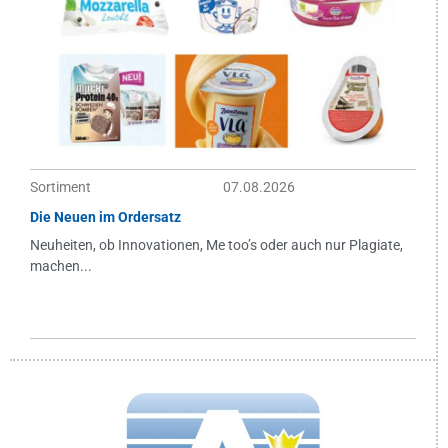
Sortiment
07.08.2026
Die Neuen im Ordersatz
Neuheiten, ob Innovationen, Me too’s oder auch nur Plagiate,
machen...