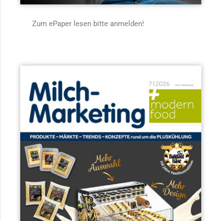
Zum ePaper lesen bitte anmelden!