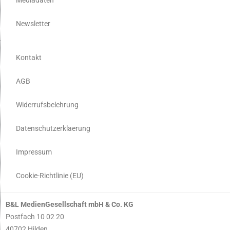
Newsletter
Kontakt
AGB
Widerrufsbelehrung
Datenschutzerklaerung
Impressum
Cookie-Richtlinie (EU)
B&L MedienGesellschaft mbH & Co. KG
Postfach 10 02 20
40702 Hilden