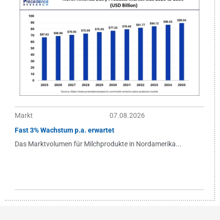
Markt
07.08.2026
Fast 3% Wachstum p.a. erwartet
Das Marktvolumen für Milchprodukte in Nordamerika...