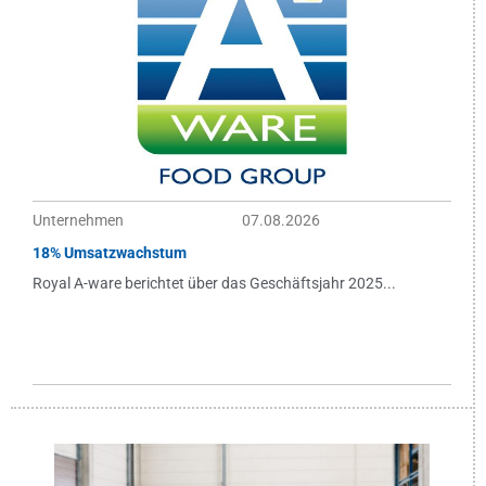
Unternehmen
07.08.2026
18% Umsatzwachstum
Royal A-ware berichtet über das Geschäftsjahr 2025...