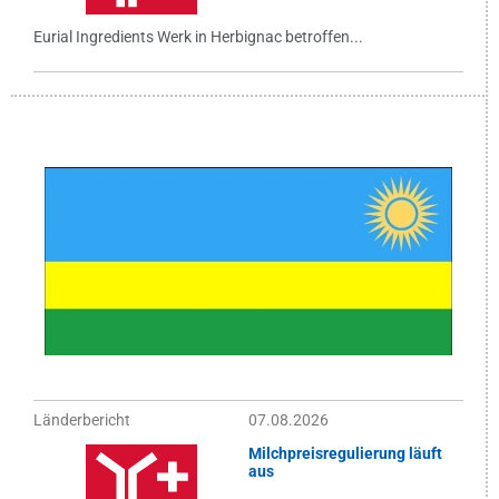
Eurial Ingredients Werk in Herbignac betroffen...
Länderbericht
07.08.2026
Milchpreisregulierung läuft
aus