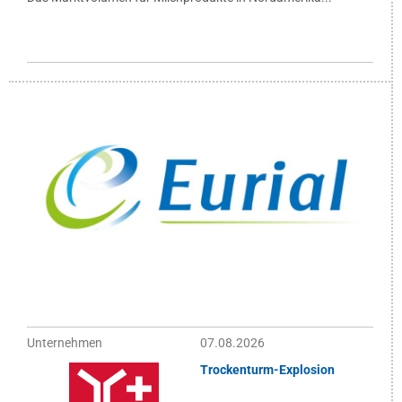
Unternehmen
07.08.2026
Trockenturm-Explosion