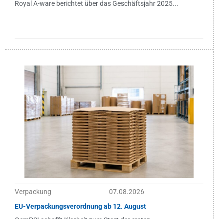
Royal A-ware berichtet über das Geschäftsjahr 2025...
Verpackung
07.08.2026
EU-Verpackungsverordnung ab 12. August