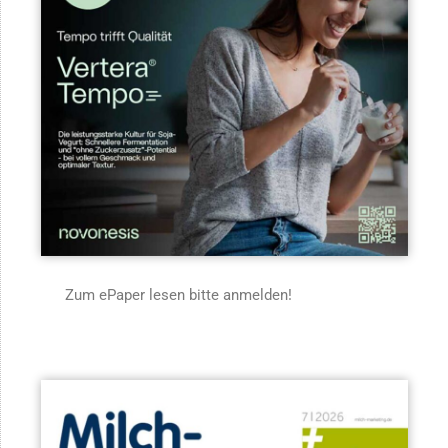
Zum ePaper lesen bitte anmelden!