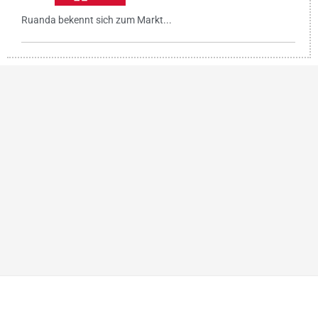
Ruanda bekennt sich zum Markt...