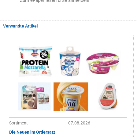
Zum ePaper lesen bitte anmelden!
Verwandte Artikel
Sortiment
07.08.2026
Die Neuen im Ordersatz