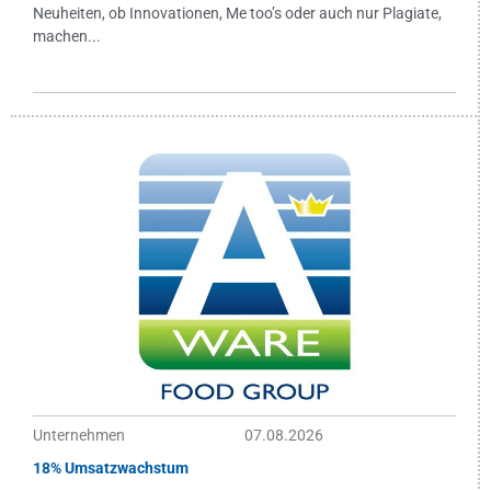
Neuheiten, ob Innovationen, Me too’s oder auch nur Plagiate,
machen...
Unternehmen
07.08.2026
18% Umsatzwachstum