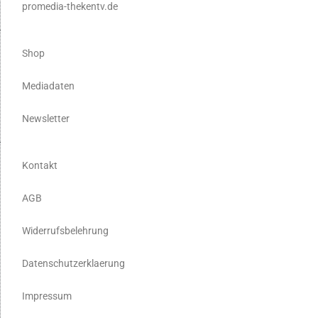
promedia-thekentv.de
Shop
Mediadaten
Newsletter
Kontakt
AGB
Widerrufsbelehrung
Datenschutzerklaerung
Impressum