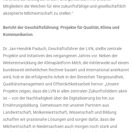
Mitgliedern die Weichen für eine zukunftsfähige und gesellschaftlich
akzeptierte Milchwirtschaft zu stellen.“
Bericht der Geschäftsführung: Projekte für Qualität, Klima und
Kommunikation
Dr. Jan-Hendrik Paduch, Geschäftsführer der LVN, stellte zentrale
Projekte und Initiativen des vergangenen Jahres vor. Neben der
Weiterentwicklung der
Klimaplattform Milch
, die mittlerweile auf einem
bundesweit einheitlichen Rechner basiert und international anerkannt
wird, hob er die erfolgreiche Arbeit in den Bereichen Tiergesundheit,
Qualitätsmanagement und Öffentlichkeitsarbeit hervor: „Unsere
Projekte zeigen, dass die LVN in allen zentralen Zukunftsfeldern aktiv
ist – von der Nachhaltigkeit über die Digitalisierung bis hin zur
Ernährungsbildung. Gemeinsam mit unseren Partnern aus
Landwirtschaft, Molkereiwirtschaft, Wissenschaft und Bildung
schaffen wir praxisnahe Lösungen und sorgen dafür, dass die
Milchwirtschaft in Niedersachsen auch morgen noch stark und