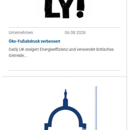
Unternehmen
06.08.2026
Öko-Fußabdruck verbessert
Oatly UK steigert Energieeffizienz und verwendet britisches
Getreide...