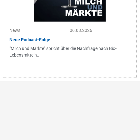
News
06.08.2026
Neue Podcast-Folge
"Milch und Märkte" spricht über die Nachfrage nach Bio-
Lebensmitteln...