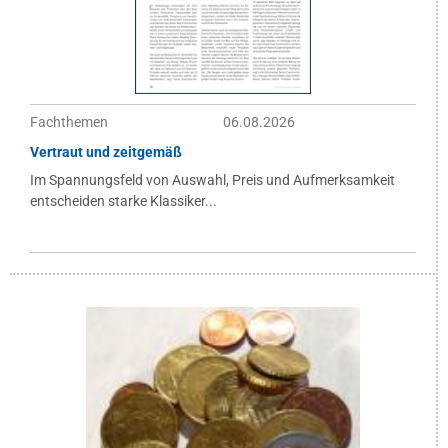
Fachthemen
06.08.2026
Vertraut und zeitgemäß
Im Spannungsfeld von Auswahl, Preis und Aufmerksamkeit
entscheiden starke Klassiker...