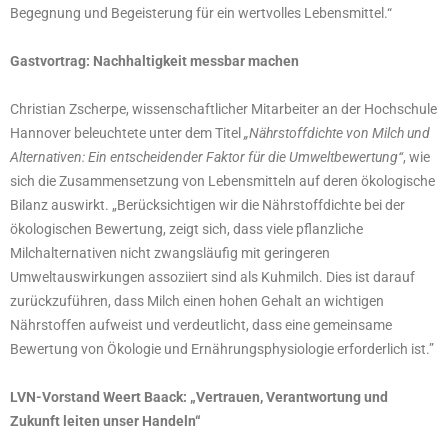
Begegnung und Begeisterung für ein wertvolles Lebensmittel.“
Gastvortrag: Nachhaltigkeit messbar machen
Christian Zscherpe, wissenschaftlicher Mitarbeiter an der Hochschule
Hannover beleuchtete unter dem Titel
„Nährstoffdichte von Milch und
Alternativen: Ein entscheidender Faktor für die Umweltbewertung“
, wie
sich die Zusammensetzung von Lebensmitteln auf deren ökologische
Bilanz auswirkt. „Berücksichtigen wir die Nährstoffdichte bei der
ökologischen Bewertung, zeigt sich, dass viele pflanzliche
Milchalternativen nicht zwangsläufig mit geringeren
Umweltauswirkungen assoziiert sind als Kuhmilch. Dies ist darauf
zurückzuführen, dass Milch einen hohen Gehalt an wichtigen
Nährstoffen aufweist und verdeutlicht, dass eine gemeinsame
Bewertung von Ökologie und Ernährungsphysiologie erforderlich ist.”
LVN-Vorstand Weert Baack: „Vertrauen, Verantwortung und
Zukunft leiten unser Handeln“