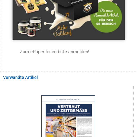
Zum ePaper lesen bitte anmelden!
Verwandte Artikel