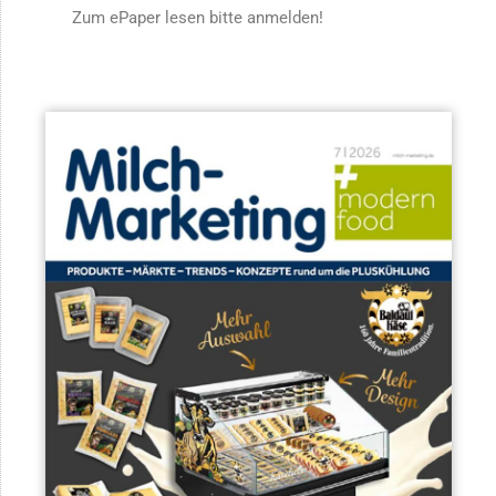
Zum ePaper lesen bitte anmelden!