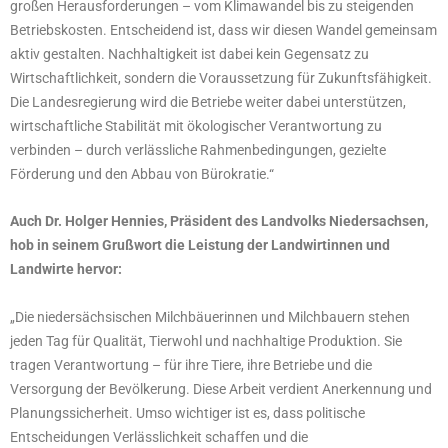
großen Herausforderungen – vom Klimawandel bis zu steigenden
Betriebskosten. Entscheidend ist, dass wir diesen Wandel gemeinsam
aktiv gestalten. Nachhaltigkeit ist dabei kein Gegensatz zu
Wirtschaftlichkeit, sondern die Voraussetzung für Zukunftsfähigkeit.
Die Landesregierung wird die Betriebe weiter dabei unterstützen,
wirtschaftliche Stabilität mit ökologischer Verantwortung zu
verbinden – durch verlässliche Rahmenbedingungen, gezielte
Förderung und den Abbau von Bürokratie.“
Auch Dr. Holger Hennies, Präsident des Landvolks Niedersachsen,
hob in seinem Grußwort die Leistung der Landwirtinnen und
Landwirte hervor:
„Die niedersächsischen Milchbäuerinnen und Milchbauern stehen
jeden Tag für Qualität, Tierwohl und nachhaltige Produktion. Sie
tragen Verantwortung – für ihre Tiere, ihre Betriebe und die
Versorgung der Bevölkerung. Diese Arbeit verdient Anerkennung und
Planungssicherheit. Umso wichtiger ist es, dass politische
Entscheidungen Verlässlichkeit schaffen und die