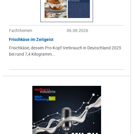
Fachthemen
06.08.2026
Frischkäse im Zeitgeist
Frischkäse, dessen Pro-Kopf-Verbrauch in Deutschland 2025
bei rund 7,4 Kilogramm...