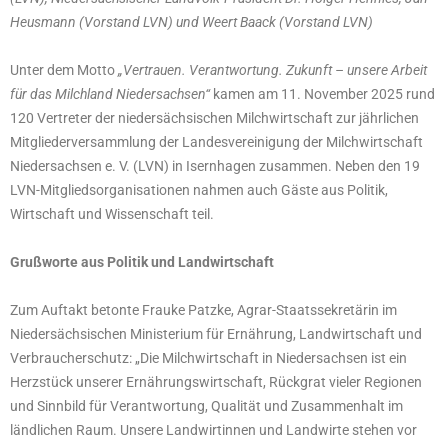
Heusmann (Vorstand LVN) und Weert Baack (Vorstand LVN)
Unter dem Motto
„Vertrauen. Verantwortung. Zukunft – unsere Arbeit
für das Milchland Niedersachsen“
kamen am 11. November 2025 rund
120 Vertreter der niedersächsischen Milchwirtschaft zur jährlichen
Mitgliederversammlung der Landesvereinigung der Milchwirtschaft
Niedersachsen e. V. (LVN) in Isernhagen zusammen. Neben den 19
LVN-Mitgliedsorganisationen nahmen auch Gäste aus Politik,
Wirtschaft und Wissenschaft teil.
Grußworte aus Politik und Landwirtschaft
Zum Auftakt betonte Frauke Patzke, Agrar-Staatssekretärin im
Niedersächsischen Ministerium für Ernährung, Landwirtschaft und
Verbraucherschutz: „Die Milchwirtschaft in Niedersachsen ist ein
Herzstück unserer Ernährungswirtschaft, Rückgrat vieler Regionen
und Sinnbild für Verantwortung, Qualität und Zusammenhalt im
ländlichen Raum. Unsere Landwirtinnen und Landwirte stehen vor