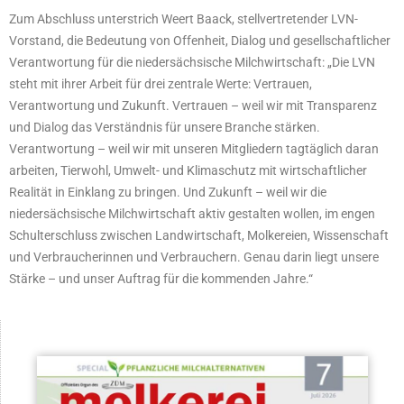
Zum Abschluss unterstrich Weert Baack, stellvertretender LVN-
Vorstand, die Bedeutung von Offenheit, Dialog und gesellschaftlicher
Verantwortung für die niedersächsische Milchwirtschaft: „Die LVN
steht mit ihrer Arbeit für drei zentrale Werte: Vertrauen,
Verantwortung und Zukunft. Vertrauen – weil wir mit Transparenz
und Dialog das Verständnis für unsere Branche stärken.
Verantwortung – weil wir mit unseren Mitgliedern tagtäglich daran
arbeiten, Tierwohl, Umwelt- und Klimaschutz mit wirtschaftlicher
Realität in Einklang zu bringen. Und Zukunft – weil wir die
niedersächsische Milchwirtschaft aktiv gestalten wollen, im engen
Schulterschluss zwischen Landwirtschaft, Molkereien, Wissenschaft
und Verbraucherinnen und Verbrauchern. Genau darin liegt unsere
Stärke – und unser Auftrag für die kommenden Jahre.“