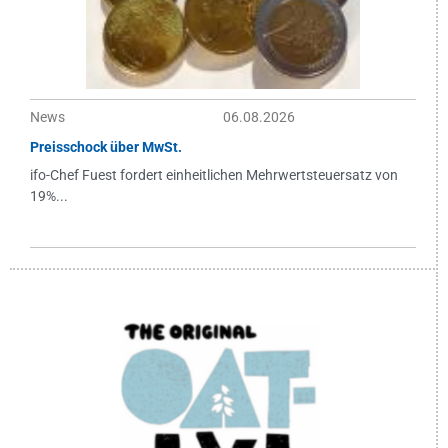
News
06.08.2026
Preisschock über MwSt.
ifo-Chef Fuest fordert einheitlichen Mehrwertsteuersatz von
19%...