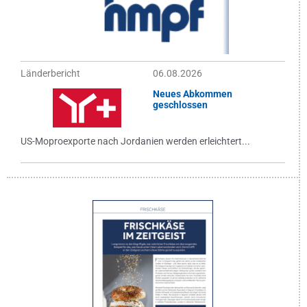
Länderbericht
06.08.2026
Neues Abkommen
geschlossen
US-Moproexporte nach Jordanien werden erleichtert...