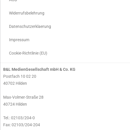
Widerrufsbelehrung
Datenschutzerklaerung
Impressum
Cookie-Richtlinie (EU)
B&L MedienGesellschaft mbH & Co. KG
Postfach 10 02 20
40702 Hilden
Max-Volmer-Straße 28
40724 Hilden
Tel.: 02103/204-0
Fax: 02103/204-204