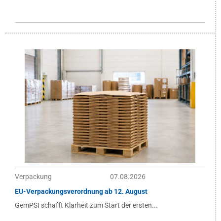
Verpackung
07.08.2026
EU-Verpackungsverordnung ab 12. August
GemPSI schafft Klarheit zum Start der ersten...