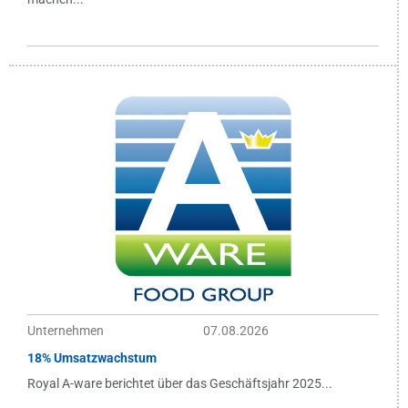
Unternehmen
07.08.2026
18% Umsatzwachstum
Royal A-ware berichtet über das Geschäftsjahr 2025...