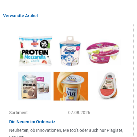
Verwandte Artikel
Sortiment
07.08.2026
Die Neuen im Ordersatz
Neuheiten, ob Innovationen, Me too’s oder auch nur Plagiate,
machen...