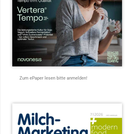
Zum ePaper lesen bitte anmelden!