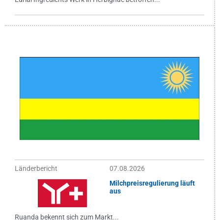
Länderbericht
07.08.2026
Milchpreisregulierung läuft
aus
Ruanda bekennt sich zum Markt...