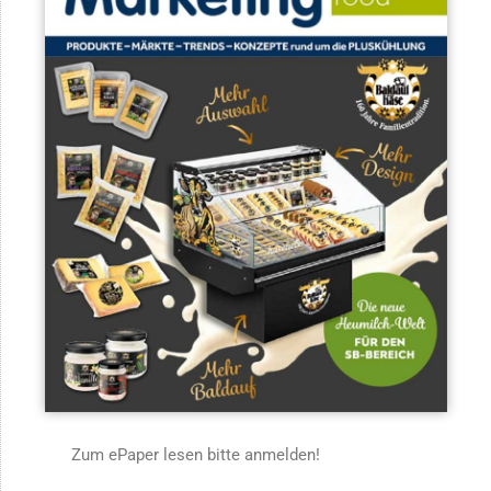
Zum ePaper lesen bitte anmelden!