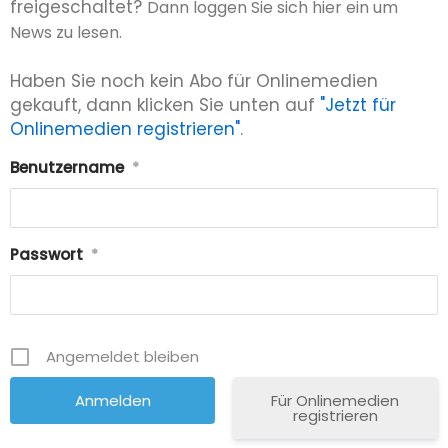
freigeschaltet?
Dann loggen Sie sich hier ein um
News zu lesen.
Haben Sie noch kein Abo für Onlinemedien
gekauft, dann klicken Sie unten auf
"Jetzt für
Onlinemedien registrieren"
.
Benutzername
*
Passwort
*
Angemeldet bleiben
Für Onlinemedien
registrieren