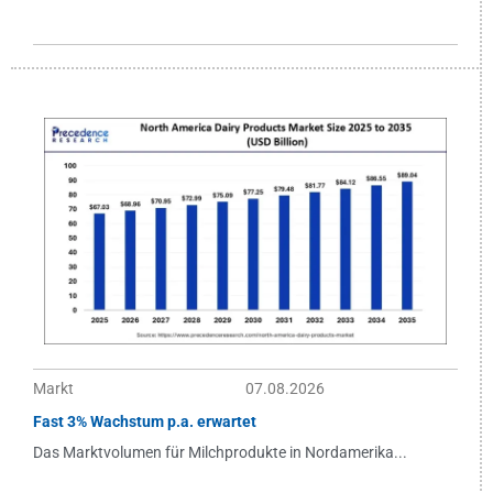
Markt
07.08.2026
Fast 3% Wachstum p.a. erwartet
Das Marktvolumen für Milchprodukte in Nordamerika...