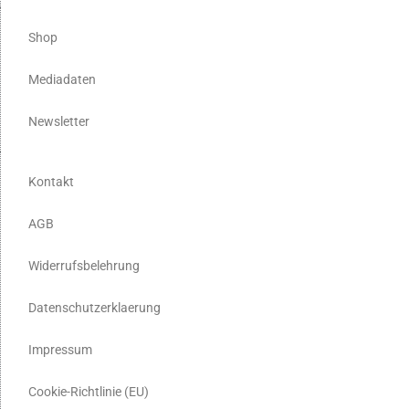
Shop
Mediadaten
Newsletter
Kontakt
AGB
Widerrufsbelehrung
Datenschutzerklaerung
Impressum
Cookie-Richtlinie (EU)