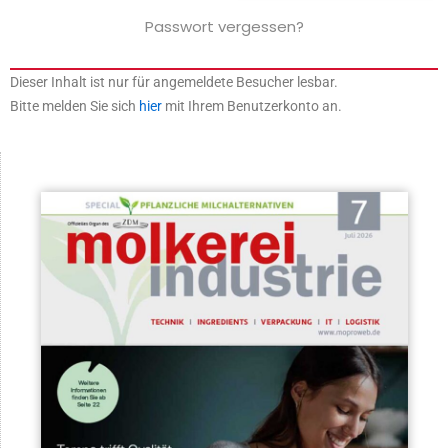
Passwort vergessen?
Dieser Inhalt ist nur für angemeldete Besucher lesbar.
Bitte melden Sie sich
hier
mit Ihrem Benutzerkonto an.