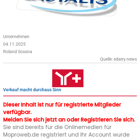
Unternehmen
04.11.2025
Roland Sossna
Quelle: edairy.news
Verkauf macht durchaus Sinn
Dieser Inhalt ist nur für registrierte Mitglieder
verfügbar.
Melden Sie sich jetzt an oder Registrieren Sie sich.
Sie sind bereits für die Onlinemedien für
Moproweb.de registriert und Ihr Account wurde