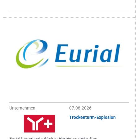
Unternehmen
07.08.2026
Trockenturm-Explosion
Eurial Ingredients Werk in Herbignac betroffen...