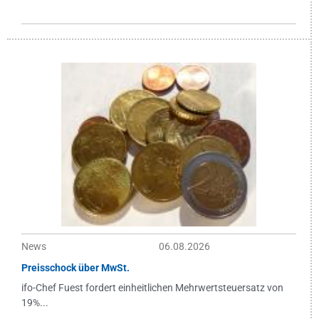
News
06.08.2026
Preisschock über MwSt.
ifo-Chef Fuest fordert einheitlichen Mehrwertsteuersatz von
19%...