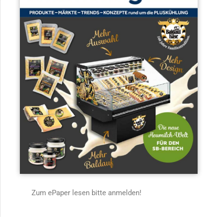
Zum ePaper lesen bitte anmelden!