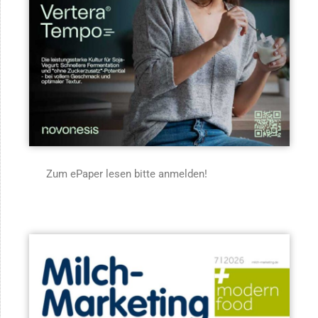
Zum ePaper lesen bitte anmelden!