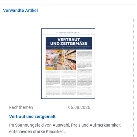
Verwandte Artikel
Fachthemen
06.08.2026
Vertraut und zeitgemäß
Im Spannungsfeld von Auswahl, Preis und Aufmerksamkeit
entscheiden starke Klassiker...