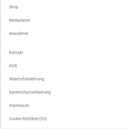
Shop
Mediadaten
Newsletter
Kontakt
AGB
Widerrufsbelehrung
Datenschutzerklaerung
Impressum
Cookie-Richtlinie (EU)