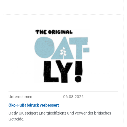
Unternehmen
06.08.2026
Öko-Fußabdruck verbessert
Oatly UK steigert Energieeffizienz und verwendet britisches
Getreide...