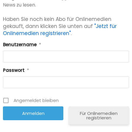
News zu lesen.
Haben Sie noch kein Abo für Onlinemedien
gekauft, dann klicken Sie unten auf
"Jetzt für
Onlinemedien registrieren"
.
Benutzername
*
Passwort
*
Angemeldet bleiben
Für Onlinemedien
registrieren