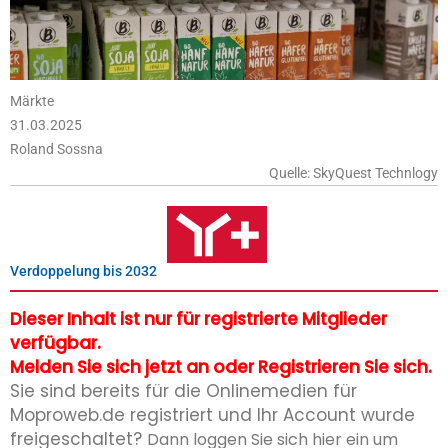
Märkte
31.03.2025
Roland Sossna
Quelle: SkyQuest Technlogy
Verdoppelung bis 2032
Dieser Inhalt ist nur für registrierte Mitglieder
verfügbar.
Melden Sie sich jetzt an oder Registrieren Sie sich.
Sie sind bereits für die Onlinemedien für
Moproweb.de registriert und Ihr Account wurde
freigeschaltet?
Dann loggen Sie sich hier ein um