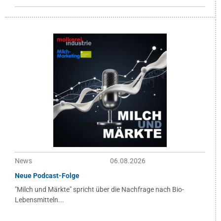
News
06.08.2026
Neue Podcast-Folge
"Milch und Märkte" spricht über die Nachfrage nach Bio-
Lebensmitteln...