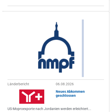
Länderbericht
06.08.2026
Neues Abkommen
geschlossen
US-Moproexporte nach Jordanien werden erleichtert...