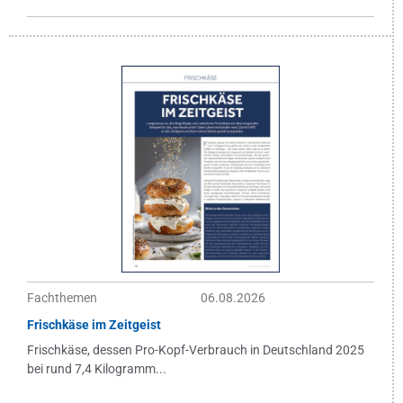
Fachthemen
06.08.2026
Frischkäse im Zeitgeist
Frischkäse, dessen Pro-Kopf-Verbrauch in Deutschland 2025
bei rund 7,4 Kilogramm...