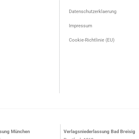
Datenschutzerklaerung
Impressum
Cookie-Richtlinie (EU)
ssung München
Verlagsniederlassung Bad Breisig