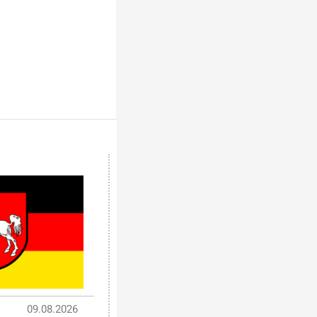
09.08.2026