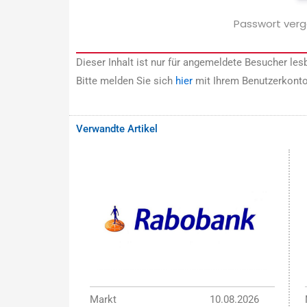
Passwort ver
Dieser Inhalt ist nur für angemeldete Besucher lesb
Bitte melden Sie sich
hier
mit Ihrem Benutzerkonto
Verwandte Artikel
Markt
10.08.2026