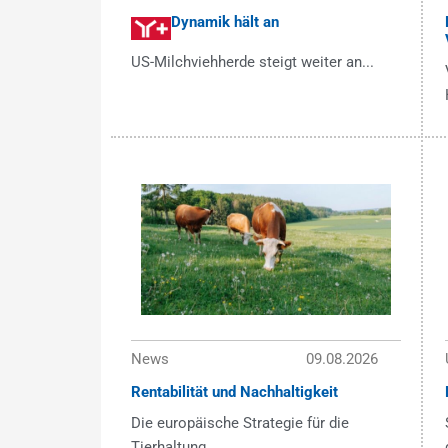
Dynamik hält an
US-Milchviehherde steigt weiter an...
News
09.08.2026
Rentabilität und Nachhaltigkeit
Die europäische Strategie für die
Tierhaltung...