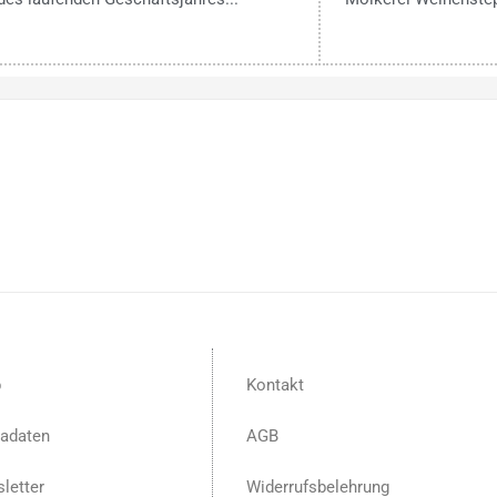
p
Kontakt
adaten
AGB
letter
Widerrufsbelehrung