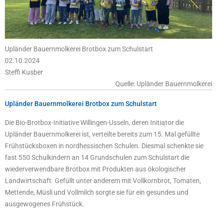
Upländer Bauernmolkerei Brotbox zum Schulstart
02.10.2024
Steffi Kusber
Quelle: Upländer Bauernmolkerei
Upländer Bauernmolkerei Brotbox zum Schulstart
Die Bio-Brotbox-Initiative Willingen-Usseln, deren Initiator die
Upländer Bauernmolkerei ist, verteilte bereits zum 15. Mal gefüllte
Frühstücksboxen in nordhessischen Schulen. Diesmal schenkte sie
fast 550 Schulkindern an 14 Grundschulen zum Schulstart die
wiederverwendbare Brotbox mit Produkten aus ökologischer
Landwirtschaft. Gefüllt unter anderem mit Vollkornbrot, Tomaten,
Mettende, Müsli und Vollmilch sorgte sie für ein gesundes und
ausgewogenes Frühstück.