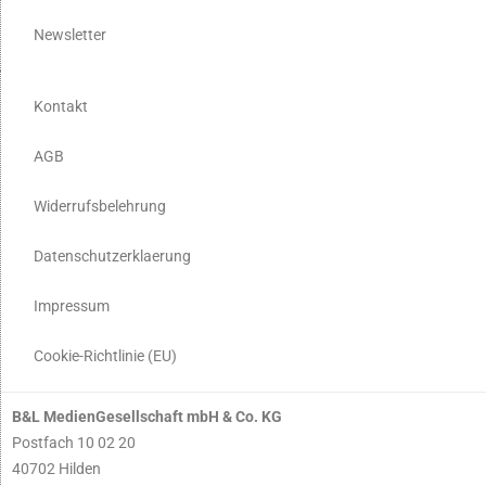
Newsletter
Kontakt
AGB
Widerrufsbelehrung
Datenschutzerklaerung
Impressum
Cookie-Richtlinie (EU)
B&L MedienGesellschaft mbH & Co. KG
Postfach 10 02 20
40702 Hilden