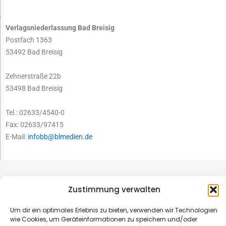
Verlagsniederlassung Bad Breisig
Postfach 1363
53492 Bad Breisig
Zehnerstraße 22b
53498 Bad Breisig
Tel.: 02633/4540-0
Fax: 02633/97415
E-Mail:
infobb@blmedien.de
Zustimmung verwalten
Um dir ein optimales Erlebnis zu bieten, verwenden wir Technologien
wie Cookies, um Geräteinformationen zu speichern und/oder