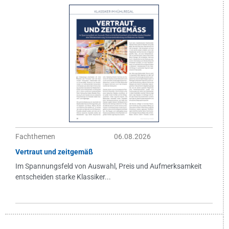
Fachthemen
06.08.2026
Vertraut und zeitgemäß
Im Spannungsfeld von Auswahl, Preis und Aufmerksamkeit
entscheiden starke Klassiker...