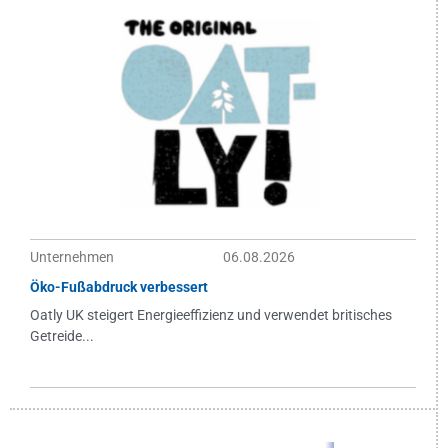
Unternehmen
06.08.2026
Öko-Fußabdruck verbessert
Oatly UK steigert Energieeffizienz und verwendet britisches
Getreide...