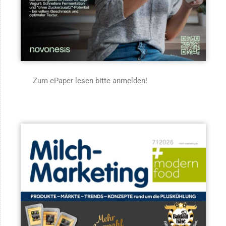
Zum ePaper lesen bitte anmelden!