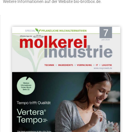
Weitere Informationen auf der Website bio-brotbox.de.