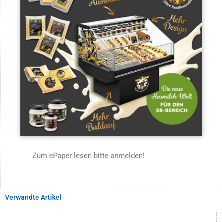
Zum ePaper lesen bitte anmelden!
Verwandte Artikel