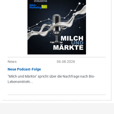
News
06.08.2026
Neue Podcast-Folge
"Milch und Märkte" spricht über die Nachfrage nach Bio-
Lebensmitteln...