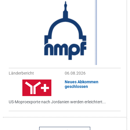
Länderbericht
06.08.2026
Neues Abkommen
geschlossen
US-Moproexporte nach Jordanien werden erleichtert...