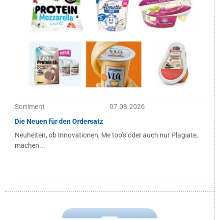
Sortiment
07.08.2026
Die Neuen für den Ordersatz
Neuheiten, ob Innovationen, Me too’s oder auch nur Plagiate,
machen...