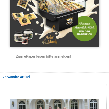
Zum ePaper lesen bitte anmelden!
Verwandte Artikel