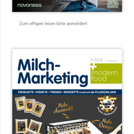
Zum ePaper lesen bitte anmelden!