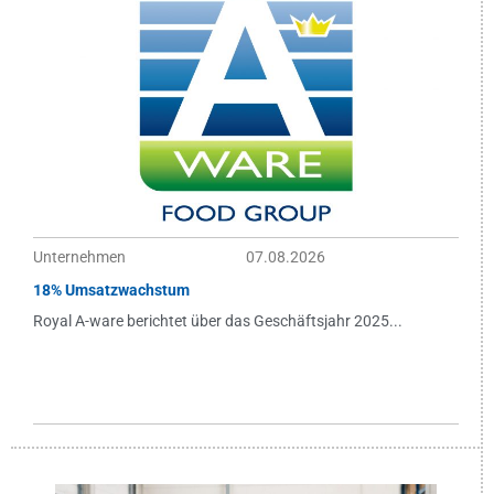
Unternehmen
07.08.2026
18% Umsatzwachstum
Royal A-ware berichtet über das Geschäftsjahr 2025...