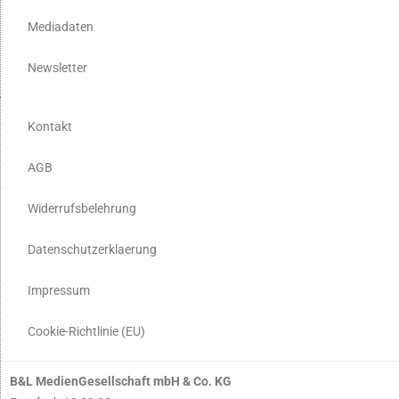
Mediadaten
Newsletter
Kontakt
AGB
Widerrufsbelehrung
Datenschutzerklaerung
Impressum
Cookie-Richtlinie (EU)
B&L MedienGesellschaft mbH & Co. KG