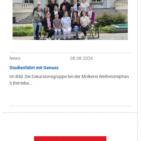
News
08.08.2026
Studienfahrt mit Genuss
Im Bild: Die Exkursionsgruppe bei der Molkerei Weihenstephan
6 Betriebe...