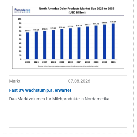
Markt
07.08.2026
Fast 3% Wachstum p.a. erwartet
Das Marktvolumen für Milchprodukte in Nordamerika...