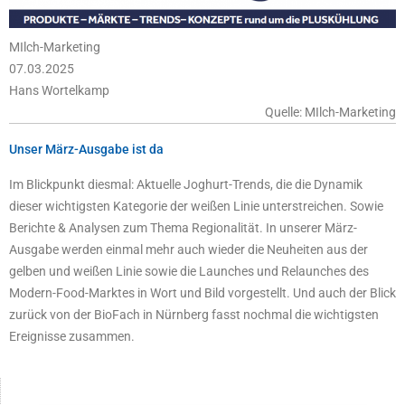
MIlch-Marketing
07.03.2025
Hans Wortelkamp
Quelle: MIlch-Marketing
Unser März-Ausgabe ist da
Im Blickpunkt diesmal: Aktuelle Joghurt-Trends, die die Dynamik
dieser wichtigsten Kategorie der weißen Linie unterstreichen. Sowie
Berichte & Analysen zum Thema Regionalität. In unserer März-
Ausgabe werden einmal mehr auch wieder die Neuheiten aus der
gelben und weißen Linie sowie die Launches und Relaunches des
Modern-Food-Marktes in Wort und Bild vorgestellt. Und auch der Blick
zurück von der BioFach in Nürnberg fasst nochmal die wichtigsten
Ereignisse zusammen.