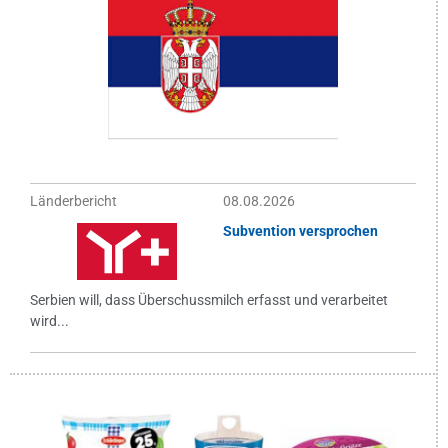
Länderbericht
08.08.2026
Subvention versprochen
Serbien will, dass Überschussmilch erfasst und verarbeitet
wird...