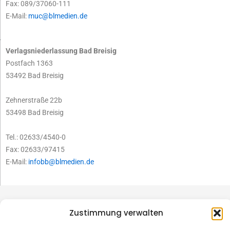
Fax: 089/37060-111
E-Mail:
muc@blmedien.de
Verlagsniederlassung Bad Breisig
Postfach 1363
53492 Bad Breisig
Zehnerstraße 22b
53498 Bad Breisig
Tel.: 02633/4540-0
Fax: 02633/97415
E-Mail:
infobb@blmedien.de
Zustimmung verwalten