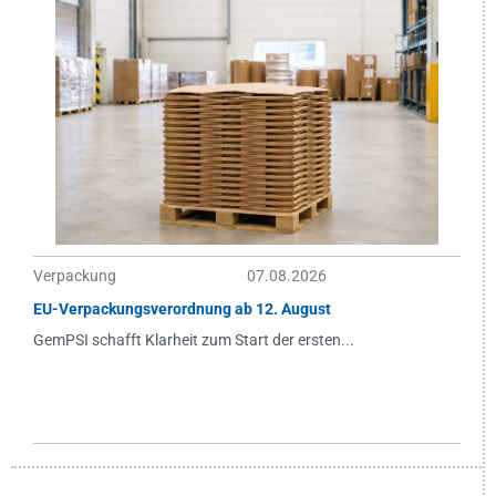
Verpackung
07.08.2026
EU-Verpackungsverordnung ab 12. August
GemPSI schafft Klarheit zum Start der ersten...