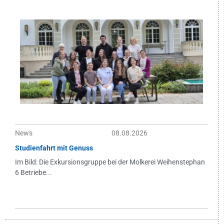
News
08.08.2026
Studienfahrt mit Genuss
Im Bild: Die Exkursionsgruppe bei der Molkerei Weihenstephan
6 Betriebe...