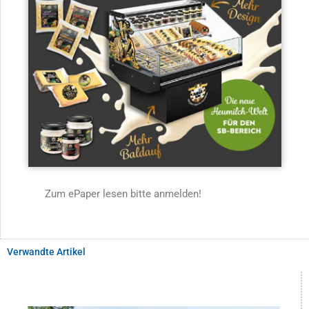
Zum ePaper lesen bitte anmelden!
Verwandte Artikel