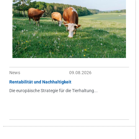
News
09.08.2026
Rentabilität und Nachhaltigkeit
Die europäische Strategie für die Tierhaltung...