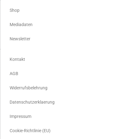
Shop
Mediadaten
Newsletter
Kontakt
AGB
Widerrufsbelehrung
Datenschutzerklaerung
Impressum
Cookie-Richtlinie (EU)