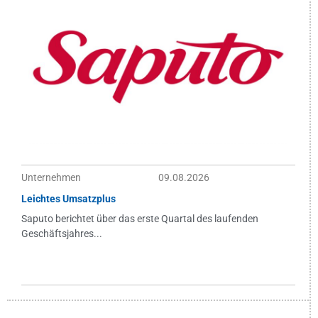
Unternehmen
09.08.2026
Leichtes Umsatzplus
Saputo berichtet über das erste Quartal des laufenden
Geschäftsjahres...