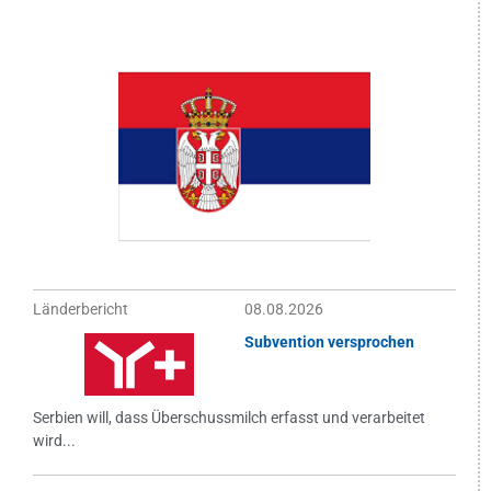
Länderbericht
08.08.2026
Subvention versprochen
Serbien will, dass Überschussmilch erfasst und verarbeitet
wird...