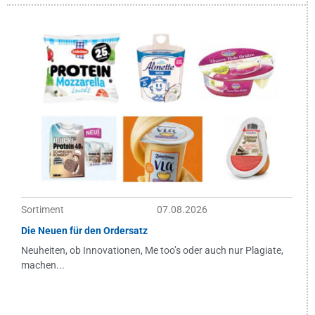
Sortiment
07.08.2026
Die Neuen für den Ordersatz
Neuheiten, ob Innovationen, Me too’s oder auch nur Plagiate,
machen...