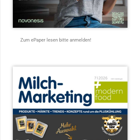
Zum ePaper lesen bitte anmelden!