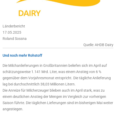
Länderbericht
17.05.2025
Roland Sossna
Quelle: AHDB Dairy
Und noch mehr Rohstoff
Die Milchanlieferungen in Großbritannien beliefen sich im April auf
schätzungsweise 1.141 Mrd. Liter, was einem Anstieg von 6 %
gegenüber dem Vorjahresmonat entspricht. Die tägliche Anlieferung
lag bei durchschnittlich 38,03 Millionen Litern.
Die Anreize für Milcherzeuger blieben auch im April stark, was zu
einem deutlichen Anstieg der Mengen im Vergleich zur vorherigen
Saison führte. Die täglichen Lieferungen sind im bisherigen Mai weiter
angestiegen.