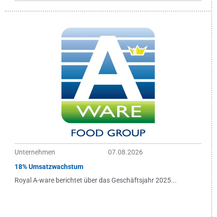
Unternehmen
07.08.2026
18% Umsatzwachstum
Royal A-ware berichtet über das Geschäftsjahr 2025...