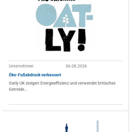
Unternehmen
06.08.2026
Öko-Fußabdruck verbessert
Oatly UK steigert Energieeffizienz und verwendet britisches
Getreide...