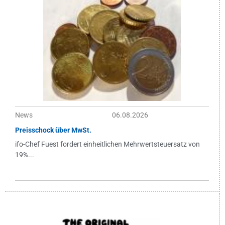
News
06.08.2026
Preisschock über MwSt.
ifo-Chef Fuest fordert einheitlichen Mehrwertsteuersatz von
19%...