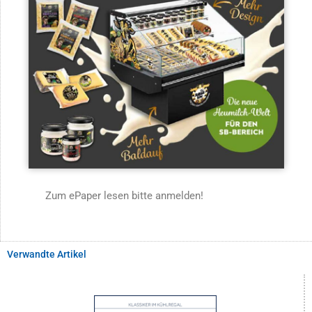
Zum ePaper lesen bitte anmelden!
Verwandte Artikel