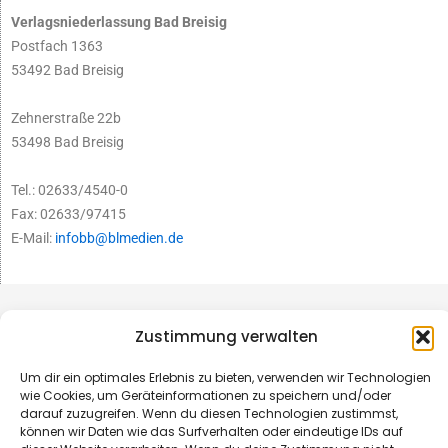
Verlagsniederlassung Bad Breisig
Postfach 1363
53492 Bad Breisig
Zehnerstraße 22b
53498 Bad Breisig
Tel.: 02633/4540-0
Fax: 02633/97415
E-Mail:
infobb@blmedien.de
Zustimmung verwalten
Um dir ein optimales Erlebnis zu bieten, verwenden wir Technologien
wie Cookies, um Geräteinformationen zu speichern und/oder
darauf zuzugreifen. Wenn du diesen Technologien zustimmst,
können wir Daten wie das Surfverhalten oder eindeutige IDs auf