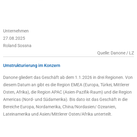
Unternehmen
27.08.2025
Roland Sossna
Quelle: Danone / LZ
Umstrukturierung im Konzern
Danone gliedert das Geschäft ab dem 1.1.2026 in drei Regionen. Von
diesem Datum an gibt es die Region EMEA (Europa, Türkei, Mittlerer
Osten, Afrika), die Region APAC (Asien-Pazifik-Raum) und die Region
Americas (Nord- und Südamerika). Bis dato ist das Geschäft in die
Bereiche Europa, Nordamerika, China/Nordasien/ Ozeanien,
Lateinamerika und Asien/Mittlerer Osten/Afrika unterteilt.