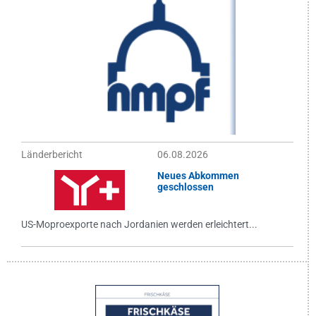
Länderbericht
06.08.2026
Neues Abkommen
geschlossen
US-Moproexporte nach Jordanien werden erleichtert...