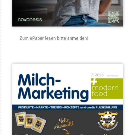
Zum ePaper lesen bitte anmelden!