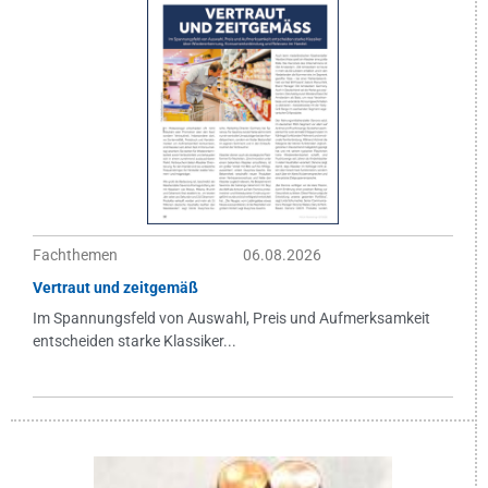
Fachthemen
06.08.2026
Vertraut und zeitgemäß
Im Spannungsfeld von Auswahl, Preis und Aufmerksamkeit
entscheiden starke Klassiker...