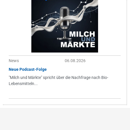
News
06.08.2026
Neue Podcast-Folge
"Milch und Märkte" spricht über die Nachfrage nach Bio-
Lebensmitteln...