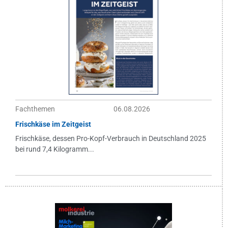
Fachthemen
06.08.2026
Frischkäse im Zeitgeist
Frischkäse, dessen Pro-Kopf-Verbrauch in Deutschland 2025
bei rund 7,4 Kilogramm...