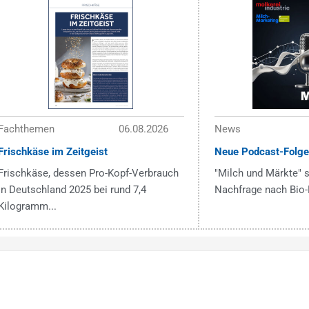
Fachthemen
06.08.2026
News
Frischkäse im Zeitgeist
Neue Podcast-Folge
Frischkäse, dessen Pro-Kopf-Verbrauch
"Milch und Märkte" s
in Deutschland 2025 bei rund 7,4
Nachfrage nach Bio-
Kilogramm...