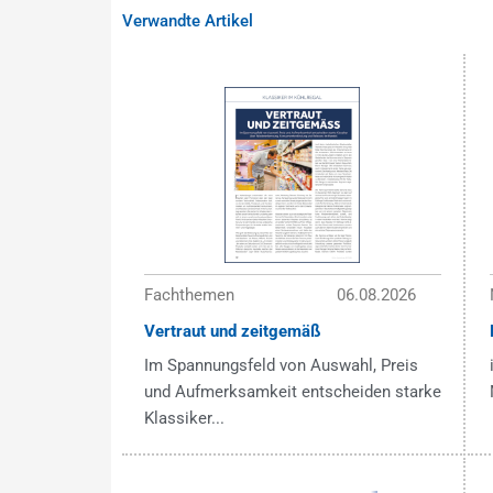
Verwandte Artikel
Fachthemen
06.08.2026
Vertraut und zeitgemäß
Im Spannungsfeld von Auswahl, Preis
und Aufmerksamkeit entscheiden starke
Klassiker...