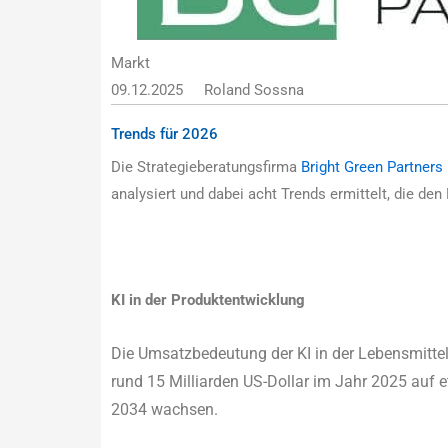
Markt
09.12.2025
Roland Sossna
Trends für 2026
Die Strategieberatungsfirma
Bright Green Partners
analysiert und dabei acht Trends ermittelt, die 
KI in der Produktentwicklung
Die Umsatzbedeutung der KI in der Lebensmittel
rund 15 Milliarden US-Dollar im Jahr 2025 auf e
2034 wachsen.