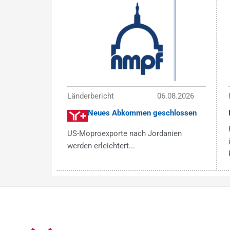
Länderbericht
06.08.2026
Neues Abkommen geschlossen
US-Moproexporte nach Jordanien
werden erleichtert...