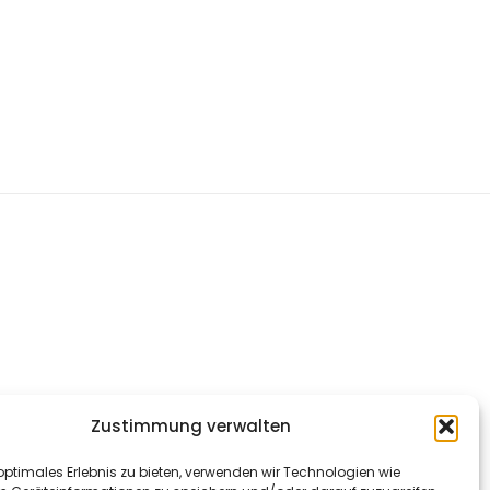
Zustimmung verwalten
optimales Erlebnis zu bieten, verwenden wir Technologien wie