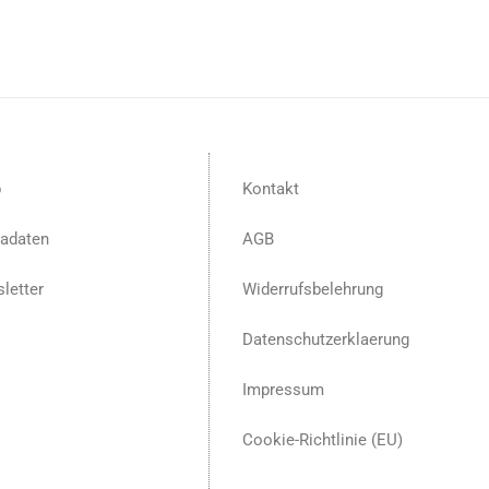
p
Kontakt
adaten
AGB
letter
Widerrufsbelehrung
Datenschutzerklaerung
Impressum
Cookie-Richtlinie (EU)