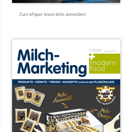
Zum ePaper lesen bitte anmelden!