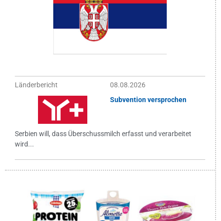
Länderbericht
08.08.2026
Subvention versprochen
Serbien will, dass Überschussmilch erfasst und verarbeitet
wird...