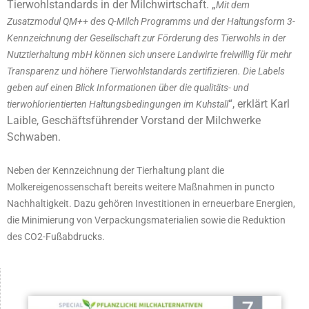
Tierwohlstandards in der Milchwirtschaft. „
Mit dem
Zusatzmodul QM++ des Q-Milch Programms und der Haltungsform 3-
Kennzeichnung der Gesellschaft zur Förderung des Tierwohls in der
Nutztierhaltung mbH können sich unsere Landwirte freiwillig für mehr
Transparenz und höhere Tierwohlstandards zertifizieren. Die Labels
geben auf einen Blick Informationen über die qualitäts- und
“, erklärt Karl
tierwohlorientierten Haltungsbedingungen im Kuhstall
Laible, Geschäftsführender Vorstand der Milchwerke
Schwaben.
Neben der Kennzeichnung der Tierhaltung plant die
Molkereigenossenschaft bereits weitere Maßnahmen in puncto
Nachhaltigkeit. Dazu gehören Investitionen in erneuerbare Energien,
die Minimierung von Verpackungsmaterialien sowie die Reduktion
des CO2-Fußabdrucks.