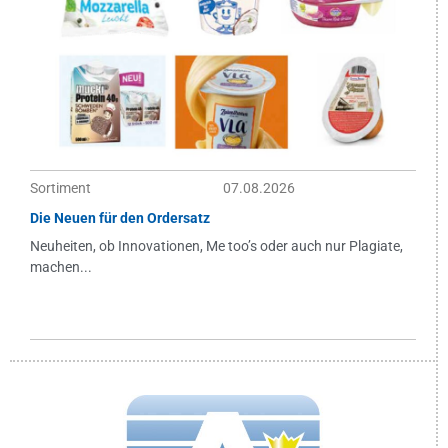
Sortiment
07.08.2026
Die Neuen für den Ordersatz
Neuheiten, ob Innovationen, Me too’s oder auch nur Plagiate,
machen...