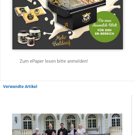
Zum ePaper lesen bitte anmelden!
Verwandte Artikel