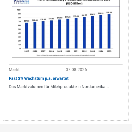
Markt
07.08.2026
Fast 3% Wachstum p.a. erwartet
Das Marktvolumen für Milchprodukte in Nordamerika...