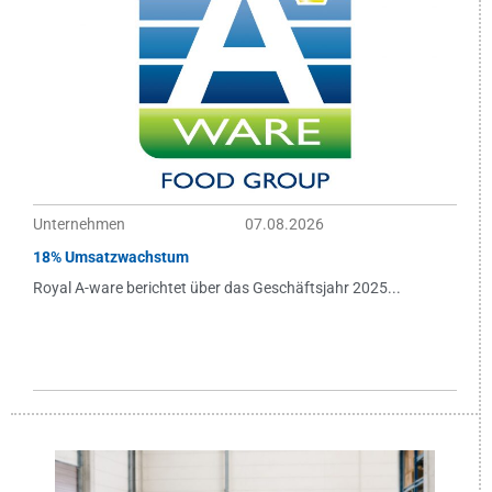
Unternehmen
07.08.2026
18% Umsatzwachstum
Royal A-ware berichtet über das Geschäftsjahr 2025...