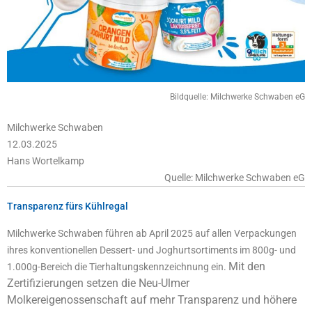
Bildquelle: Milchwerke Schwaben eG
Milchwerke Schwaben
12.03.2025
Hans Wortelkamp
Quelle: Milchwerke Schwaben eG
Transparenz fürs Kühlregal
Milchwerke Schwaben führen ab April 2025 auf allen Verpackungen
ihres konventionellen Dessert- und Joghurtsortiments im 800g- und
Mit den
1.000g-Bereich die Tierhaltungskennzeichnung ein.
Zertifizierungen setzen die Neu-Ulmer
Molkereigenossenschaft auf mehr Transparenz und höhere