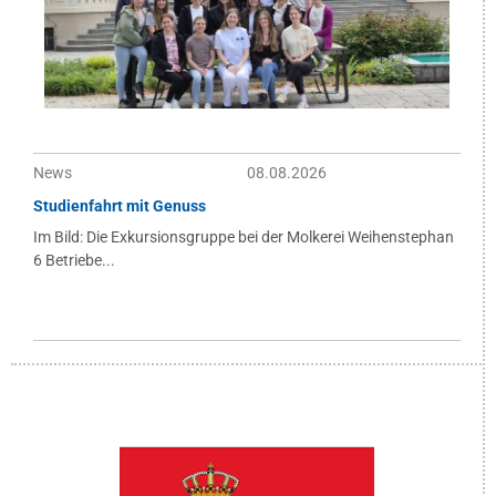
News
08.08.2026
Studienfahrt mit Genuss
Im Bild: Die Exkursionsgruppe bei der Molkerei Weihenstephan
6 Betriebe...