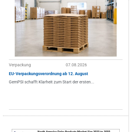
Verpackung
07.08.2026
EU-Verpackungsverordnung ab 12. August
GemPSI schafft Klarheit zum Start der ersten...