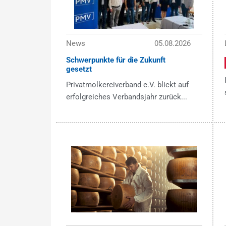
News
05.08.2026
Schwerpunkte für die Zukunft
gesetzt
Privatmolkereiverband e.V. blickt auf
erfolgreiches Verbandsjahr zurück...