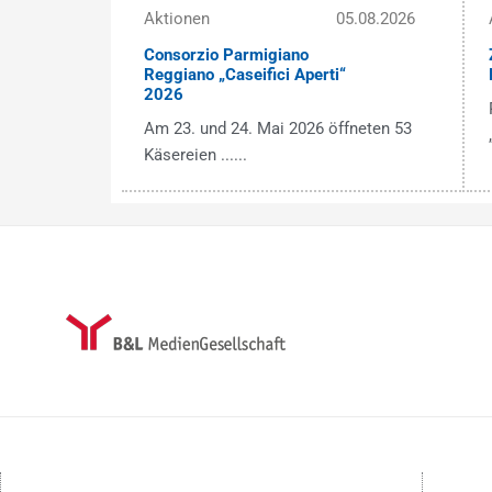
Aktionen
05.08.2026
Consorzio Parmigiano
Reggiano „Caseifici Aperti“
2026
Am 23. und 24. Mai 2026 öffneten 53
Käsereien ......