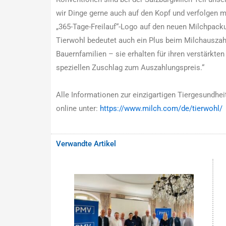
wir Dinge gerne auch auf den Kopf und verfolgen m
„365-Tage-Freilauf“-Logo auf den neuen Milchpack
Tierwohl bedeutet auch ein Plus beim Milchauszahl
Bauernfamilien – sie erhalten für ihren verstärkte
speziellen Zuschlag zum Auszahlungspreis.“
Alle Informationen zur einzigartigen Tiergesundheit
online unter:
https://www.milch.com/de/tierwohl/
Verwandte Artikel