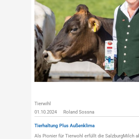
Tierwihl
01.10.2024
Roland Sossna
Tierhaltung Plus Außenklima
Als Pionier für Tierwohl erfüllt die SalzburgMilch 