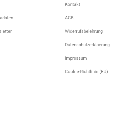
p
Kontakt
adaten
AGB
letter
Widerrufsbelehrung
Datenschutzerklaerung
Impressum
Cookie-Richtlinie (EU)