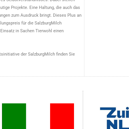
utige Projekte. Eine Haltung, die auch das
ungen zum Ausdruck bringt. Dieses Plus an
ungspreis für die SalzburgMilch
n Einsatz in Sachen Tierwohl einen
sinitiative der SalzburgMilch finden Sie