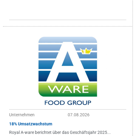
Unternehmen
07.08.2026
18% Umsatzwachstum
Royal A-ware berichtet über das Geschäftsjahr 2025...