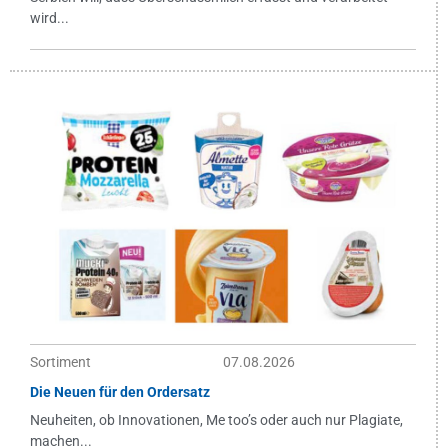
wird...
Sortiment
07.08.2026
Die Neuen für den Ordersatz
Neuheiten, ob Innovationen, Me too’s oder auch nur Plagiate,
machen...