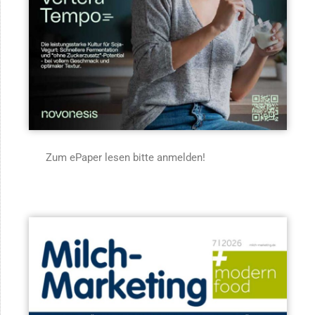
Zum ePaper lesen bitte anmelden!