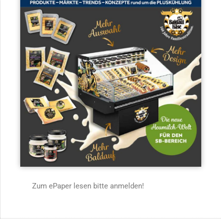
Zum ePaper lesen bitte anmelden!