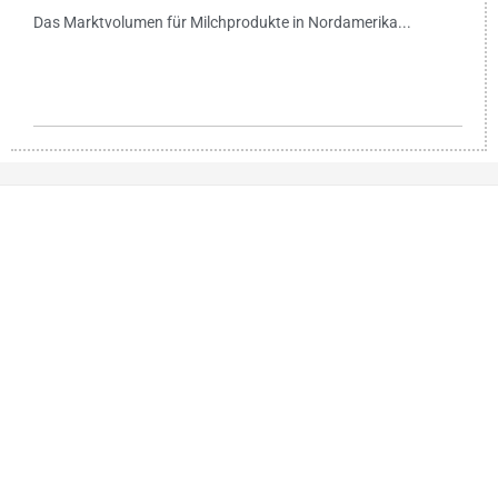
Das Marktvolumen für Milchprodukte in Nordamerika...