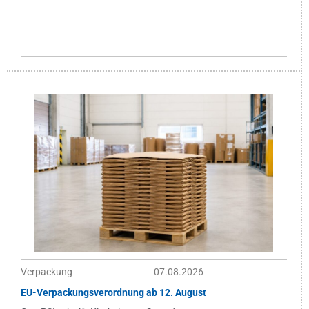
Verpackung
07.08.2026
EU-Verpackungsverordnung ab 12. August