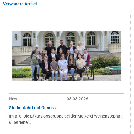
Verwandte Artikel
News
08.08.2026
Studienfahrt mit Genuss
Im Bild: Die Exkursionsgruppe bei der Molkerei Weihenstephan
6 Betriebe...