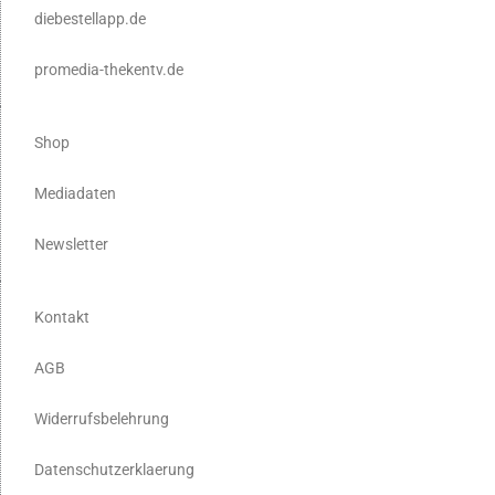
diebestellapp.de
promedia-thekentv.de
Shop
Mediadaten
Newsletter
Kontakt
AGB
Widerrufsbelehrung
Datenschutzerklaerung