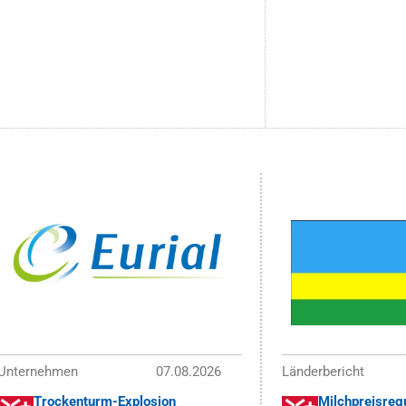
Unternehmen
07.08.2026
Länderbericht
Trockenturm-Explosion
Milchpreisregu