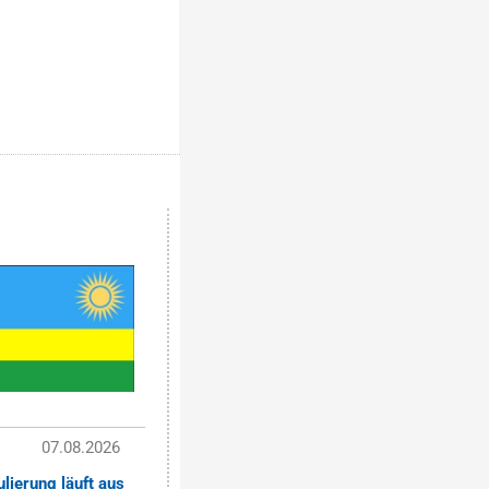
07.08.2026
lierung läuft aus