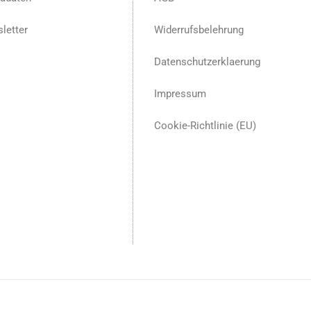
letter
Widerrufsbelehrung
Datenschutzerklaerung
Impressum
Cookie-Richtlinie (EU)