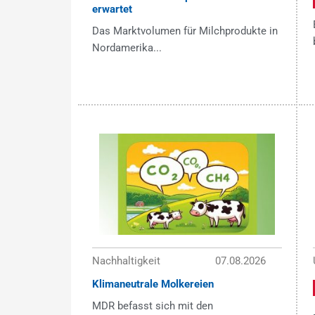
erwartet
Das Marktvolumen für Milchprodukte in
Nordamerika...
Nachhaltigkeit
07.08.2026
Klimaneutrale Molkereien
MDR befasst sich mit den