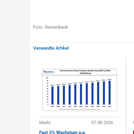
Foto: Rentenbank
Verwandte Artikel
Markt
07.08.2026
Fast 3% Wachstum p.a.