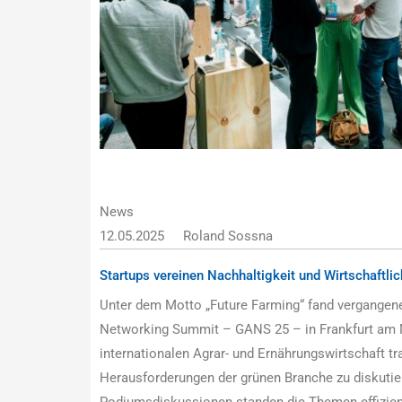
News
12.05.2025
Roland Sossna
Startups vereinen Nachhaltigkeit und Wirtschaftlic
Unter dem Motto „Future Farming“ fand vergangene
Networking Summit – GANS 25 – in Frankfurt am M
internationalen Agrar- und Ernährungswirtschaft tr
Herausforderungen der grünen Branche zu diskutie