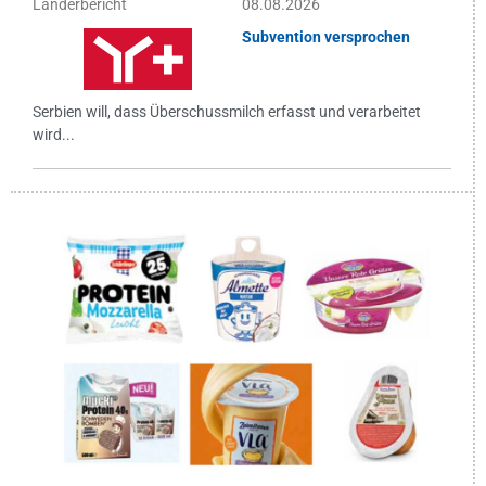
Länderbericht
08.08.2026
Subvention versprochen
Serbien will, dass Überschussmilch erfasst und verarbeitet
wird...