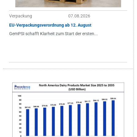
Verpackung
07.08.2026
EU-Verpackungsverordnung ab 12. August
GemPSI schafft Klarheit zum Start der ersten...