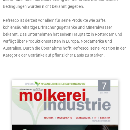
Bedingungen wurden nicht bekannt gegeben.
Refresco ist derzeit vor allem für seine Produkte wie Säfte,
kohlensäurehaltige Erfrischungsgetränke und Mineralwasser
bekannt. Das Unternehmen hat seinen Hauptsitz in Rotterdam und
verfügt über Produktionsstätten in Europa, Nordamerika und
Australien. Durch die Übernahme hofft Refresco, seine Position in der
Kategorie der Getränke auf pflanzlicher Basis zu stärken.