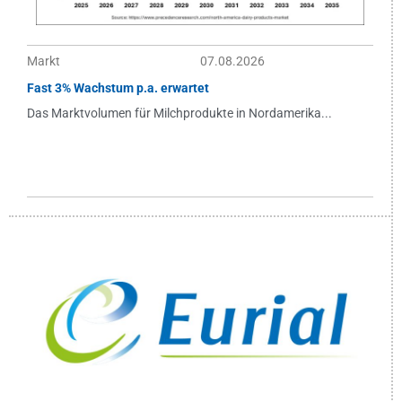
Markt
07.08.2026
Fast 3% Wachstum p.a. erwartet
Das Marktvolumen für Milchprodukte in Nordamerika...