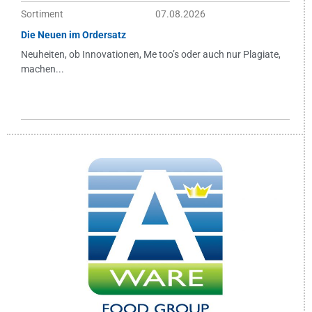
Sortiment
07.08.2026
Die Neuen im Ordersatz
Neuheiten, ob Innovationen, Me too’s oder auch nur Plagiate,
machen...