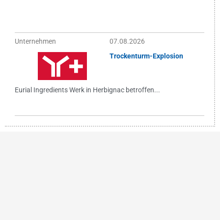
Unternehmen
07.08.2026
Trockenturm-Explosion
Eurial Ingredients Werk in Herbignac betroffen...