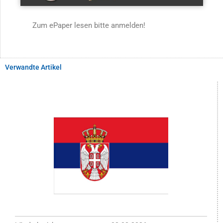
Zum ePaper lesen bitte anmelden!
Verwandte Artikel