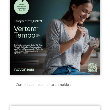
Zum ePaper lesen bitte anmelden!