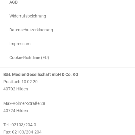
AGB
Widerrufsbelehrung
Datenschutzerklaerung
Impressum
Cookie-Richtlinie (EU)
B&L MedienGesellschaft mbH & Co. KG
Postfach 10 02 20
40702 Hilden
Max-Volmer-Straße 28
40724 Hilden
Tel.: 02103/204-0
Fax: 02103/204-204