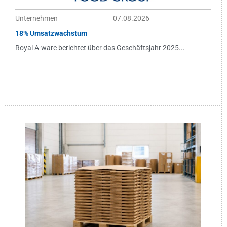
Unternehmen
07.08.2026
18% Umsatzwachstum
Royal A-ware berichtet über das Geschäftsjahr 2025...