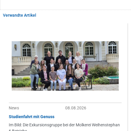
Verwandte Artikel
News
08.08.2026
Studienfahrt mit Genuss
Im Bild: Die Exkursionsgruppe bei der Molkerei Weihenstephan
6 Betriebe...