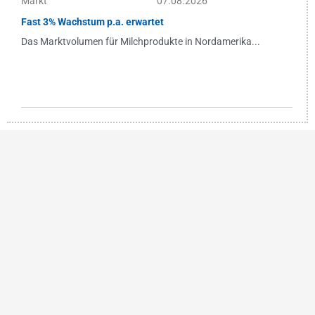
Markt
07.08.2026
Fast 3% Wachstum p.a. erwartet
Das Marktvolumen für Milchprodukte in Nordamerika...