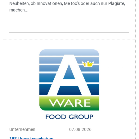
Neuheiten, ob Innovationen, Me too’s oder auch nur Plagiate,
machen...
Unternehmen
07.08.2026
18% Umsatzwachstum