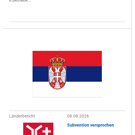
Länderbericht
08.08.2026
Subvention versprochen