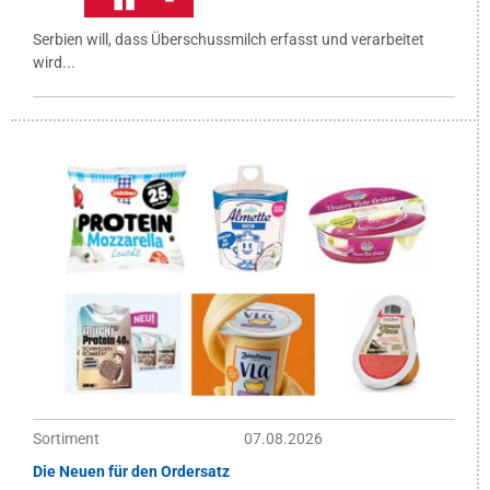
Serbien will, dass Überschussmilch erfasst und verarbeitet
wird...
Sortiment
07.08.2026
Die Neuen für den Ordersatz