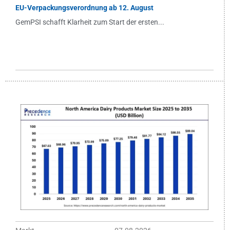
EU-Verpackungsverordnung ab 12. August
GemPSI schafft Klarheit zum Start der ersten...