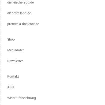
diefleischerapp.de
diebestellapp.de
promedia-thekentv.de
Shop
Mediadaten
Newsletter
Kontakt
AGB
Widerrufsbelehrung