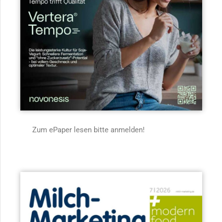
Zum ePaper lesen bitte anmelden!