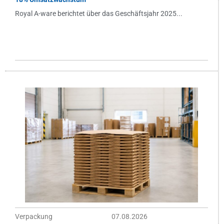
Royal A-ware berichtet über das Geschäftsjahr 2025...
Verpackung
07.08.2026