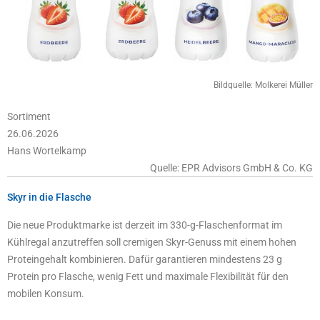
Bildquelle: Molkerei Müller
Sortiment
26.06.2026
Hans Wortelkamp
Quelle: EPR Advisors GmbH & Co. KG
Skyr in die Flasche
Die neue Produktmarke ist derzeit im 330-g-Flaschenformat im
Kühlregal anzutreffen soll cremigen Skyr-Genuss mit einem hohen
Proteingehalt kombinieren. Dafür garantieren mindestens 23 g
Protein pro Flasche, wenig Fett und maximale Flexibilität für den
mobilen Konsum.