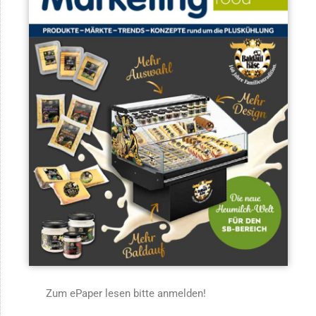
Zum ePaper lesen bitte anmelden!