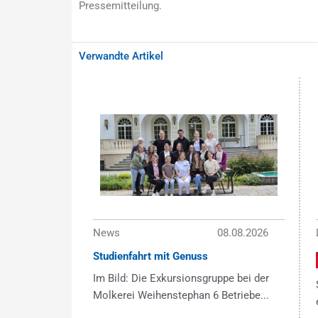
Pressemitteilung.
Verwandte Artikel
News
08.08.2026
Studienfahrt mit Genuss
Im Bild: Die Exkursionsgruppe bei der
Molkerei Weihenstephan 6 Betriebe...