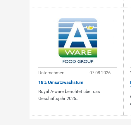
Unternehmen
07.08.2026
18% Umsatzwachstum
Royal A-ware berichtet über das
Geschäftsjahr 2025...