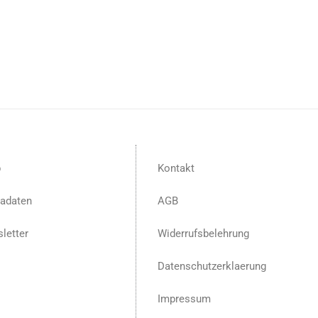
p
Kontakt
adaten
AGB
letter
Widerrufsbelehrung
Datenschutzerklaerung
Impressum