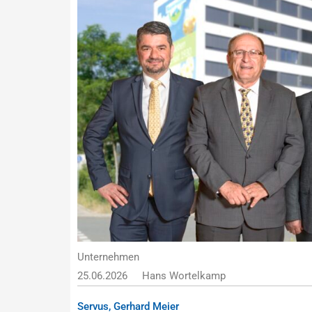
Unternehmen
25.06.2026
Hans Wortelkamp
Servus, Gerhard Meier