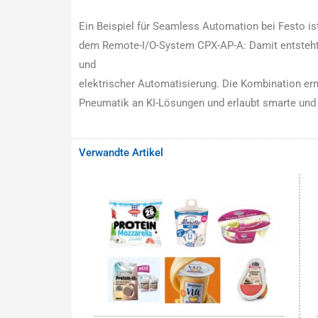
Ein Beispiel für Seamless Automation bei Festo is
dem Remote-I/O-System CPX-AP-A: Damit entsteht
und
elektrischer Automatisierung. Die Kombination er
Pneumatik an KI-Lösungen und erlaubt smarte und 
Verwandte Artikel