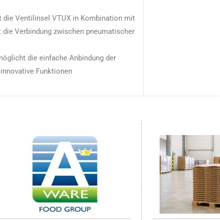
t die Ventilinsel VTUX in Kombination mit
 die Verbindung zwischen pneumatischer
möglicht die einfache Anbindung der
innovative Funktionen