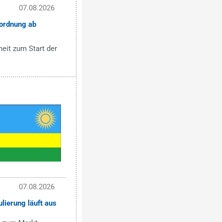
07.08.2026
ordnung ab
eit zum Start der
07.08.2026
lierung läuft aus