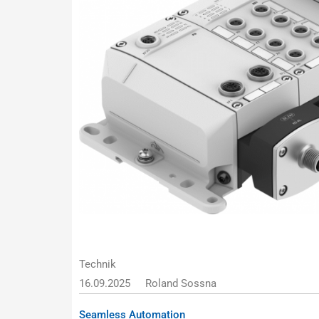
Technik
16.09.2025
Roland Sossna
Seamless Automation