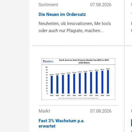
Sortiment
07.08.2026
Die Neuen im Ordersatz
Neuheiten, ob Innovationen, Me too’s
oder auch nur Plagiate, machen...
Markt
07.08.2026
Fast 3% Wachstum p.a.
erwartet