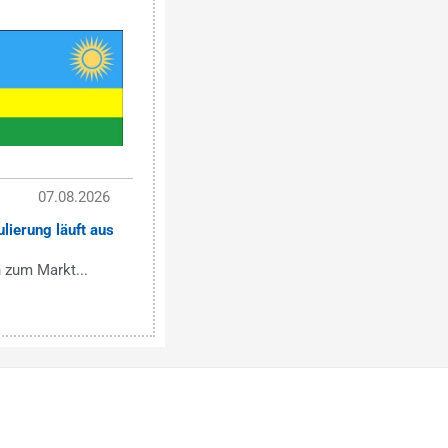
07.08.2026
lierung läuft aus
 zum Markt...