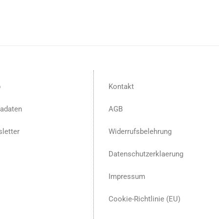
p
Kontakt
adaten
AGB
letter
Widerrufsbelehrung
Datenschutzerklaerung
Impressum
Cookie-Richtlinie (EU)