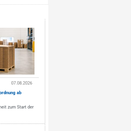
07.08.2026
ordnung ab
eit zum Start der