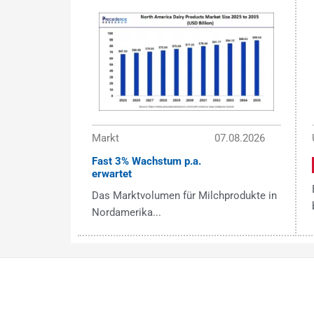
Markt
07.08.2026
Fast 3% Wachstum p.a.
erwartet
Das Marktvolumen für Milchprodukte in
Nordamerika...