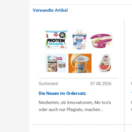
Verwandte Artikel
Sortiment
07.08.2026
Die Neuen im Ordersatz
Neuheiten, ob Innovationen, Me too’s
oder auch nur Plagiate, machen...