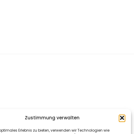
Zustimmung verwalten
optimales Erlebnis zu bieten, verwenden wir Technologien wie