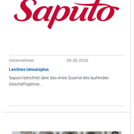
Unternehmen
09.08.2026
Leichtes Umsatzplus
Saputo berichtet über das erste Quartal des laufenden
Geschäftsjahres...