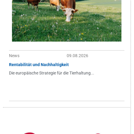
News
09.08.2026
Rentabilität und Nachhaltigkeit
Die europäische Strategie für die Tierhaltung...