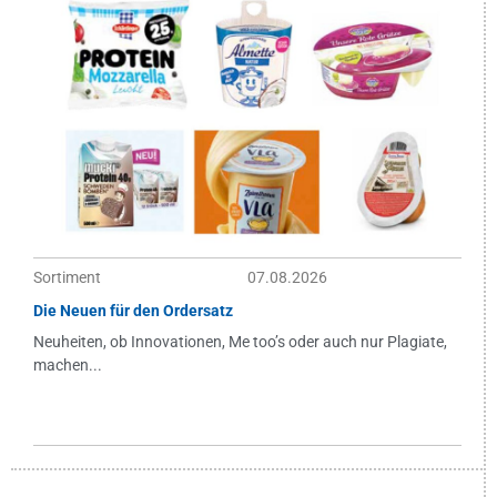
Sortiment
07.08.2026
Die Neuen für den Ordersatz
Neuheiten, ob Innovationen, Me too’s oder auch nur Plagiate,
machen...