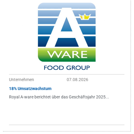
Unternehmen
07.08.2026
18% Umsatzwachstum
Royal A-ware berichtet über das Geschäftsjahr 2025...