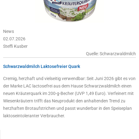
News
02.07.2026
Steffi Kusber
Quelle: Schwarzwaldmilch
Schwarzwaldmilch Laktosefreier Quark
Cremig, herzhaft und vielseitig verwendbar: Seit Juni 2026 gibt es von
der Marke LAC lactosefrei aus dem Hause Schwarzwaldmilch einen
neuen Kräuterquark im 200-g-Becher (UVP 1,49 Euro). Verfeinert mit
Wiesenkräutern trifft das Neuprodukt den anhaltenden Trend zu
herzhaften Brotaufstrichen und passt wunderbar in den Speiseplan
laktoseintoleranter Verbraucher.