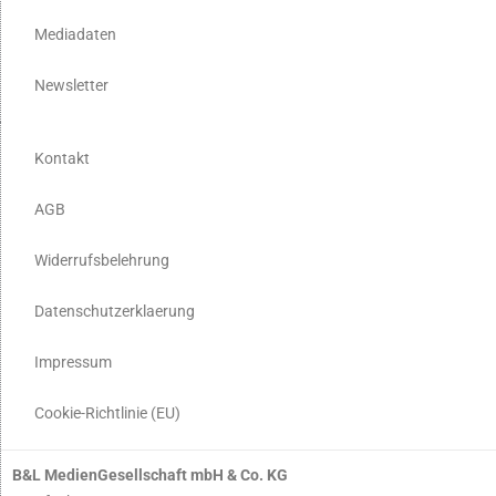
Mediadaten
Newsletter
Kontakt
AGB
Widerrufsbelehrung
Datenschutzerklaerung
Impressum
Cookie-Richtlinie (EU)
B&L MedienGesellschaft mbH & Co. KG