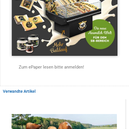
Zum ePaper lesen bitte anmelden!
Verwandte Artikel