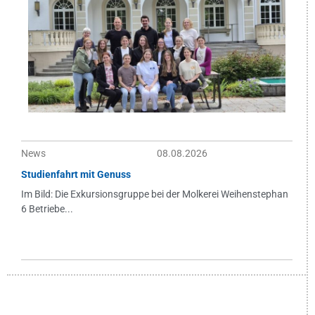
News
08.08.2026
Studienfahrt mit Genuss
Im Bild: Die Exkursionsgruppe bei der Molkerei Weihenstephan
6 Betriebe...