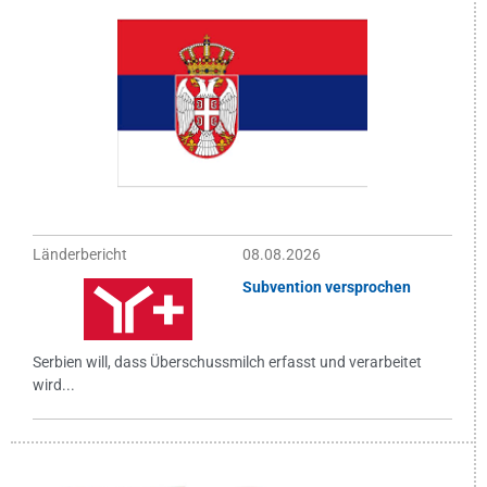
Länderbericht
08.08.2026
Subvention versprochen
Serbien will, dass Überschussmilch erfasst und verarbeitet
wird...