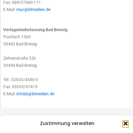
Fax: 089/37060-111
E-Mail:
muc@blmedien.de
Verlagsniederlassung Bad Breisig
Postfach 1363
53492 Bad Breisig
Zehnerstraße 22b
53498 Bad Breisig
Tel.: 02633/4540-0
Fax: 02633/97415
E-Mail:
infobb@blmedien.de
Zustimmung verwalten