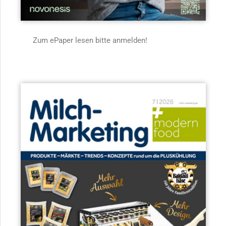
Zum ePaper lesen bitte anmelden!