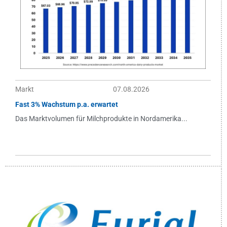
Markt
07.08.2026
Fast 3% Wachstum p.a. erwartet
Das Marktvolumen für Milchprodukte in Nordamerika...