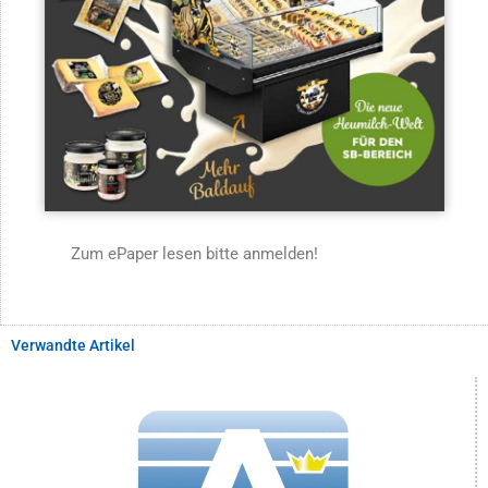
Zum ePaper lesen bitte anmelden!
Verwandte Artikel