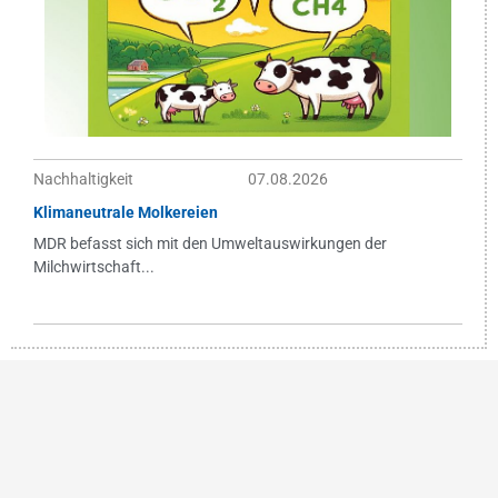
Nachhaltigkeit
07.08.2026
Klimaneutrale Molkereien
MDR befasst sich mit den Umweltauswirkungen der
Milchwirtschaft...