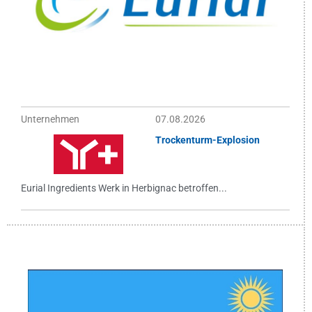
Unternehmen
07.08.2026
Trockenturm-Explosion
Eurial Ingredients Werk in Herbignac betroffen...