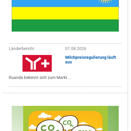
Länderbericht
07.08.2026
Milchpreisregulierung läuft
aus
Ruanda bekennt sich zum Markt...