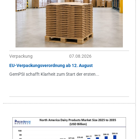
Verpackung
07.08.2026
EU-Verpackungsverordnung ab 12. August
GemPSI schafft Klarheit zum Start der ersten...