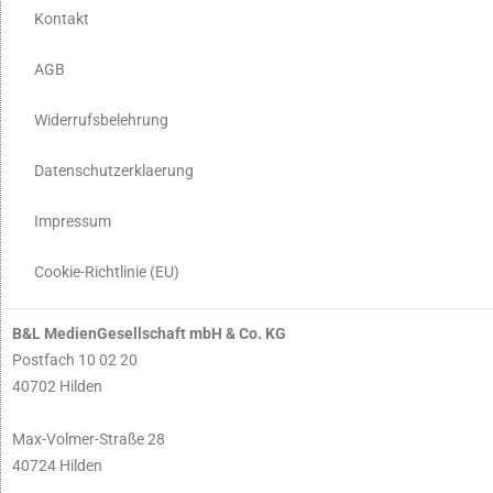
Kontakt
AGB
Widerrufsbelehrung
Datenschutzerklaerung
Impressum
Cookie-Richtlinie (EU)
B&L MedienGesellschaft mbH & Co. KG
Postfach 10 02 20
40702 Hilden
Max-Volmer-Straße 28
40724 Hilden