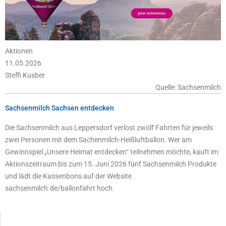
Aktionen
11.05.2026
Steffi Kusber
Quelle: Sachsenmilch
Sachsenmilch Sachsen entdecken
Die Sachsenmilch aus Leppersdorf verlost zwölf Fahrten für jeweils
zwei Personen mit dem Sachenmilch-Heißluftballon. Wer am
Gewinnspiel „Unsere Heimat entdecken“ teilnehmen möchte, kauft im
Aktionszeitraum bis zum 15. Juni 2026 fünf Sachsenmilch Produkte
und lädt die Kassenbons auf der Website
sachsenmilch.de/ballonfahrt hoch.