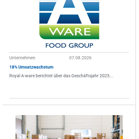
Unternehmen
07.08.2026
18% Umsatzwachstum
Royal A-ware berichtet über das Geschäftsjahr 2025...