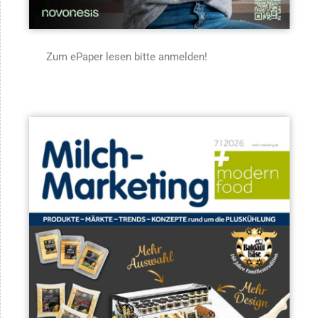
Zum ePaper lesen bitte anmelden!