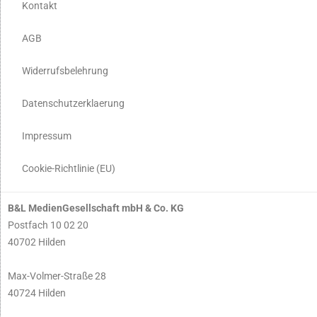
Kontakt
AGB
Widerrufsbelehrung
Datenschutzerklaerung
Impressum
Cookie-Richtlinie (EU)
B&L MedienGesellschaft mbH & Co. KG
Postfach 10 02 20
40702 Hilden
Max-Volmer-Straße 28
40724 Hilden