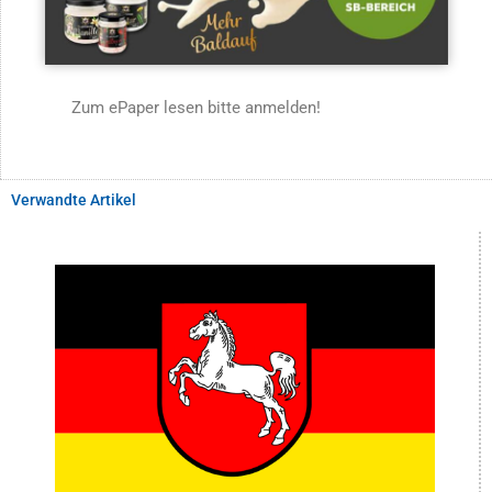
Zum ePaper lesen bitte anmelden!
Verwandte Artikel