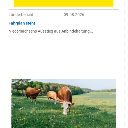
Länderbericht
09.08.2026
Fahrplan steht
Niedersachsens Ausstieg aus Anbindehaltung...