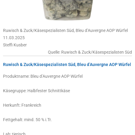
Ruwisch & Zuck/Käsespezialisten Süd, Bleu d’Auvergne AOP Würfel
11.03.2025
Steffi Kusber
Quelle: Ruwisch & Zuck/Käsespezialisten Süd
Ruwisch & Zuck/Käsespezialisten Süd, Bleu d’Auvergne AOP Würfel
Produktname: Bleu d’Auvergne AOP Würfel
Käsegruppe: Halbfester Schnittkäse
Herkunft: Frankreich
Fettgehalt: mind. 50 % i.Tr.
Lab: tierisch