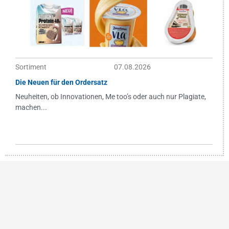
Sortiment
07.08.2026
Die Neuen für den Ordersatz
Neuheiten, ob Innovationen, Me too’s oder auch nur Plagiate,
machen...