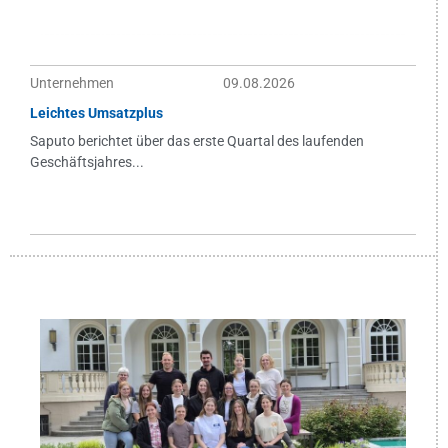
Unternehmen
09.08.2026
Leichtes Umsatzplus
Saputo berichtet über das erste Quartal des laufenden
Geschäftsjahres...