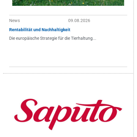
News
09.08.2026
Rentabilität und Nachhaltigkeit
Die europäische Strategie für die Tierhaltung...