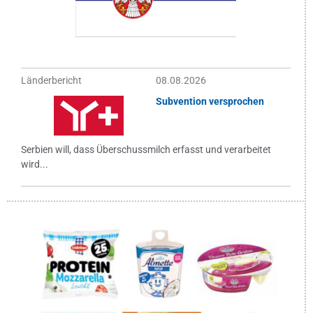
Länderbericht
08.08.2026
Subvention versprochen
Serbien will, dass Überschussmilch erfasst und verarbeitet
wird...