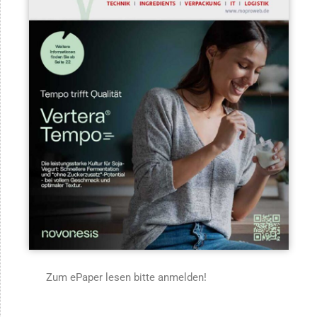
Zum ePaper lesen bitte anmelden!