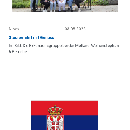
News
08.08.2026
Studienfahrt mit Genuss
Im Bild: Die Exkursionsgruppe bei der Molkerei Weihenstephan
6 Betriebe...