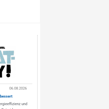
06.08.2026
bessert
ergieeffizienz und