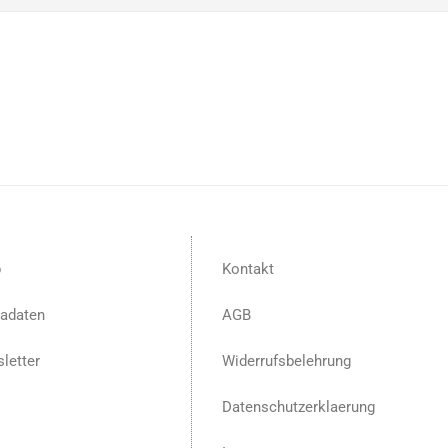
p
Kontakt
adaten
AGB
letter
Widerrufsbelehrung
Datenschutzerklaerung