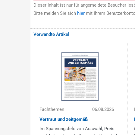
Dieser Inhalt ist nur für angemeldete Besucher lesb
Bitte melden Sie sich
hier
mit Ihrem Benutzerkonto
Verwandte Artikel
Fachthemen
06.08.2026
Vertraut und zeitgemäß
Im Spannungsfeld von Auswahl, Preis