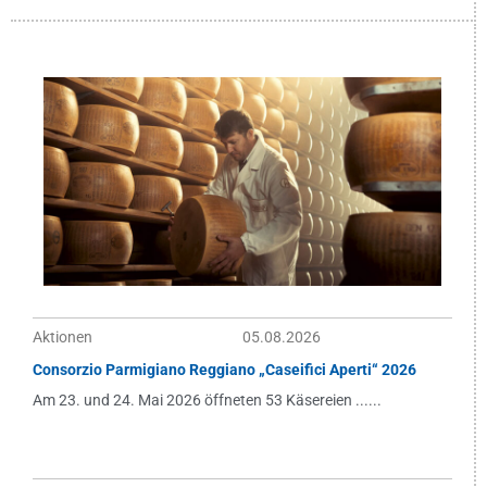
Aktionen
05.08.2026
Consorzio Parmigiano Reggiano „Caseifici Aperti“ 2026
Am 23. und 24. Mai 2026 öffneten 53 Käsereien ......