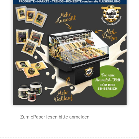
Zum ePaper lesen bitte anmelden!