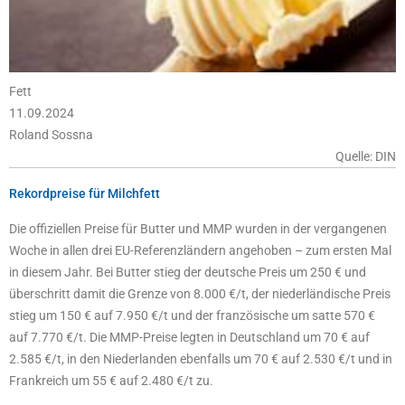
Fett
11.09.2024
Roland Sossna
Quelle: DIN
Rekordpreise für Milchfett
Die offiziellen Preise für Butter und MMP wurden in der vergangenen
Woche in allen drei EU-Referenzländern angehoben – zum ersten Mal
in diesem Jahr. Bei Butter stieg der deutsche Preis um 250 € und
überschritt damit die Grenze von 8.000 €/t, der niederländische Preis
stieg um 150 € auf 7.950 €/t und der französische um satte 570 €
auf 7.770 €/t. Die MMP-Preise legten in Deutschland um 70 € auf
2.585 €/t, in den Niederlanden ebenfalls um 70 € auf 2.530 €/t und in
Frankreich um 55 € auf 2.480 €/t zu.