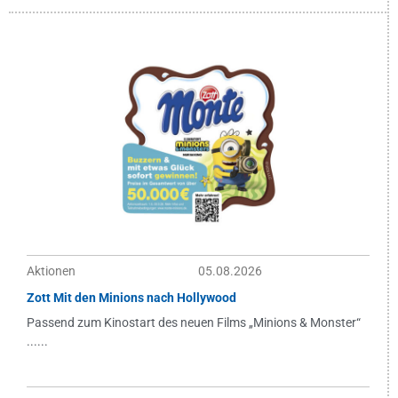
Aktionen
05.08.2026
Zott Mit den Minions nach Hollywood
Passend zum Kinostart des neuen Films „Minions & Monster“
......