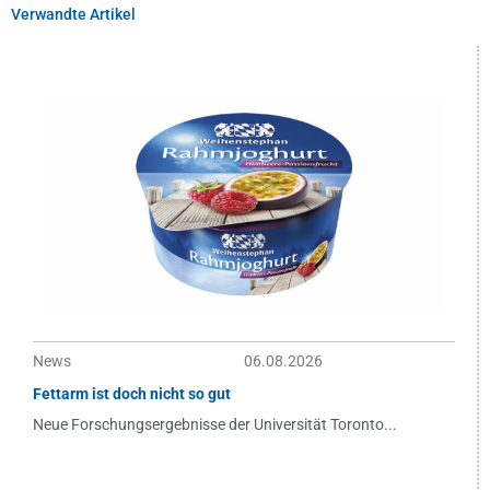
Verwandte Artikel
News
06.08.2026
Fettarm ist doch nicht so gut
Neue Forschungsergebnisse der Universität Toronto...