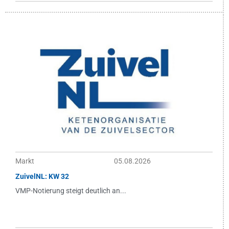
Markt
05.08.2026
ZuivelNL: KW 32
VMP-Notierung steigt deutlich an...