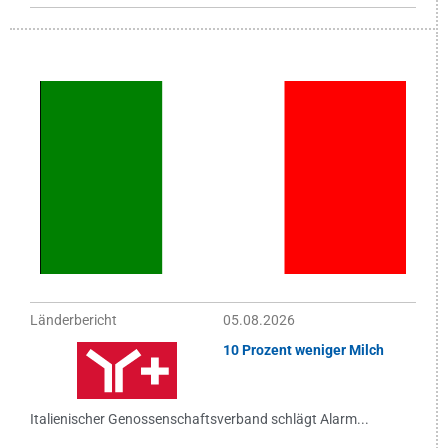
Länderbericht
05.08.2026
10 Prozent weniger Milch
Italienischer Genossenschaftsverband schlägt Alarm...