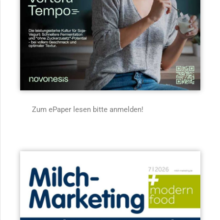
Zum ePaper lesen bitte anmelden!