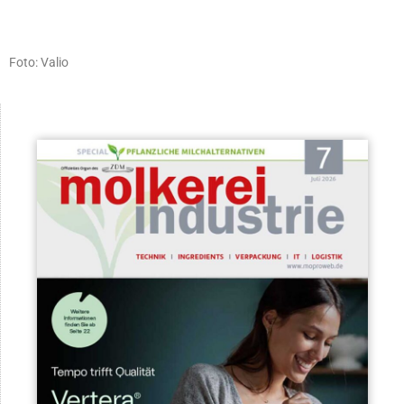
Foto: Valio