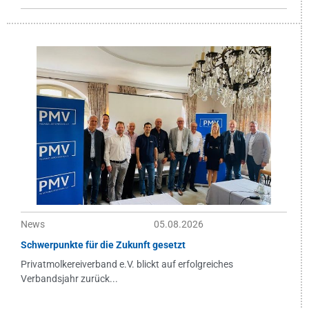
News
05.08.2026
Schwerpunkte für die Zukunft gesetzt
Privatmolkereiverband e.V. blickt auf erfolgreiches
Verbandsjahr zurück...