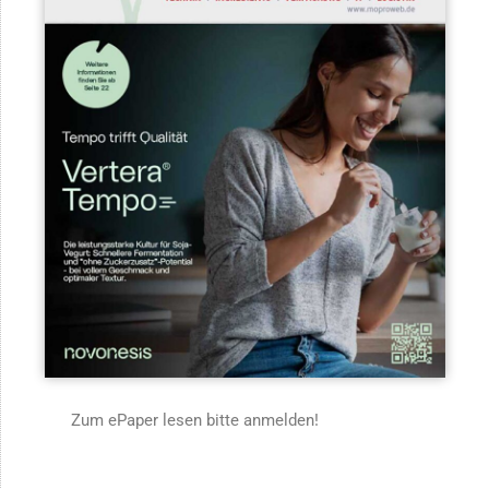
Zum ePaper lesen bitte anmelden!