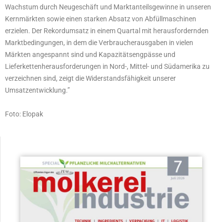
Wachstum durch Neugeschäft und Marktanteilsgewinne in unseren
Kernmärkten sowie einen starken Absatz von Abfüllmaschinen
erzielen. Der Rekordumsatz in einem Quartal mit herausfordernden
Marktbedingungen, in dem die Verbraucherausgaben in vielen
Märkten angespannt sind und Kapazitätsengpässe und
Lieferkettenherausforderungen in Nord-, Mittel- und Südamerika zu
verzeichnen sind, zeigt die Widerstandsfähigkeit unserer
Umsatzentwicklung.”
Foto: Elopak