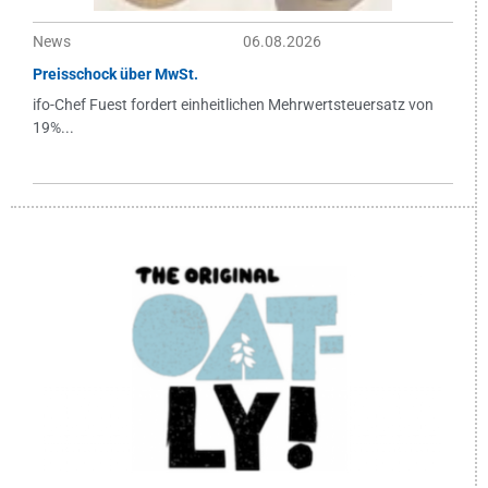
News
06.08.2026
Preisschock über MwSt.
ifo-Chef Fuest fordert einheitlichen Mehrwertsteuersatz von
19%...