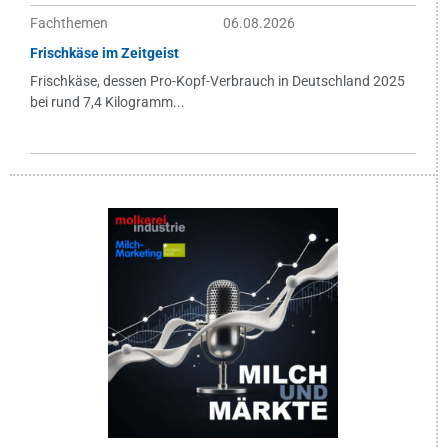
Fachthemen
06.08.2026
Frischkäse im Zeitgeist
Frischkäse, dessen Pro-Kopf-Verbrauch in Deutschland 2025
bei rund 7,4 Kilogramm...