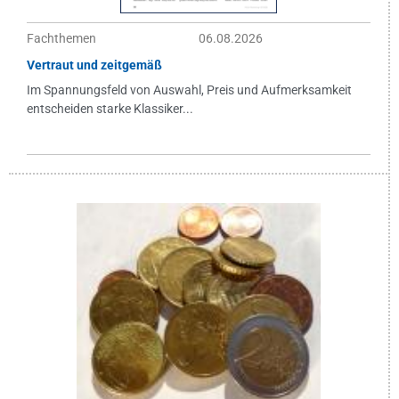
Fachthemen
06.08.2026
Vertraut und zeitgemäß
Im Spannungsfeld von Auswahl, Preis und Aufmerksamkeit
entscheiden starke Klassiker...