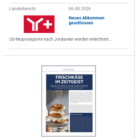
Länderbericht
06.08.2026
Neues Abkommen
geschlossen
US-Moproexporte nach Jordanien werden erleichtert...