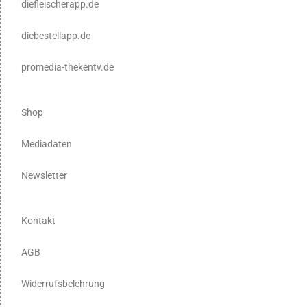
diefleischerapp.de
diebestellapp.de
promedia-thekentv.de
Shop
Mediadaten
Newsletter
Kontakt
AGB
Widerrufsbelehrung