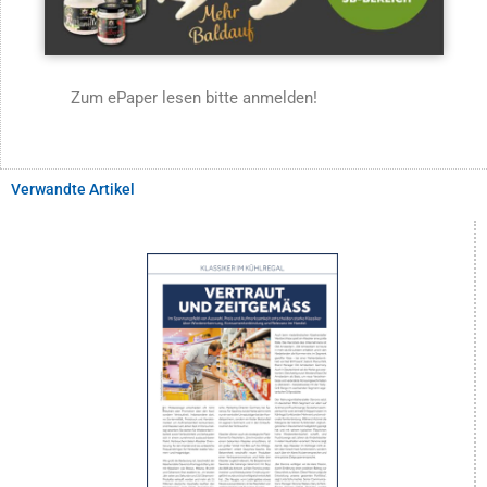
Zum ePaper lesen bitte anmelden!
Verwandte Artikel