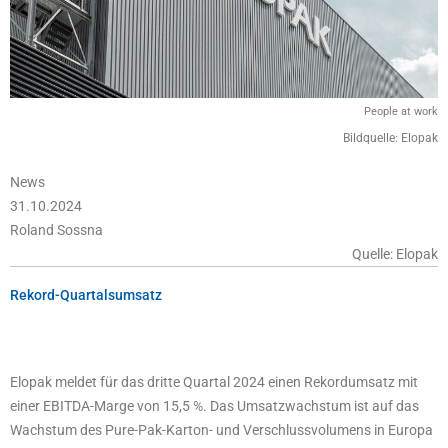
People at work
Bildquelle: Elopak
News
31.10.2024
Roland Sossna
Quelle: Elopak
Rekord-Quartalsumsatz
Elopak meldet für das dritte Quartal 2024 einen Rekordumsatz mit
einer EBITDA-Marge von 15,5 %. Das Umsatzwachstum ist auf das
Wachstum des Pure-Pak-Karton- und Verschlussvolumens in Europa