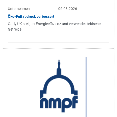
Unternehmen
06.08.2026
Öko-Fußabdruck verbessert
Oatly UK steigert Energieeffizienz und verwendet britisches
Getreide...