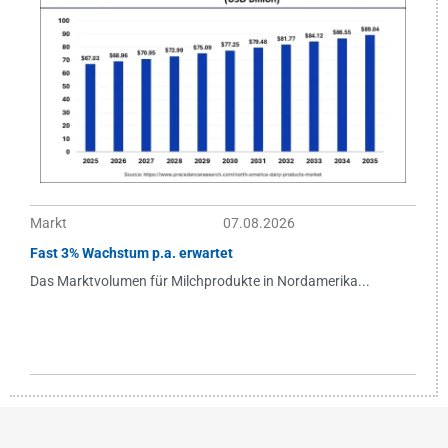
Markt
07.08.2026
Fast 3% Wachstum p.a. erwartet
Das Marktvolumen für Milchprodukte in Nordamerika...