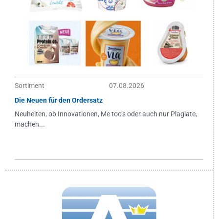
Sortiment
07.08.2026
Die Neuen für den Ordersatz
Neuheiten, ob Innovationen, Me too’s oder auch nur Plagiate,
machen...