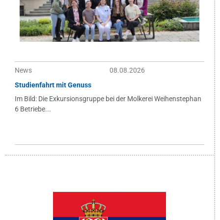
News
08.08.2026
Studienfahrt mit Genuss
Im Bild: Die Exkursionsgruppe bei der Molkerei Weihenstephan
6 Betriebe...