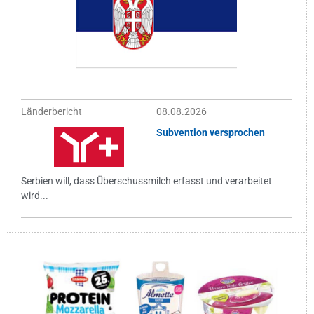
Länderbericht
08.08.2026
Subvention versprochen
Serbien will, dass Überschussmilch erfasst und verarbeitet
wird...