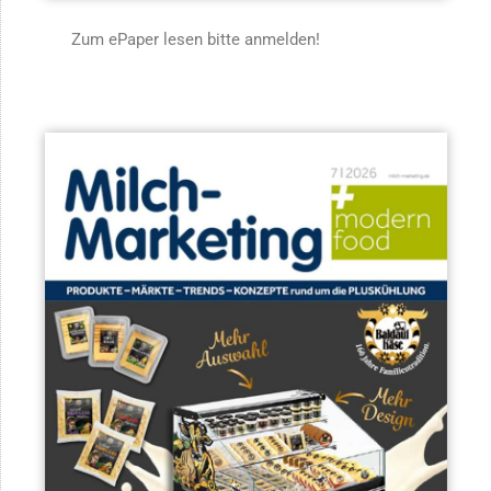
Zum ePaper lesen bitte anmelden!