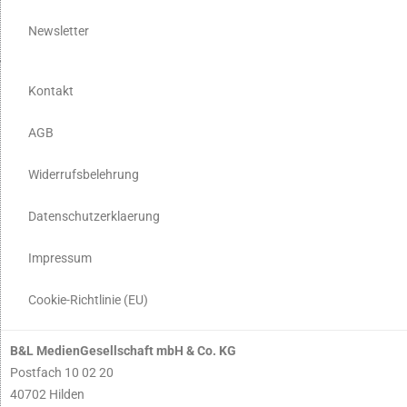
Newsletter
Kontakt
AGB
Widerrufsbelehrung
Datenschutzerklaerung
Impressum
Cookie-Richtlinie (EU)
B&L MedienGesellschaft mbH & Co. KG
Postfach 10 02 20
40702 Hilden