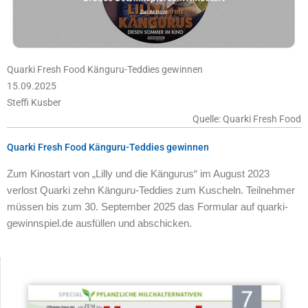
Quarki Fresh Food Känguru-Teddies gewinnen
15.09.2025
Steffi Kusber
Quelle: Quarki Fresh Food
Quarki Fresh Food Känguru-Teddies gewinnen
Zum Kinostart von „Lilly und die Kängurus“ im August 2023
verlost Quarki zehn Känguru-Teddies zum Kuscheln. Teilnehmer
müssen bis zum 30. September 2025 das Formular auf quarki-
gewinnspiel.de ausfüllen und abschicken.