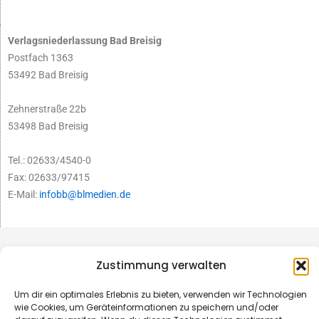
Verlagsniederlassung Bad Breisig
Postfach 1363
53492 Bad Breisig
Zehnerstraße 22b
53498 Bad Breisig
Tel.: 02633/4540-0
Fax: 02633/97415
E-Mail:
infobb@blmedien.de
Zustimmung verwalten
Um dir ein optimales Erlebnis zu bieten, verwenden wir Technologien
wie Cookies, um Geräteinformationen zu speichern und/oder