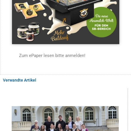
Zum ePaper lesen bitte anmelden!
Verwandte Artikel