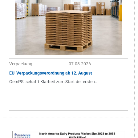
Verpackung
07.08.2026
EU-Verpackungsverordnung ab 12. August
GemPSI schafft Klarheit zum Start der ersten...