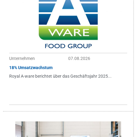
Unternehmen
07.08.2026
18% Umsatzwachstum
Royal A-ware berichtet über das Geschäftsjahr 2025...