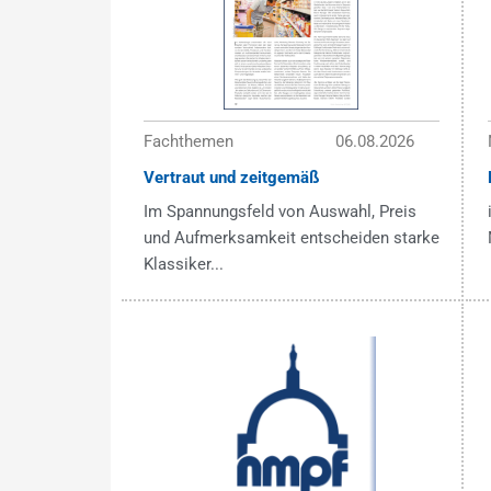
Fachthemen
06.08.2026
Vertraut und zeitgemäß
Im Spannungsfeld von Auswahl, Preis
und Aufmerksamkeit entscheiden starke
Klassiker...