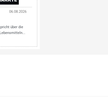
06.08.2026
pricht über die
Lebensmitteln...