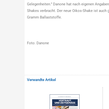
Gelegenheiten.” Danone hat nach eigenen Angaben 
Shakes verbracht. Der neue Oikos-Shake ist auch gu
Gramm Ballaststoffe.
Foto: Danone
Verwandte Artikel