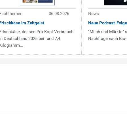
Fachthemen
06.08.2026
News
Frischkäse im Zeitgeist
Neue Podcast-Folge
Frischkäse, dessen Pro-Kopf-Verbrauch
"Milch und Märkte" s
in Deutschland 2025 bei rund 7,4
Nachfrage nach Bio-
Kilogramm...