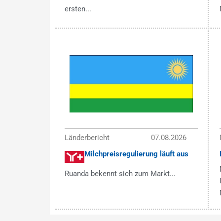
ersten...
Länderbericht
07.08.2026
Milchpreisregulierung läuft aus
Ruanda bekennt sich zum Markt...