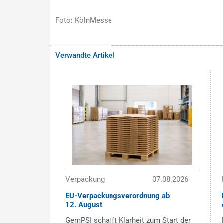
Foto: KölnMesse
Verwandte Artikel
Verpackung
07.08.2026
EU-Verpackungsverordnung ab
12. August
GemPSI schafft Klarheit zum Start der