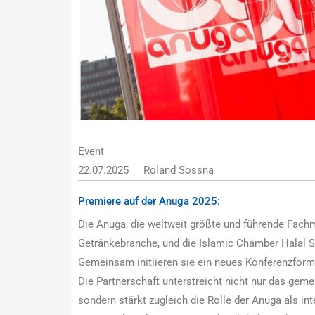
Event
22.07.2025
Roland Sossna
Premiere auf der Anuga 2025:
Die Anuga, die weltweit größte und führende Fachm
Getränkebranche, und die Islamic Chamber Halal Se
Gemeinsam initiieren sie ein neues Konferenzfor
Die Partnerschaft unterstreicht nicht nur das ge
sondern stärkt zugleich die Rolle der Anuga als int