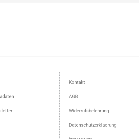
p
Kontakt
adaten
AGB
letter
Widerrufsbelehrung
Datenschutzerklaerung