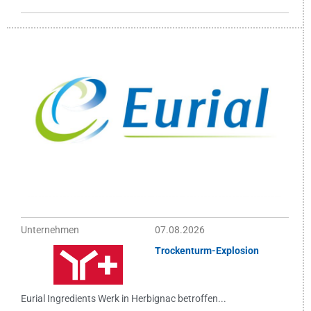
Unternehmen
07.08.2026
Trockenturm-Explosion
Eurial Ingredients Werk in Herbignac betroffen...