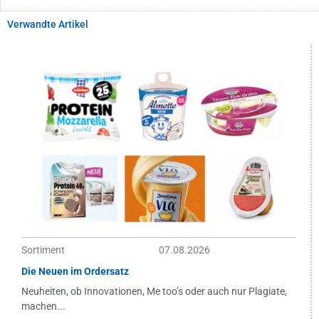
Verwandte Artikel
Sortiment
07.08.2026
Die Neuen im Ordersatz
Neuheiten, ob Innovationen, Me too’s oder auch nur Plagiate,
machen...