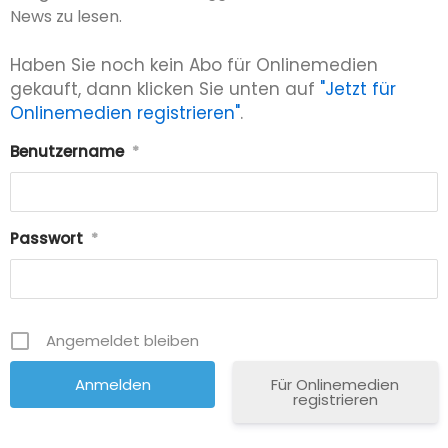
News zu lesen.
Haben Sie noch kein Abo für Onlinemedien
gekauft, dann klicken Sie unten auf
"Jetzt für
Onlinemedien registrieren"
.
Benutzername
*
Passwort
*
Angemeldet bleiben
Für Onlinemedien
registrieren