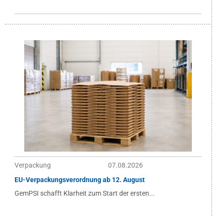
Verpackung
07.08.2026
EU-Verpackungsverordnung ab 12. August
GemPSI schafft Klarheit zum Start der ersten...