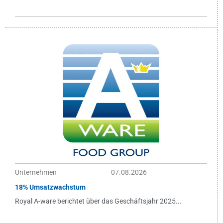
Unternehmen
07.08.2026
18% Umsatzwachstum
Royal A-ware berichtet über das Geschäftsjahr 2025...