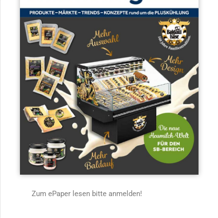
Zum ePaper lesen bitte anmelden!