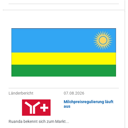
Länderbericht
07.08.2026
Milchpreisregulierung läuft
aus
Ruanda bekennt sich zum Markt...