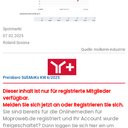
Spotmarkt
07.02.2025
Roland Sossna
Quelle: molkerei-industrie
Preisbaro SüßMoKo KW 6/2025
Dieser Inhalt ist nur für registrierte Mitglieder
verfügbar.
Melden Sie sich jetzt an oder Registrieren Sie sich.
Sie sind bereits für die Onlinemedien für
Moproweb.de registriert und Ihr Account wurde
freigeschaltet?
Dann loggen Sie sich hier ein um