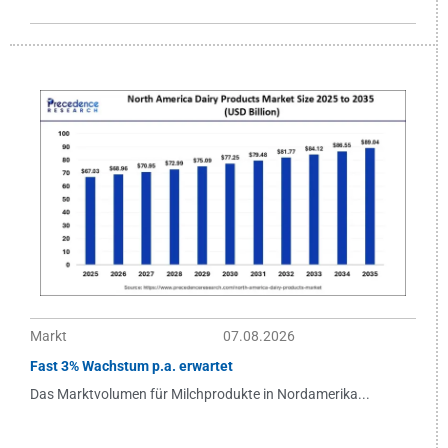
Markt
07.08.2026
Fast 3% Wachstum p.a. erwartet
Das Marktvolumen für Milchprodukte in Nordamerika...