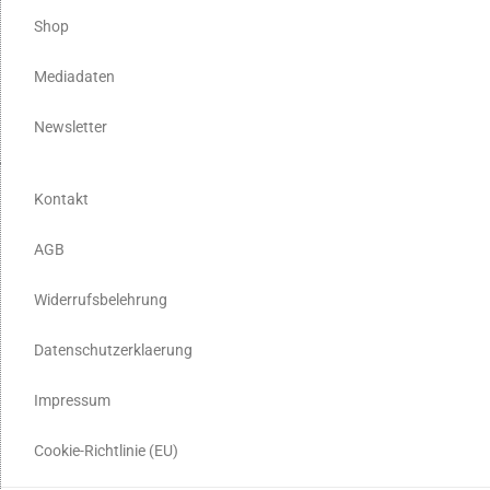
Shop
Mediadaten
Newsletter
Kontakt
AGB
Widerrufsbelehrung
Datenschutzerklaerung
Impressum
Cookie-Richtlinie (EU)