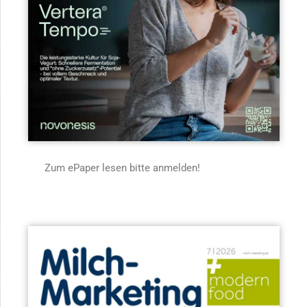
Zum ePaper lesen bitte anmelden!