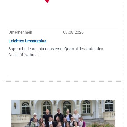
Unternehmen
09.08.2026
Leichtes Umsatzplus
Saputo berichtet über das erste Quartal des laufenden
Geschäftsjahres...