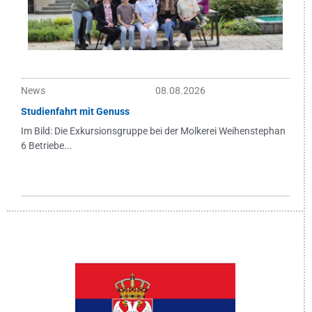
News
08.08.2026
Studienfahrt mit Genuss
Im Bild: Die Exkursionsgruppe bei der Molkerei Weihenstephan
6 Betriebe...