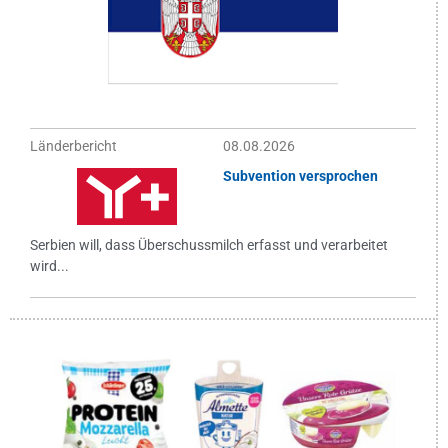
Länderbericht
08.08.2026
Subvention versprochen
Serbien will, dass Überschussmilch erfasst und verarbeitet
wird...