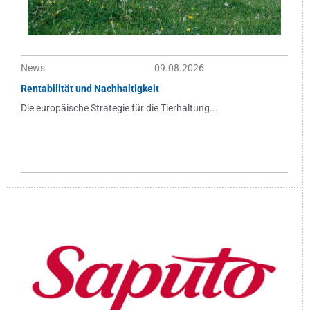
News
09.08.2026
Rentabilität und Nachhaltigkeit
Die europäische Strategie für die Tierhaltung...