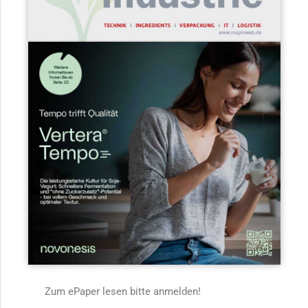
Zum ePaper lesen bitte anmelden!