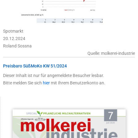
Spotmarkt
20.12.2024
Roland Sossna
Quelle: molkerei-industrie
Preisbaro SüßMoKo KW 51/2024
Dieser Inhalt ist nur für angemeldete Besucher lesbar.
Bitte melden Sie sich
hier
mit Ihrem Benutzerkonto an.