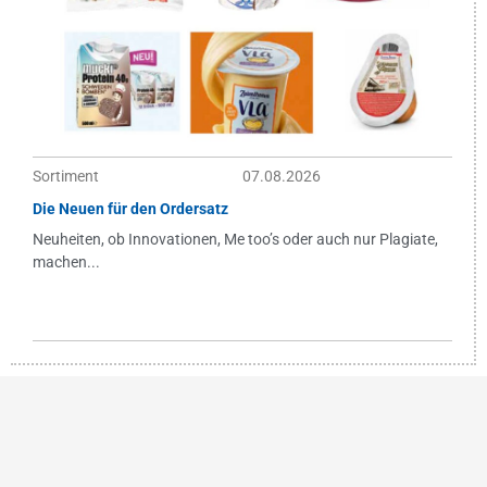
Sortiment
07.08.2026
Die Neuen für den Ordersatz
Neuheiten, ob Innovationen, Me too’s oder auch nur Plagiate,
machen...