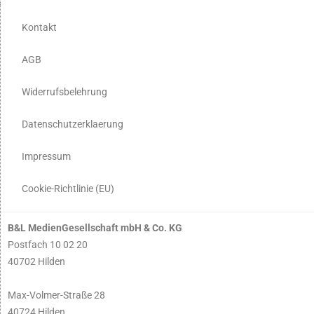
Kontakt
AGB
Widerrufsbelehrung
Datenschutzerklaerung
Impressum
Cookie-Richtlinie (EU)
B&L MedienGesellschaft mbH & Co. KG
Postfach 10 02 20
40702 Hilden
Max-Volmer-Straße 28
40724 Hilden