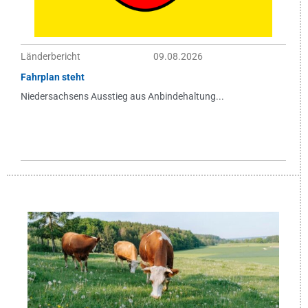
Länderbericht
09.08.2026
Fahrplan steht
Niedersachsens Ausstieg aus Anbindehaltung...