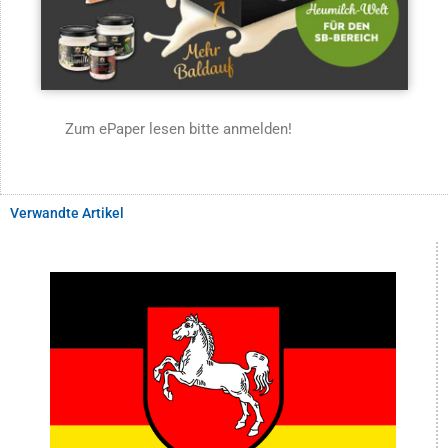
Zum ePaper lesen bitte anmelden!
Verwandte Artikel