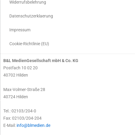
Widerrufsbelehrung
Datenschutzerklaerung
Impressum
Cookie-Richtlinie (EU)
B&L MedienGesellschaft mbH & Co. KG
Postfach 10 02 20
40702 Hilden
Max-Volmer-Straße 28
40724 Hilden
Tel.: 02103/204-0
Fax: 02103/204-204
E-Mail:
info@blmedien.de