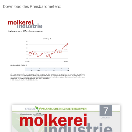
Download des Preisbarometers: