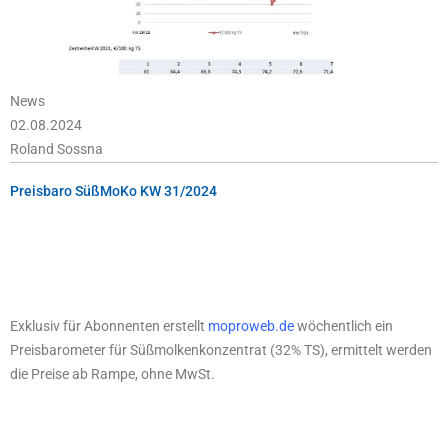
News
02.08.2024
Roland Sossna
Preisbaro SüßMoKo KW 31/2024
Exklusiv für Abonnenten erstellt
moproweb.de
wöchentlich ein
Preisbarometer für Süßmolkenkonzentrat (32% TS), ermittelt werden
die Preise ab Rampe, ohne MwSt.