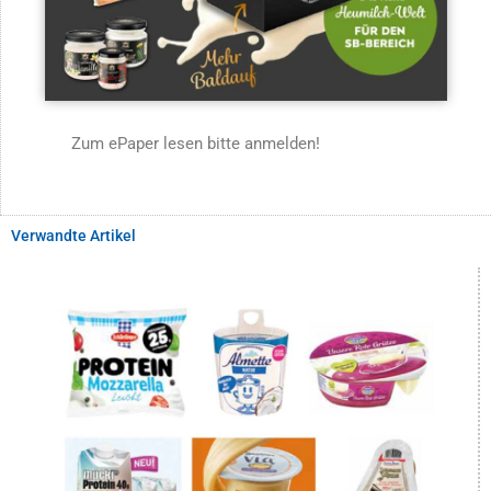
Zum ePaper lesen bitte anmelden!
Verwandte Artikel