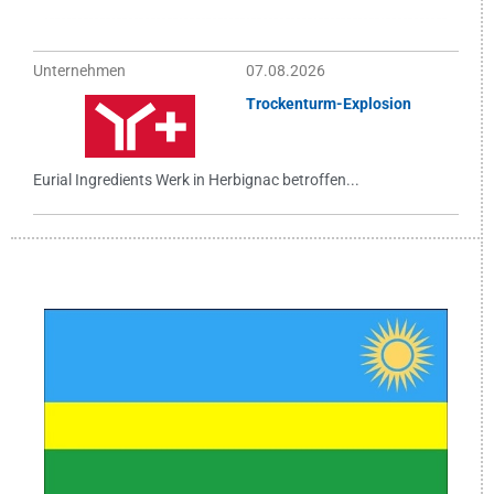
Unternehmen
07.08.2026
Trockenturm-Explosion
Eurial Ingredients Werk in Herbignac betroffen...