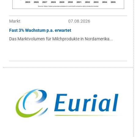
Markt
07.08.2026
Fast 3% Wachstum p.a. erwartet
Das Marktvolumen für Milchprodukte in Nordamerika...