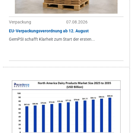
Verpackung
07.08.2026
EU-Verpackungsverordnung ab 12. August
GemPSI schafft Klarheit zum Start der ersten...