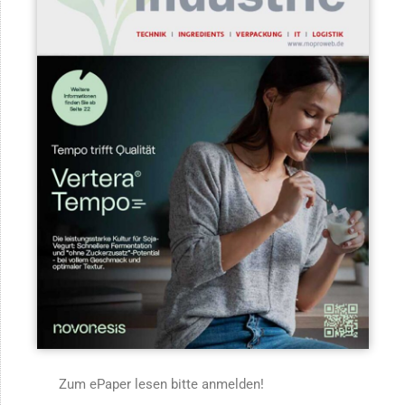
Zum ePaper lesen bitte anmelden!