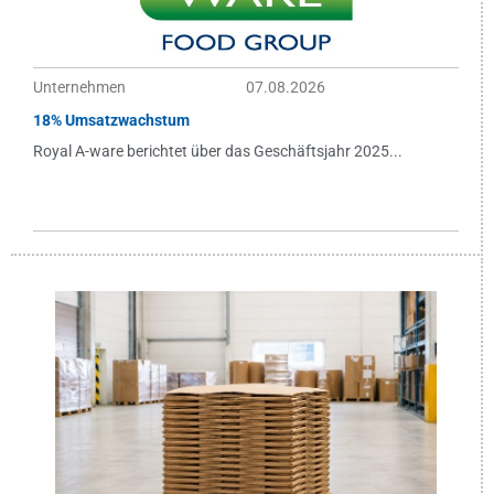
Unternehmen
07.08.2026
18% Umsatzwachstum
Royal A-ware berichtet über das Geschäftsjahr 2025...