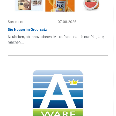
Sortiment
07.08.2026
Die Neuen im Ordersatz
Neuheiten, ob Innovationen, Me too’s oder auch nur Plagiate,
machen...