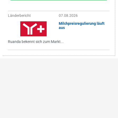
Länderbericht
07.08.2026
Milchpreisregulierung läuft
aus
Ruanda bekennt sich zum Markt...