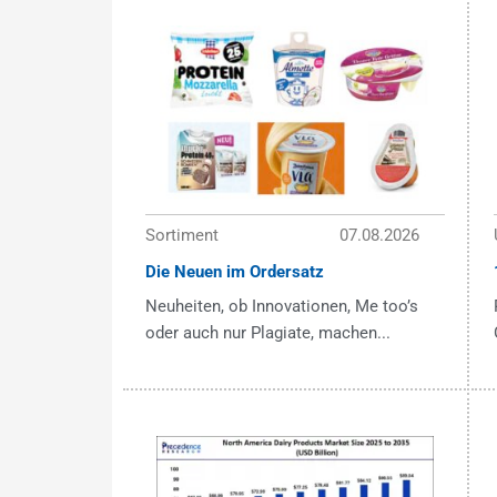
Sortiment
07.08.2026
Die Neuen im Ordersatz
Neuheiten, ob Innovationen, Me too’s
oder auch nur Plagiate, machen...