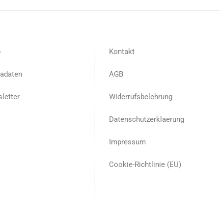
p
Kontakt
adaten
AGB
letter
Widerrufsbelehrung
Datenschutzerklaerung
Impressum
Cookie-Richtlinie (EU)