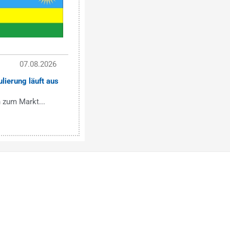
07.08.2026
lierung läuft aus
 zum Markt...