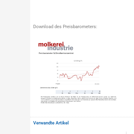
Download des Preisbarometers:
Verwandte Artikel