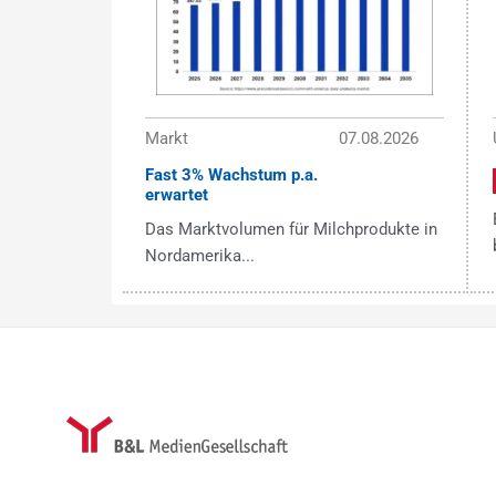
Markt
07.08.2026
Fast 3% Wachstum p.a.
erwartet
Das Marktvolumen für Milchprodukte in
Nordamerika...