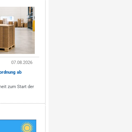
07.08.2026
ordnung ab
eit zum Start der