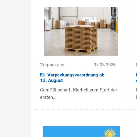
Verpackung
07.08.2026
EU-Verpackungsverordnung ab
12. August
GemPSI schafft Klarheit zum Start der
ersten...