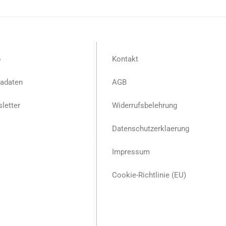
p
Kontakt
adaten
AGB
letter
Widerrufsbelehrung
Datenschutzerklaerung
Impressum
Cookie-Richtlinie (EU)