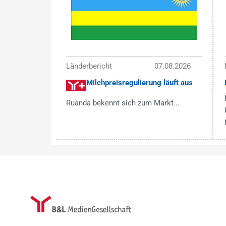
Länderbericht
07.08.2026
Milchpreisregulierung läuft aus
Ruanda bekennt sich zum Markt...