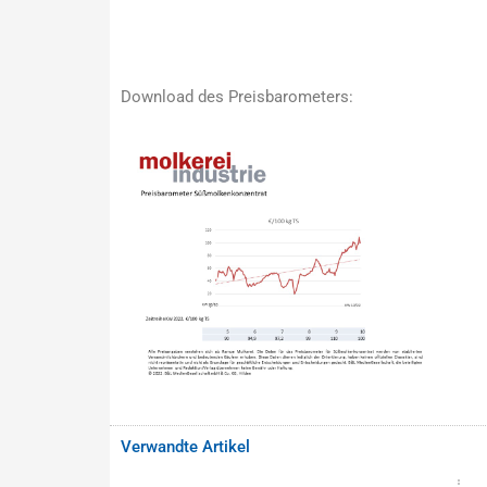
Download des Preisbarometers:
Verwandte Artikel