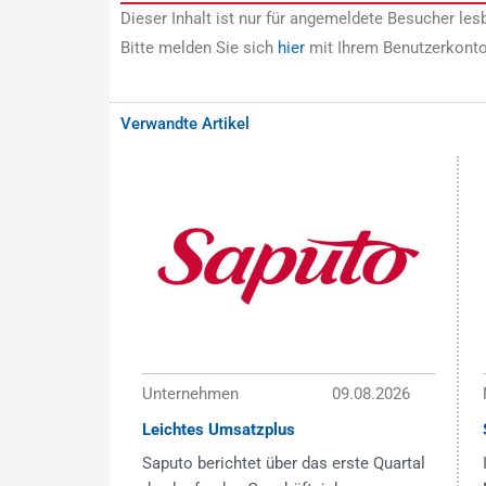
Dieser Inhalt ist nur für angemeldete Besucher lesb
Bitte melden Sie sich
hier
mit Ihrem Benutzerkonto
Verwandte Artikel
Unternehmen
09.08.2026
Leichtes Umsatzplus
Saputo berichtet über das erste Quartal