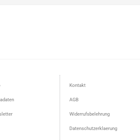
p
Kontakt
adaten
AGB
letter
Widerrufsbelehrung
Datenschutzerklaerung