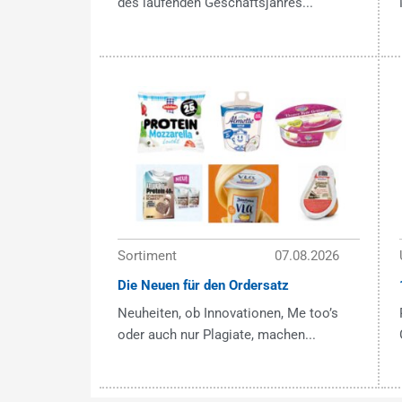
des laufenden Geschäftsjahres...
Sortiment
07.08.2026
Die Neuen für den Ordersatz
Neuheiten, ob Innovationen, Me too’s
oder auch nur Plagiate, machen...