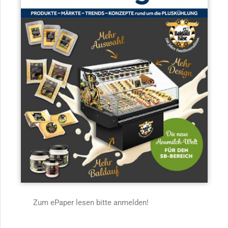
Zum ePaper lesen bitte anmelden!