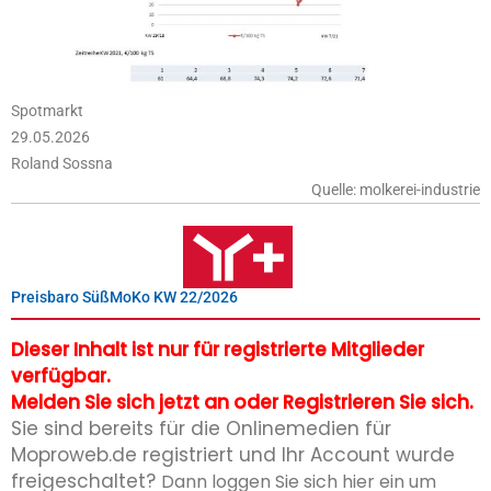
Spotmarkt
29.05.2026
Roland Sossna
Quelle: molkerei-industrie
Preisbaro SüßMoKo KW 22/2026
Dieser Inhalt ist nur für registrierte Mitglieder
verfügbar.
Melden Sie sich jetzt an oder Registrieren Sie sich.
Sie sind bereits für die Onlinemedien für
Moproweb.de registriert und Ihr Account wurde
freigeschaltet?
Dann loggen Sie sich hier ein um