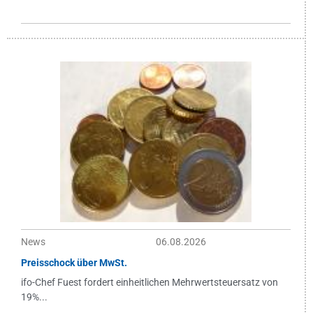
News
06.08.2026
Preisschock über MwSt.
ifo-Chef Fuest fordert einheitlichen Mehrwertsteuersatz von
19%...