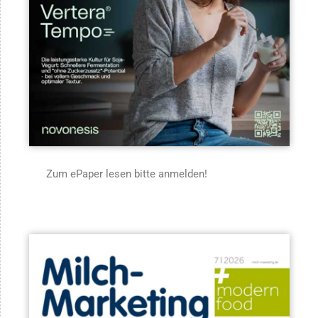
Zum ePaper lesen bitte anmelden!