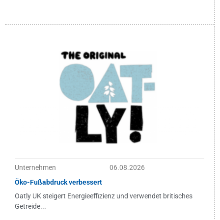
Unternehmen
06.08.2026
Öko-Fußabdruck verbessert
Oatly UK steigert Energieeffizienz und verwendet britisches
Getreide...