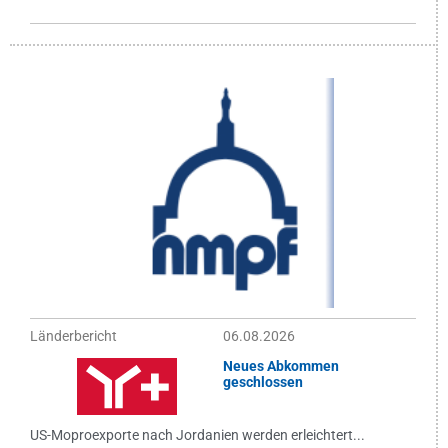
Länderbericht
06.08.2026
Neues Abkommen
geschlossen
US-Moproexporte nach Jordanien werden erleichtert...