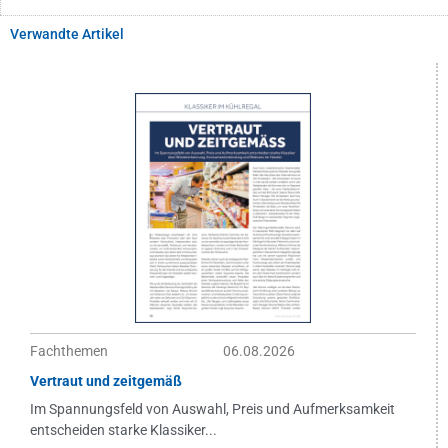
Verwandte Artikel
Fachthemen
06.08.2026
Vertraut und zeitgemäß
Im Spannungsfeld von Auswahl, Preis und Aufmerksamkeit
entscheiden starke Klassiker...