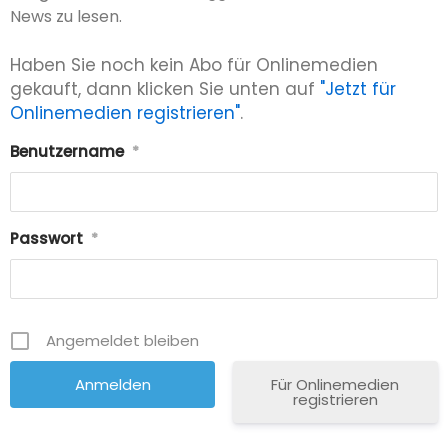
News zu lesen.
Haben Sie noch kein Abo für Onlinemedien
gekauft, dann klicken Sie unten auf
"Jetzt für
Onlinemedien registrieren"
.
Benutzername
*
Passwort
*
Angemeldet bleiben
Für Onlinemedien
registrieren