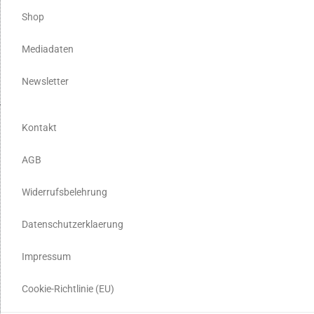
Shop
Mediadaten
Newsletter
Kontakt
AGB
Widerrufsbelehrung
Datenschutzerklaerung
Impressum
Cookie-Richtlinie (EU)