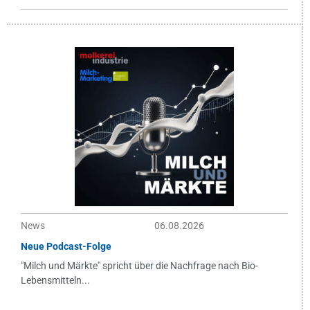
News
06.08.2026
Neue Podcast-Folge
"Milch und Märkte" spricht über die Nachfrage nach Bio-
Lebensmitteln...