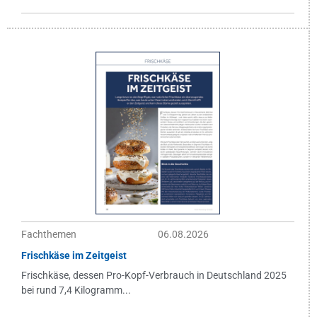
Fachthemen
06.08.2026
Frischkäse im Zeitgeist
Frischkäse, dessen Pro-Kopf-Verbrauch in Deutschland 2025
bei rund 7,4 Kilogramm...