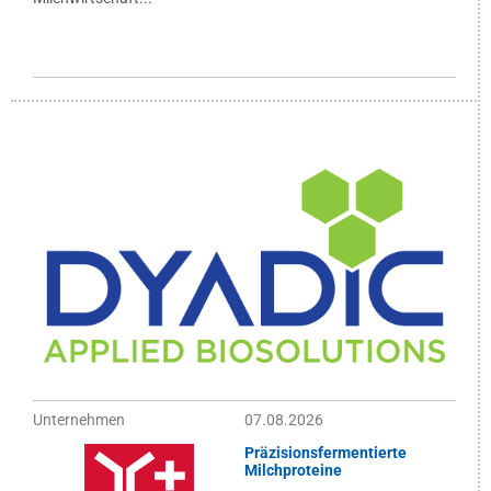
Unternehmen
07.08.2026
Präzisionsfermentierte
Milchproteine