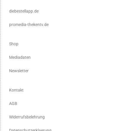
diebestellapp.de
promedia-thekentv.de
Shop
Mediadaten
Newsletter
Kontakt
AGB
Widerrufsbelehrung
Datenschutzerklaerung