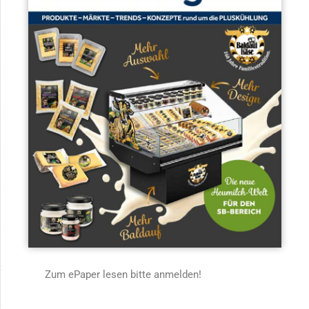
Zum ePaper lesen bitte anmelden!