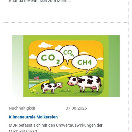
Ruanda bekennt sich zum Markt...
Nachhaltigkeit
07.08.2026
Klimaneutrale Molkereien
MDR befasst sich mit den Umweltauswirkungen der
Milchwirtschaft...