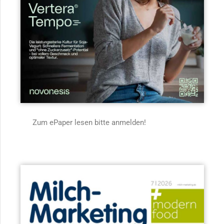
Zum ePaper lesen bitte anmelden!