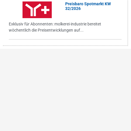
Preisbaro Spotmarkt KW
32/2026
Exklusiv für Abonnenten: molkerei-industrie bereitet
wöchentlich die Preisentwicklungen auf...