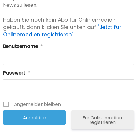
News zu lesen.
Haben Sie noch kein Abo für Onlinemedien
gekauft, dann klicken Sie unten auf
"Jetzt für
Onlinemedien registrieren"
.
Benutzername
*
Passwort
*
Angemeldet bleiben
Für Onlinemedien
registrieren