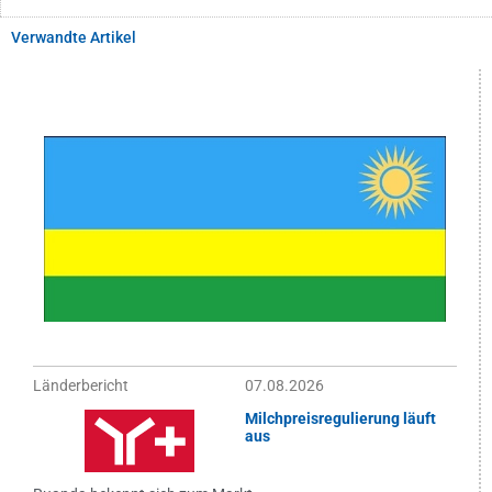
Verwandte Artikel
Länderbericht
07.08.2026
Milchpreisregulierung läuft
aus