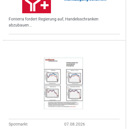
Fonterra fordert Regierung auf, Handelsschranken
abzubauen...
Spotmarkt
07.08.2026