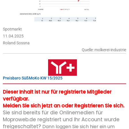
Spotmarkt
11.04.2025
Roland Sossna
Quelle: molkerei-industrie
Preisbaro SüßMoKo KW 15/2025
Dieser Inhalt ist nur für registrierte Mitglieder
verfügbar.
Melden Sie sich jetzt an oder Registrieren Sie sich.
Sie sind bereits für die Onlinemedien für
Moproweb.de registriert und Ihr Account wurde
freigeschaltet?
Dann loggen Sie sich hier ein um