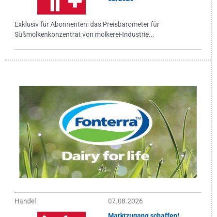
Exklusiv für Abonnenten: das Preisbarometer für
Süßmolkenkonzentrat von molkerei-Industrie...
Handel
07.08.2026
Marktzugang schaffen!