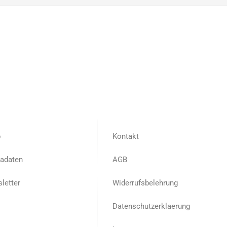
p
Kontakt
adaten
AGB
letter
Widerrufsbelehrung
Datenschutzerklaerung