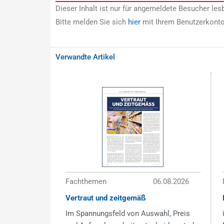
Dieser Inhalt ist nur für angemeldete Besucher lesb
Bitte melden Sie sich
hier
mit Ihrem Benutzerkonto
Verwandte Artikel
Fachthemen
06.08.2026
Vertraut und zeitgemäß
Im Spannungsfeld von Auswahl, Preis