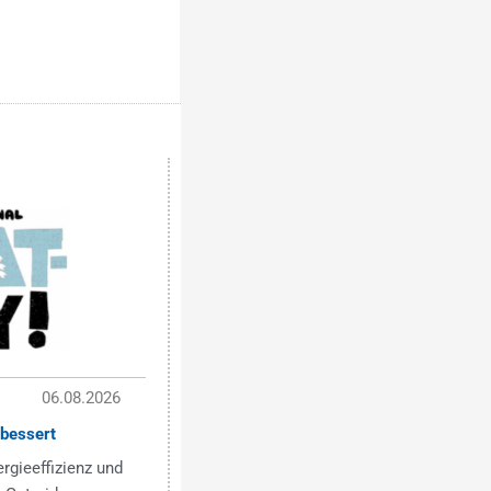
06.08.2026
bessert
ergieeffizienz und