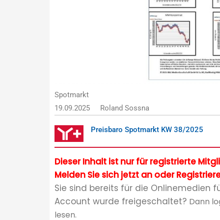
Spotmarkt
19.09.2025
Roland Sossna
Preisbaro Spotmarkt KW 38/2025
Dieser Inhalt ist nur für registrierte Mit
Melden Sie sich jetzt an oder Registriere
Sie sind bereits für die Onlinemedien f
Account wurde freigeschaltet?
Dann lo
lesen.