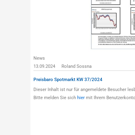
News
13.09.2024
Roland Sossna
Preisbaro Spotmarkt KW 37/2024
Dieser Inhalt ist nur für angemeldete Besucher lesb
Bitte melden Sie sich
hier
mit Ihrem Benutzerkonto