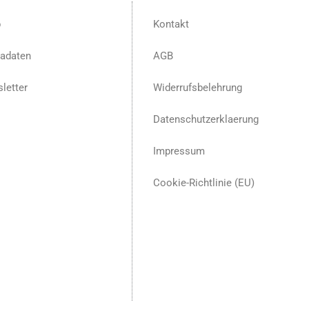
p
Kontakt
adaten
AGB
letter
Widerrufsbelehrung
Datenschutzerklaerung
Impressum
Cookie-Richtlinie (EU)