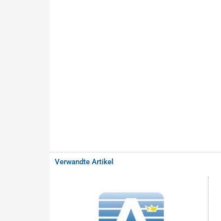
Verwandte Artikel