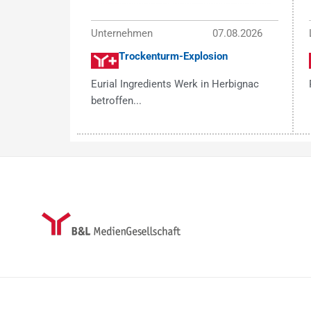
Unternehmen
07.08.2026
Trockenturm-Explosion
Eurial Ingredients Werk in Herbignac
betroffen...