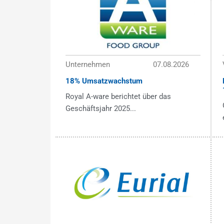
Unternehmen
07.08.2026
18% Umsatzwachstum
Royal A-ware berichtet über das
Geschäftsjahr 2025...