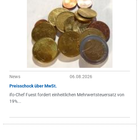
News
06.08.2026
Preisschock über MwSt.
ifo-Chef Fuest fordert einheitlichen Mehrwertsteuersatz von
19%...