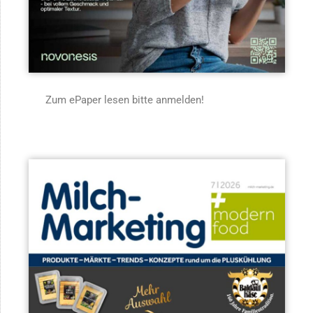
Zum ePaper lesen bitte anmelden!