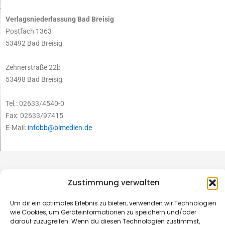
Verlagsniederlassung Bad Breisig
Postfach 1363
53492 Bad Breisig
Zehnerstraße 22b
53498 Bad Breisig
Tel.: 02633/4540-0
Fax: 02633/97415
E-Mail:
infobb@blmedien.de
Zustimmung verwalten
Um dir ein optimales Erlebnis zu bieten, verwenden wir Technologien
wie Cookies, um Geräteinformationen zu speichern und/oder
darauf zuzugreifen. Wenn du diesen Technologien zustimmst,