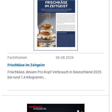
Fachthemen
06.08.2026
Frischkäse im Zeitgeist
Frischkäse, dessen Pro-Kopf-Verbrauch in Deutschland 2025
bei rund 7,4 Kilogramm...