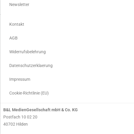
Newsletter
Kontakt
AGB
Widerrufsbelehrung
Datenschutzerklaerung
Impressum
Cookie-Richtlinie (EU)
B&L MedienGesellschaft mbH & Co. KG
Postfach 10 02 20
40702 Hilden