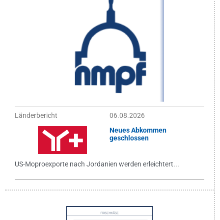
Länderbericht
06.08.2026
Neues Abkommen
geschlossen
US-Moproexporte nach Jordanien werden erleichtert...