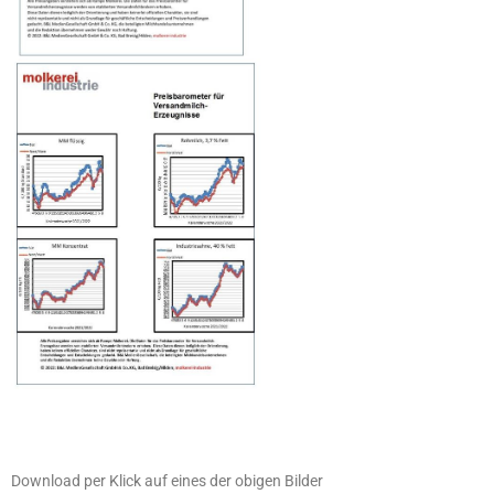
Download per Klick auf eines der obigen Bilder