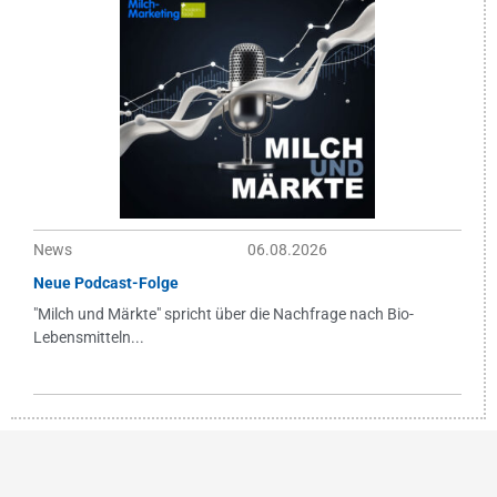
News
06.08.2026
Neue Podcast-Folge
"Milch und Märkte" spricht über die Nachfrage nach Bio-
Lebensmitteln...