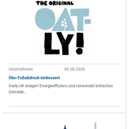
Unternehmen
06.08.2026
Öko-Fußabdruck verbessert
Oatly UK steigert Energieeffizienz und verwendet britisches
Getreide...