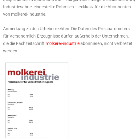
Industriesahne, eingestellte Rohmilch – exklusiv für die Abonnenten
von molkerei-Industrie.
Anmerkung zu den Urheberrechten: Die Daten des Preisbarometers
für Versandmilch-Erzeugnisse dürfen außerhalb der Unternehmen,
die die Fachzeitschrift
molkerei-industrie
abonnieren, nicht verbreitet
werden.