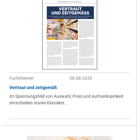
Fachthemen
06.08.2026
Vertraut und zeitgemäß
Im Spannungsfeld von Auswahl, Preis und Aufmerksamkeit
entscheiden starke Klassiker...