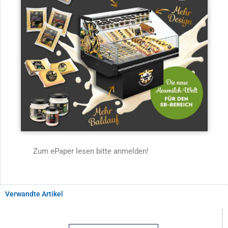
Zum ePaper lesen bitte anmelden!
Verwandte Artikel